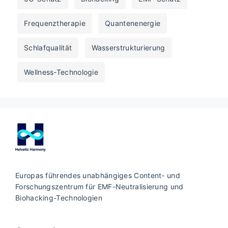
Frequenztherapie
Quantenenergie
Schlafqualität
Wasserstrukturierung
Wellness-Technologie
Europas führendes unabhängiges Content- und
Forschungszentrum für EMF-Neutralisierung und
Biohacking-Technologien