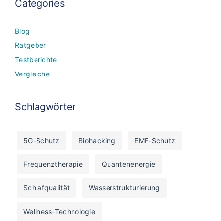
Categories
Blog
Ratgeber
Testberichte
Vergleiche
Schlagwörter
5G-Schutz
Biohacking
EMF-Schutz
Frequenztherapie
Quantenenergie
Schlafqualität
Wasserstrukturierung
Wellness-Technologie