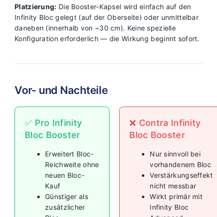
Platzierung:
Die Booster-Kapsel wird einfach auf den
Infinity Bloc gelegt (auf der Oberseite) oder unmittelbar
daneben (innerhalb von ~30 cm). Keine spezielle
Konfiguration erforderlich — die Wirkung beginnt sofort.
Vor- und Nachteile
✅ Pro Infinity
❌ Contra Infinity
Bloc Booster
Bloc Booster
Erweitert Bloc-
Nur sinnvoll bei
Reichweite ohne
vorhandenem Bloc
neuen Bloc-
Verstärkungseffekt
Kauf
nicht messbar
Günstiger als
Wirkt primär mit
zusätzlicher
Infinity Bloc