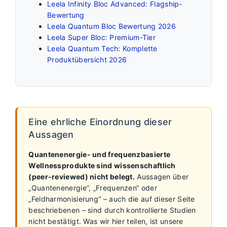
Leela Infinity Bloc Advanced: Flagship-
Bewertung
Leela Quantum Bloc Bewertung 2026
Leela Super Bloc: Premium-Tier
Leela Quantum Tech: Komplette
Produktübersicht 2026
Eine ehrliche Einordnung dieser
Aussagen
Quantenenergie- und frequenzbasierte
Wellnessprodukte sind wissenschaftlich
(peer-reviewed) nicht belegt.
Aussagen über
„Quantenenergie“, „Frequenzen“ oder
„Feldharmonisierung“ – auch die auf dieser Seite
beschriebenen – sind durch kontrollierte Studien
nicht bestätigt. Was wir hier teilen, ist unsere