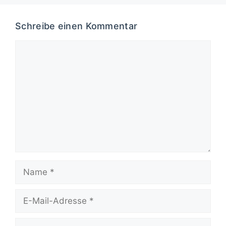
Schreibe einen Kommentar
Kommentar
Name
E-
Mail-
Adresse
Website