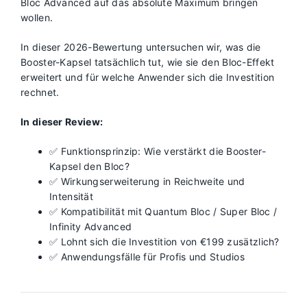
Bloc Advanced auf das absolute Maximum bringen
wollen.
In dieser 2026-Bewertung untersuchen wir, was die
Booster-Kapsel tatsächlich tut, wie sie den Bloc-Effekt
erweitert und für welche Anwender sich die Investition
rechnet.
In dieser Review:
✅ Funktionsprinzip: Wie verstärkt die Booster-
Kapsel den Bloc?
✅ Wirkungserweiterung in Reichweite und
Intensität
✅ Kompatibilität mit Quantum Bloc / Super Bloc /
Infinity Advanced
✅ Lohnt sich die Investition von €199 zusätzlich?
✅ Anwendungsfälle für Profis und Studios