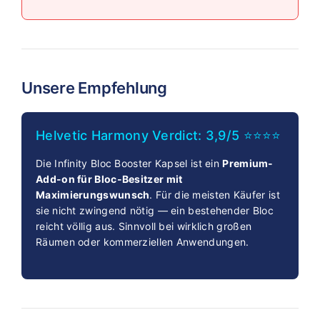
Unsere Empfehlung
Helvetic Harmony Verdict: 3,9/5 ⭐⭐⭐⭐
Die Infinity Bloc Booster Kapsel ist ein
Premium-
Add-on für Bloc-Besitzer mit
Maximierungswunsch
. Für die meisten Käufer ist
sie nicht zwingend nötig — ein bestehender Bloc
reicht völlig aus. Sinnvoll bei wirklich großen
Räumen oder kommerziellen Anwendungen.