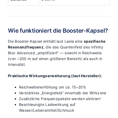
Wie funktioniert die Booster-Kapsel?
Die Booster-Kapsel enthält laut Leela eine
spezifische
Resonanzfrequenz
, die das Quantenfeld des Infinity
Bloc Advanced „amplifiziert“ — sowohl in Reichweite
(von ~200 m auf einen größeren Bereich) als auch in
Intensität.
Praktische Wirkungserweiterung (laut Hersteller):
Reichweitenerhöhung um ca. 15–20%
Verstärktes „Energiefeld“ innerhalb der Wirkzone
Zusätzliche Frequenzpakete werden aktiviert
Beschleunigte Ladewirkung auf
Wasser/Lebensmittel/Schmuck