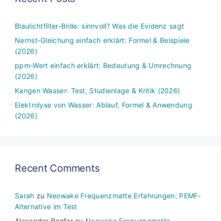
Blaulichtfilter-Brille: sinnvoll? Was die Evidenz sagt
Nernst-Gleichung einfach erklärt: Formel & Beispiele
(2026)
ppm-Wert einfach erklärt: Bedeutung & Umrechnung
(2026)
Kangen Wasser: Test, Studienlage & Kritik (2026)
Elektrolyse von Wasser: Ablauf, Formel & Anwendung
(2026)
Recent Comments
Sarah
zu
Neowake Frequenzmatte Erfahrungen: PEMF-
Alternative im Test
Alexander Benfer
zu
Neowake Frequenzmatte