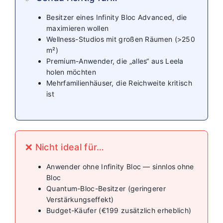
Besitzer eines Infinity Bloc Advanced, die
maximieren wollen
Wellness-Studios mit großen Räumen (>250
m²)
Premium-Anwender, die „alles“ aus Leela
holen möchten
Mehrfamilienhäuser, die Reichweite kritisch
ist
❌ Nicht ideal für…
Anwender ohne Infinity Bloc — sinnlos ohne
Bloc
Quantum-Bloc-Besitzer (geringerer
Verstärkungseffekt)
Budget-Käufer (€199 zusätzlich erheblich)