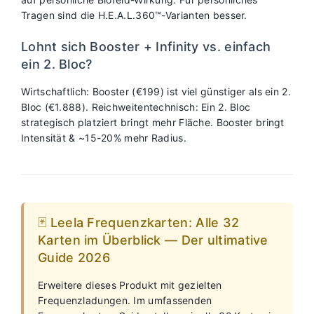
Tragen sind die H.E.A.L.360™-Varianten besser.
Lohnt sich Booster + Infinity vs. einfach
ein 2. Bloc?
Wirtschaftlich: Booster (€199) ist viel günstiger als ein 2.
Bloc (€1.888). Reichweitentechnisch: Ein 2. Bloc
strategisch platziert bringt mehr Fläche. Booster bringt
Intensität & ~15-20% mehr Radius.
🃏 Leela Frequenzkarten: Alle 32
Karten im Überblick — Der ultimative
Guide 2026
Erweitere dieses Produkt mit gezielten
Frequenzladungen. Im umfassenden