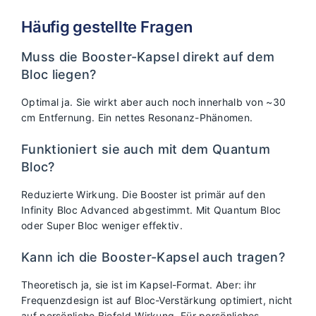
Häufig gestellte Fragen
Muss die Booster-Kapsel direkt auf dem
Bloc liegen?
Optimal ja. Sie wirkt aber auch noch innerhalb von ~30
cm Entfernung. Ein nettes Resonanz-Phänomen.
Funktioniert sie auch mit dem Quantum
Bloc?
Reduzierte Wirkung. Die Booster ist primär auf den
Infinity Bloc Advanced abgestimmt. Mit Quantum Bloc
oder Super Bloc weniger effektiv.
Kann ich die Booster-Kapsel auch tragen?
Theoretisch ja, sie ist im Kapsel-Format. Aber: ihr
Frequenzdesign ist auf Bloc-Verstärkung optimiert, nicht
auf persönliche Biofeld-Wirkung. Für persönliches