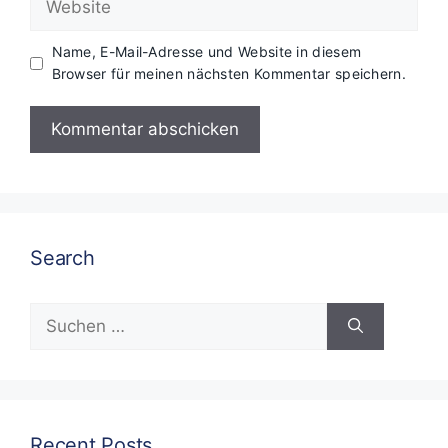
Name, E-Mail-Adresse und Website in diesem
Browser für meinen nächsten Kommentar speichern.
Search
Suchen
nach:
Recent Posts