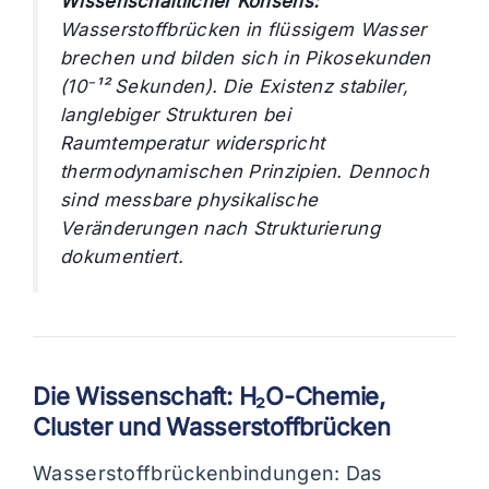
Wissenschaftlicher Konsens:
Wasserstoffbrücken in flüssigem Wasser
brechen und bilden sich in Pikosekunden
(10⁻¹² Sekunden). Die Existenz stabiler,
langlebiger Strukturen bei
Raumtemperatur widerspricht
thermodynamischen Prinzipien. Dennoch
sind messbare physikalische
Veränderungen nach Strukturierung
dokumentiert.
Die Wissenschaft: H₂O-Chemie,
Cluster und Wasserstoffbrücken
Wasserstoffbrückenbindungen: Das