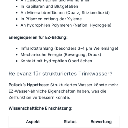
In Kapillaren und Blutgefäßen
An Mineraloberflächen (Quarz, Siliziumdioxid)
In Pflanzen entlang der Xyleme
An hydrophilen Polymeren (Nafion, Hydrogele)
Energiequellen für EZ-Bildung:
Infrarotstrahlung (besonders 3-4 μm Wellenlänge)
Mechanische Energie (Bewegung, Druck)
Kontakt mit hydrophilen Oberflächen
Relevanz für strukturiertes Trinkwasser?
Pollack’s Hypothese:
Strukturiertes Wasser könnte mehr
EZ-Wasser-ähnliche Eigenschaften haben, was die
Zellfunktion verbessern könnte.
Wissenschaftliche Einschätzung:
Aspekt
Status
Bewertung