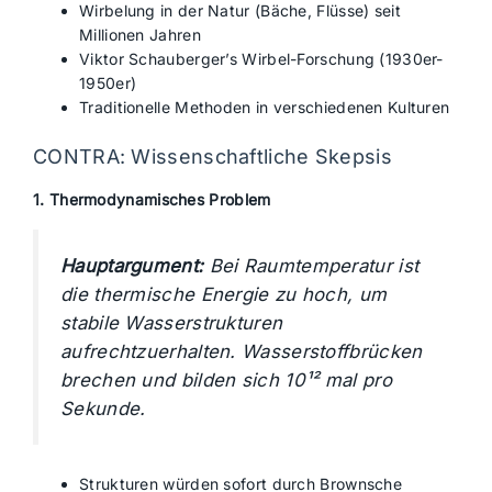
Wirbelung in der Natur (Bäche, Flüsse) seit
Millionen Jahren
Viktor Schauberger’s Wirbel-Forschung (1930er-
1950er)
Traditionelle Methoden in verschiedenen Kulturen
CONTRA: Wissenschaftliche Skepsis
1. Thermodynamisches Problem
Hauptargument:
Bei Raumtemperatur ist
die thermische Energie zu hoch, um
stabile Wasserstrukturen
aufrechtzuerhalten. Wasserstoffbrücken
brechen und bilden sich 10¹² mal pro
Sekunde.
Strukturen würden sofort durch Brownsche