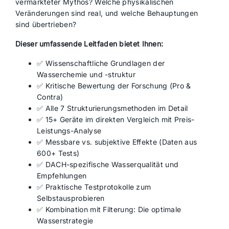
vermarkteter Mythos? Welche physikalischen
Veränderungen sind real, und welche Behauptungen
sind übertrieben?
Dieser umfassende Leitfaden bietet Ihnen:
✅ Wissenschaftliche Grundlagen der
Wasserchemie und -struktur
✅ Kritische Bewertung der Forschung (Pro &
Contra)
✅ Alle 7 Strukturierungsmethoden im Detail
✅ 15+ Geräte im direkten Vergleich mit Preis-
Leistungs-Analyse
✅ Messbare vs. subjektive Effekte (Daten aus
600+ Tests)
✅ DACH-spezifische Wasserqualität und
Empfehlungen
✅ Praktische Testprotokolle zum
Selbstausprobieren
✅ Kombination mit Filterung: Die optimale
Wasserstrategie