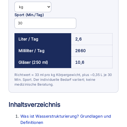
Sport (Min./Tag)
Liter / Tag
2,6
Milliliter / Tag
2660
Gläser (250 ml)
10,6
Richtwert ≈ 33 ml pro kg Körpergewicht, plus ~0,35 L je 30
Min. Sport. Der individuelle Bedarf variiert; keine
medizinische Beratung.
Inhaltsverzeichnis
Was ist Wasserstrukturierung? Grundlagen und
Definitionen