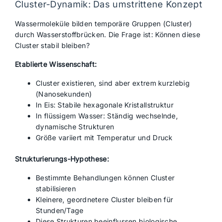
Cluster-Dynamik: Das umstrittene Konzept
Wassermoleküle bilden temporäre Gruppen (Cluster)
durch Wasserstoffbrücken. Die Frage ist: Können diese
Cluster stabil bleiben?
Etablierte Wissenschaft:
Cluster existieren, sind aber extrem kurzlebig
(Nanosekunden)
In Eis: Stabile hexagonale Kristallstruktur
In flüssigem Wasser: Ständig wechselnde,
dynamische Strukturen
Größe variiert mit Temperatur und Druck
Strukturierungs-Hypothese:
Bestimmte Behandlungen können Cluster
stabilisieren
Kleinere, geordnetere Cluster bleiben für
Stunden/Tage
Diese Strukturen beeinflussen biologische