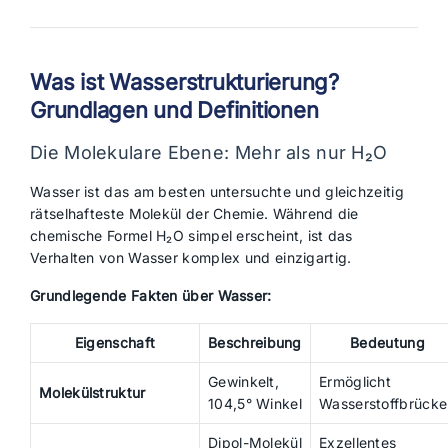
Was ist Wasserstrukturierung?
Grundlagen und Definitionen
Die Molekulare Ebene: Mehr als nur H₂O
Wasser ist das am besten untersuchte und gleichzeitig
rätselhafteste Molekül der Chemie. Während die
chemische Formel H₂O simpel erscheint, ist das
Verhalten von Wasser komplex und einzigartig.
Grundlegende Fakten über Wasser:
Eigenschaft
Beschreibung
Bedeutung
Gewinkelt,
Ermöglicht
Molekülstruktur
104,5° Winkel
Wasserstoffbrücke
Dipol-Molekül
Exzellentes