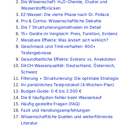
Die Wissenschaft: H₂O-Chemie, Cluster und
Wasserstoffbrücken
EZ-Wasser: Die vierte Phase nach Dr. Pollack
Pro & Contra: Wissenschaftliche Debatte
Die 7 Strukturierungsmethoden im Detail
15+ Geräte im Vergleich: Preis, Funktion, Evidenz
Messbare Effekte: Was ändert sich wirklich?
Geschmack und Trinkverhalten: 600+
Testergebnisse
Gesundheitliche Effekte: Evidenz vs. Anekdoten
DACH-Wasserqualität: Deutschland, Österreich,
Schweiz
Filterung + Strukturierung: Die optimale Strategie
Ihr persönliches Testprotokoll (4-Wochen-Plan)
Budget-Guide: 0 € bis 2.500 €
Die 8 häufigsten Fehler beim Wasserkauf
Häufig gestellte Fragen (FAQ)
Fazit und Handlungsempfehlungen
Wissenschaftliche Quellen und weiterführende
Literatur