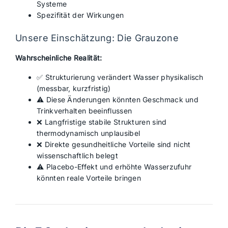
Systeme
Spezifität der Wirkungen
Unsere Einschätzung: Die Grauzone
Wahrscheinliche Realität:
✅ Strukturierung verändert Wasser physikalisch
(messbar, kurzfristig)
⚠️ Diese Änderungen könnten Geschmack und
Trinkverhalten beeinflussen
❌ Langfristige stabile Strukturen sind
thermodynamisch unplausibel
❌ Direkte gesundheitliche Vorteile sind nicht
wissenschaftlich belegt
⚠️ Placebo-Effekt und erhöhte Wasserzufuhr
könnten reale Vorteile bringen