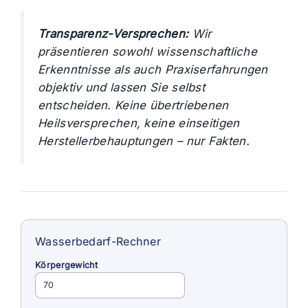
Transparenz-Versprechen:
Wir
präsentieren sowohl wissenschaftliche
Erkenntnisse als auch Praxiserfahrungen
objektiv und lassen Sie selbst
entscheiden. Keine übertriebenen
Heilsversprechen, keine einseitigen
Herstellerbehauptungen – nur Fakten.
Wasserbedarf-Rechner
Körpergewicht