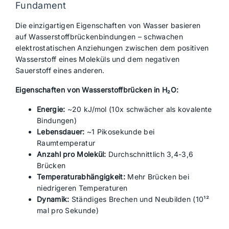
Fundament
Die einzigartigen Eigenschaften von Wasser basieren
auf Wasserstoffbrückenbindungen – schwachen
elektrostatischen Anziehungen zwischen dem positiven
Wasserstoff eines Moleküls und dem negativen
Sauerstoff eines anderen.
Eigenschaften von Wasserstoffbrücken in H₂O:
Energie:
~20 kJ/mol (10x schwächer als kovalente
Bindungen)
Lebensdauer:
~1 Pikosekunde bei
Raumtemperatur
Anzahl pro Molekül:
Durchschnittlich 3,4-3,6
Brücken
Temperaturabhängigkeit:
Mehr Brücken bei
niedrigeren Temperaturen
Dynamik:
Ständiges Brechen und Neubilden (10¹²
mal pro Sekunde)