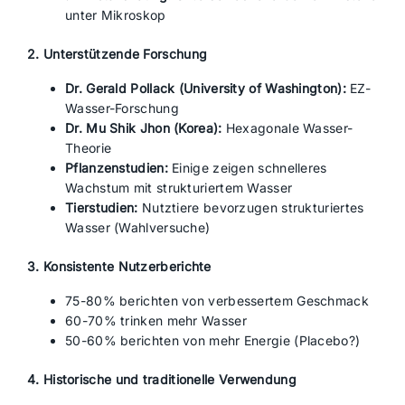
unter Mikroskop
2. Unterstützende Forschung
Dr. Gerald Pollack (University of Washington):
EZ-
Wasser-Forschung
Dr. Mu Shik Jhon (Korea):
Hexagonale Wasser-
Theorie
Pflanzenstudien:
Einige zeigen schnelleres
Wachstum mit strukturiertem Wasser
Tierstudien:
Nutztiere bevorzugen strukturiertes
Wasser (Wahlversuche)
3. Konsistente Nutzerberichte
75-80% berichten von verbessertem Geschmack
60-70% trinken mehr Wasser
50-60% berichten von mehr Energie (Placebo?)
4. Historische und traditionelle Verwendung