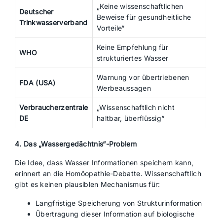
„Keine wissenschaftlichen
Deutscher
Beweise für gesundheitliche
Trinkwasserverband
Vorteile“
Keine Empfehlung für
WHO
strukturiertes Wasser
Warnung vor übertriebenen
FDA (USA)
Werbeaussagen
Verbraucherzentrale
„Wissenschaftlich nicht
DE
haltbar, überflüssig“
4. Das „Wassergedächtnis“-Problem
Die Idee, dass Wasser Informationen speichern kann,
erinnert an die Homöopathie-Debatte. Wissenschaftlich
gibt es keinen plausiblen Mechanismus für:
Langfristige Speicherung von Strukturinformation
Übertragung dieser Information auf biologische