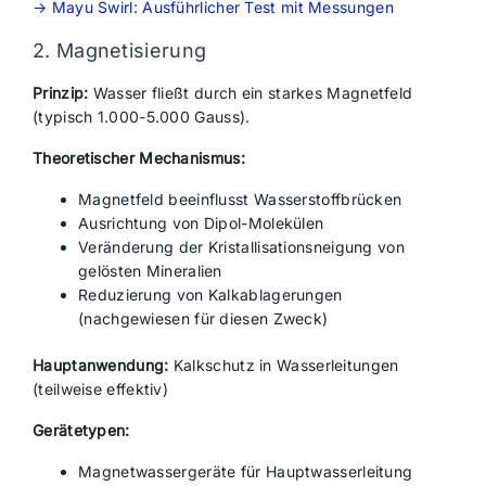
→ Mayu Swirl: Ausführlicher Test mit Messungen
2. Magnetisierung
Prinzip:
Wasser fließt durch ein starkes Magnetfeld
(typisch 1.000-5.000 Gauss).
Theoretischer Mechanismus:
Magnetfeld beeinflusst Wasserstoffbrücken
Ausrichtung von Dipol-Molekülen
Veränderung der Kristallisationsneigung von
gelösten Mineralien
Reduzierung von Kalkablagerungen
(nachgewiesen für diesen Zweck)
Hauptanwendung:
Kalkschutz in Wasserleitungen
(teilweise effektiv)
Gerätetypen:
Magnetwassergeräte für Hauptwasserleitung