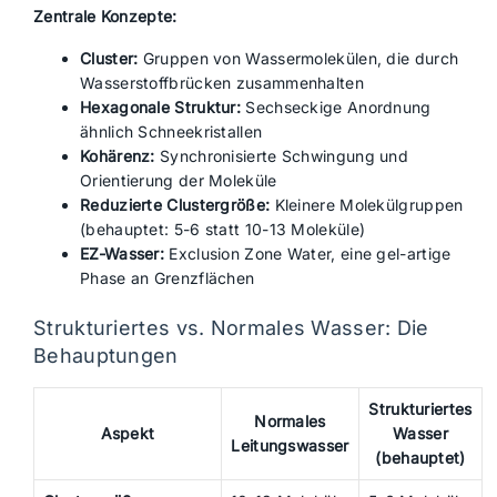
Zentrale Konzepte:
Cluster:
Gruppen von Wassermolekülen, die durch
Wasserstoffbrücken zusammenhalten
Hexagonale Struktur:
Sechseckige Anordnung
ähnlich Schneekristallen
Kohärenz:
Synchronisierte Schwingung und
Orientierung der Moleküle
Reduzierte Clustergröße:
Kleinere Molekülgruppen
(behauptet: 5-6 statt 10-13 Moleküle)
EZ-Wasser:
Exclusion Zone Water, eine gel-artige
Phase an Grenzflächen
Strukturiertes vs. Normales Wasser: Die
Behauptungen
Strukturiertes
Normales
Aspekt
Wasser
Leitungswasser
(behauptet)