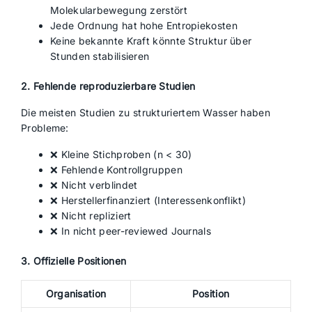
Molekularbewegung zerstört
Jede Ordnung hat hohe Entropiekosten
Keine bekannte Kraft könnte Struktur über
Stunden stabilisieren
2. Fehlende reproduzierbare Studien
Die meisten Studien zu strukturiertem Wasser haben
Probleme:
❌ Kleine Stichproben (n < 30)
❌ Fehlende Kontrollgruppen
❌ Nicht verblindet
❌ Herstellerfinanziert (Interessenkonflikt)
❌ Nicht repliziert
❌ In nicht peer-reviewed Journals
3. Offizielle Positionen
Organisation
Position