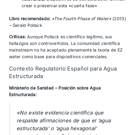
crear o preservar esta «cuarta fase»
Libro recomendado:
«The Fourth Phase of Water»
(2013)
– Gerald Pollack
Críticas:
Aunque Pollack es científico legítimo, sus
hallazgos son controvertidos. La comunidad científica
mainstream no ha aceptado plenamente la teoría de EZ
water como base para dispositivos comerciales.
Contexto Regulatorio Español para Agua
Estructurada
Ministerio de Sanidad – Posición sobre Agua
Estructurada:
«No existe evidencia científica que
respalde afirmaciones de que el ‘agua
estructurada' o ‘agua hexagonal'