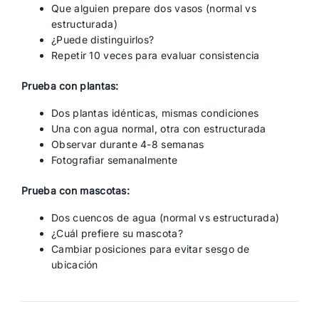
Que alguien prepare dos vasos (normal vs
estructurada)
¿Puede distinguirlos?
Repetir 10 veces para evaluar consistencia
Prueba con plantas:
Dos plantas idénticas, mismas condiciones
Una con agua normal, otra con estructurada
Observar durante 4-8 semanas
Fotografiar semanalmente
Prueba con mascotas:
Dos cuencos de agua (normal vs estructurada)
¿Cuál prefiere su mascota?
Cambiar posiciones para evitar sesgo de
ubicación