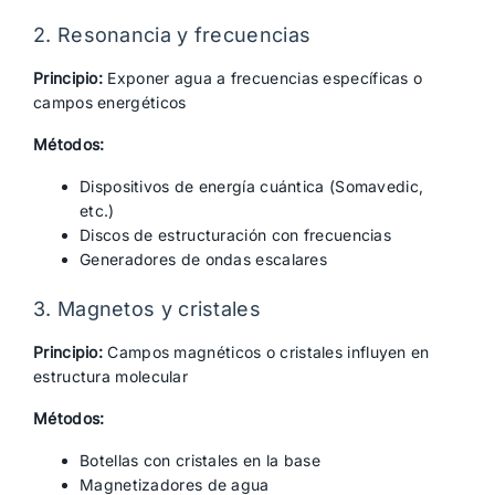
2. Resonancia y frecuencias
Principio:
Exponer agua a frecuencias específicas o
campos energéticos
Métodos:
Dispositivos de energía cuántica (Somavedic,
etc.)
Discos de estructuración con frecuencias
Generadores de ondas escalares
3. Magnetos y cristales
Principio:
Campos magnéticos o cristales influyen en
estructura molecular
Métodos:
Botellas con cristales en la base
Magnetizadores de agua