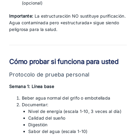
(opcional)
Importante:
La estructuración NO sustituye purificación.
Agua contaminada pero «estructurada» sigue siendo
peligrosa para la salud.
Cómo probar si funciona para usted
Protocolo de prueba personal
Semana 1: Línea base
Beber agua normal del grifo o embotellada
Documentar:
Nivel de energía (escala 1-10, 3 veces al día)
Calidad del sueño
Digestión
Sabor del agua (escala 1-10)