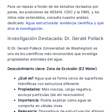
Para un repaso a fondo de los estudios revisados por
pares, las posiciones de AESAN, CSIC y la OMS, y los
mitos más extendidos, consulta nuestro análisis
dedicado:
Agua estructurada: evidencia científica y qué
dice la investigación
.
Investigación Destacada: Dr. Gerald Pollack
El Dr. Gerald Pollack (Universidad de Washington) es
uno de los científicos más reconocidos que investiga
propiedades anómalas del agua.
Descubrimiento clave: Zona de Exclusión (EZ Water)
¿Qué es?
Agua que se forma cerca de superficies
hidrofílicas con estructura diferente
Propiedades:
Más viscosa, carga negativa,
excluye partículas (de ahí «exclusión»)
Importancia:
Podría explicar cómo agua se
comporta en células vivas
Relevancia:
Dispositivos de estructuración afirman