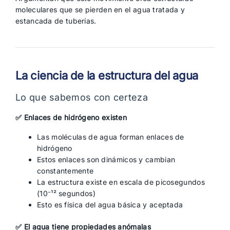
moleculares que se pierden en el agua tratada y
estancada de tuberías.
La ciencia de la estructura del agua
Lo que sabemos con certeza
✅ Enlaces de hidrógeno existen
Las moléculas de agua forman enlaces de
hidrógeno
Estos enlaces son dinámicos y cambian
constantemente
La estructura existe en escala de picosegundos
(10⁻¹² segundos)
Esto es física del agua básica y aceptada
✅ El agua tiene propiedades anómalas