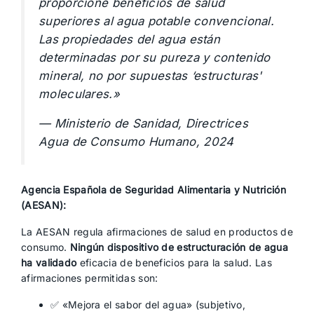
proporcione beneficios de salud
superiores al agua potable convencional.
Las propiedades del agua están
determinadas por su pureza y contenido
mineral, no por supuestas ‘estructuras'
moleculares.»
— Ministerio de Sanidad, Directrices
Agua de Consumo Humano, 2024
Agencia Española de Seguridad Alimentaria y Nutrición
(AESAN):
La AESAN regula afirmaciones de salud en productos de
consumo.
Ningún dispositivo de estructuración de agua
ha validado
eficacia de beneficios para la salud. Las
afirmaciones permitidas son:
✅ «Mejora el sabor del agua» (subjetivo,