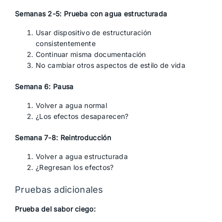
Semanas 2-5: Prueba con agua estructurada
Usar dispositivo de estructuración
consistentemente
Continuar misma documentación
No cambiar otros aspectos de estilo de vida
Semana 6: Pausa
Volver a agua normal
¿Los efectos desaparecen?
Semana 7-8: Reintroducción
Volver a agua estructurada
¿Regresan los efectos?
Pruebas adicionales
Prueba del sabor ciego: