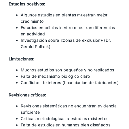
Estudios positivos:
Algunos estudios en plantas muestran mejor
crecimiento
Estudios en células in vitro muestran diferencias
en actividad
Investigación sobre «zonas de exclusión» (Dr.
Gerald Pollack)
Limitaciones:
Muchos estudios son pequeños y no replicados
Falta de mecanismo biológico claro
Conflictos de interés (financiación de fabricantes)
Revisiones críticas:
Revisiones sistemáticas no encuentran evidencia
suficiente
Críticas metodológicas a estudios existentes
Falta de estudios en humanos bien diseñados