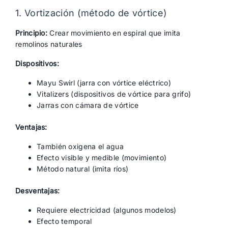
1. Vortización (método de vórtice)
Principio:
Crear movimiento en espiral que imita
remolinos naturales
Dispositivos:
Mayu Swirl (jarra con vórtice eléctrico)
Vitalizers (dispositivos de vórtice para grifo)
Jarras con cámara de vórtice
Ventajas:
También oxigena el agua
Efecto visible y medible (movimiento)
Método natural (imita ríos)
Desventajas:
Requiere electricidad (algunos modelos)
Efecto temporal