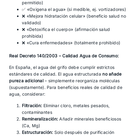
permitido)
✅ «Oxigena el agua» (si medible, ej. vortizadores)
❌ «Mejora hidratación celular» (beneficio salud no
validado)
❌ «Detoxifica el cuerpo» (afirmación salud
prohibida)
❌ «Cura enfermedades» (totalmente prohibido)
Real Decreto 140/2003 – Calidad Agua de Consumo:
En España, el agua del grifo debe cumplir estrictos
estándares de calidad. El agua estructurada
no añade
pureza adicional
– simplemente reorganiza moléculas
(supuestamente). Para beneficios reales de calidad de
agua, considerar:
Filtración:
Eliminar cloro, metales pesados,
contaminantes
Remineralización:
Añadir minerales beneficiosos
(Ca, Mg)
Estructuración:
Solo después de purificación