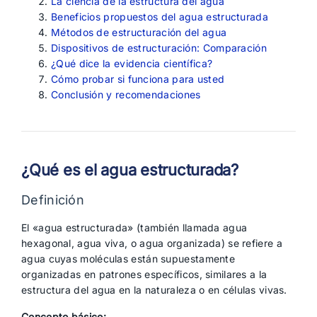
La ciencia de la estructura del agua
Beneficios propuestos del agua estructurada
Métodos de estructuración del agua
Dispositivos de estructuración: Comparación
¿Qué dice la evidencia científica?
Cómo probar si funciona para usted
Conclusión y recomendaciones
¿Qué es el agua estructurada?
Definición
El «agua estructurada» (también llamada agua
hexagonal, agua viva, o agua organizada) se refiere a
agua cuyas moléculas están supuestamente
organizadas en patrones específicos, similares a la
estructura del agua en la naturaleza o en células vivas.
Concepto básico: