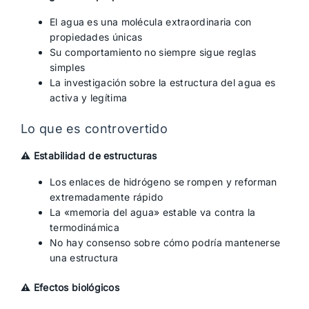
El agua es una molécula extraordinaria con
propiedades únicas
Su comportamiento no siempre sigue reglas
simples
La investigación sobre la estructura del agua es
activa y legítima
Lo que es controvertido
⚠️ Estabilidad de estructuras
Los enlaces de hidrógeno se rompen y reforman
extremadamente rápido
La «memoria del agua» estable va contra la
termodinámica
No hay consenso sobre cómo podría mantenerse
una estructura
⚠️ Efectos biológicos