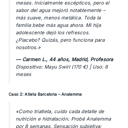
meses. Inicialmente escépticos, pero el
sabor del agua mejoró notablemente –
más suave, menos metálica. Toda la
familia bebe más agua ahora. Mi hija
adolescente dejó los refrescos.
¿Placebo? Quizás, pero funciona para
nosotros.»
— Carmen L., 44 años, Madrid, Profesora
Dispositivo: Mayu Swirl (170 €) | Uso: 6
meses
Caso 2: Atleta Barcelona – Analemma
«Como triatleta, cuido cada detalle de
nutrición e hidratación. Probé Analemma
por 8 semanas. Sensación subjetiva: