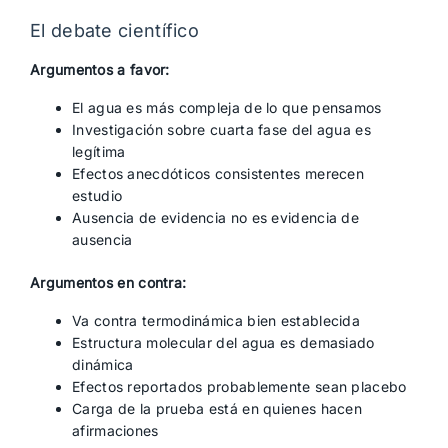
El debate científico
Argumentos a favor:
El agua es más compleja de lo que pensamos
Investigación sobre cuarta fase del agua es
legítima
Efectos anecdóticos consistentes merecen
estudio
Ausencia de evidencia no es evidencia de
ausencia
Argumentos en contra:
Va contra termodinámica bien establecida
Estructura molecular del agua es demasiado
dinámica
Efectos reportados probablemente sean placebo
Carga de la prueba está en quienes hacen
afirmaciones