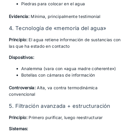
Piedras para colocar en el agua
Evidencia:
Mínima, principalmente testimonial
4. Tecnología de «memoria del agua»
Principio:
El agua retiene información de sustancias con
las que ha estado en contacto
Dispositivos:
Analemma (vara con «agua madre coherente»)
Botellas con cámaras de información
Controversia:
Alta, va contra termodinámica
convencional
5. Filtración avanzada + estructuración
Principio:
Primero purificar, luego reestructurar
Sistemas: