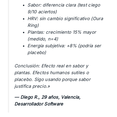
Sabor: diferencia clara (test ciego
9/10 aciertos)
HRV: sin cambio significativo (Oura
Ring)
Plantas: crecimiento 15% mayor
(medido, n=4)
Energía subjetiva: +8% (podría ser
placebo)
Conclusión: Efecto real en sabor y
plantas. Efectos humanos sutiles o
placebo. Sigo usando porque sabor
justifica precio.»
— Diego R., 29 años, Valencia,
Desarrollador Software