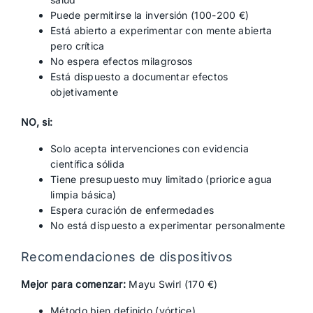
Puede permitirse la inversión (100-200 €)
Está abierto a experimentar con mente abierta
pero crítica
No espera efectos milagrosos
Está dispuesto a documentar efectos
objetivamente
NO, si:
Solo acepta intervenciones con evidencia
científica sólida
Tiene presupuesto muy limitado (priorice agua
limpia básica)
Espera curación de enfermedades
No está dispuesto a experimentar personalmente
Recomendaciones de dispositivos
Mejor para comenzar:
Mayu Swirl (170 €)
Método bien definido (vórtice)