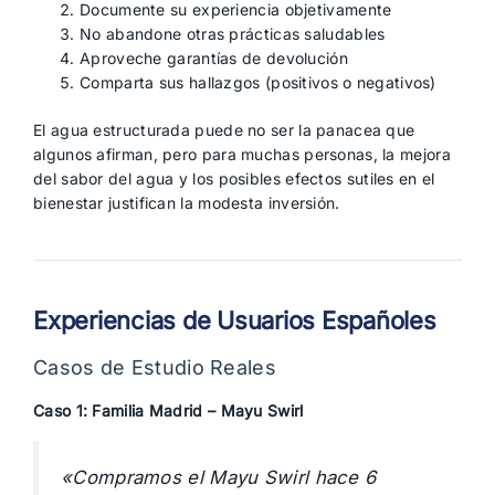
Documente su experiencia objetivamente
No abandone otras prácticas saludables
Aproveche garantías de devolución
Comparta sus hallazgos (positivos o negativos)
El agua estructurada puede no ser la panacea que
algunos afirman, pero para muchas personas, la mejora
del sabor del agua y los posibles efectos sutiles en el
bienestar justifican la modesta inversión.
Experiencias de Usuarios Españoles
Casos de Estudio Reales
Caso 1: Familia Madrid – Mayu Swirl
«Compramos el Mayu Swirl hace 6