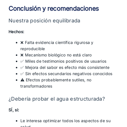
Conclusión y recomendaciones
Nuestra posición equilibrada
Hechos:
❌ Falta evidencia científica rigurosa y
reproducible
❌ Mecanismo biológico no está claro
✅ Miles de testimonios positivos de usuarios
✅ Mejora del sabor es efecto más consistente
✅ Sin efectos secundarios negativos conocidos
⚠️ Efectos probablemente sutiles, no
transformadores
¿Debería probar el agua estructurada?
SÍ, si:
Le interesa optimizar todos los aspectos de su
salud