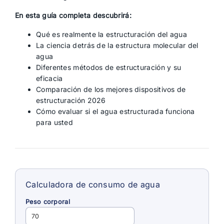
En esta guía completa descubrirá:
Qué es realmente la estructuración del agua
La ciencia detrás de la estructura molecular del
agua
Diferentes métodos de estructuración y su
eficacia
Comparación de los mejores dispositivos de
estructuración 2026
Cómo evaluar si el agua estructurada funciona
para usted
Calculadora de consumo de agua
Peso corporal