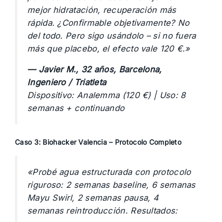
mejor hidratación, recuperación más
rápida. ¿Confirmable objetivamente? No
del todo. Pero sigo usándolo – si no fuera
más que placebo, el efecto vale 120 €.»
— Javier M., 32 años, Barcelona,
Ingeniero / Triatleta
Dispositivo: Analemma (120 €) | Uso: 8
semanas + continuando
Caso 3: Biohacker Valencia – Protocolo Completo
«Probé agua estructurada con protocolo
riguroso: 2 semanas baseline, 6 semanas
Mayu Swirl, 2 semanas pausa, 4
semanas reintroducción. Resultados: