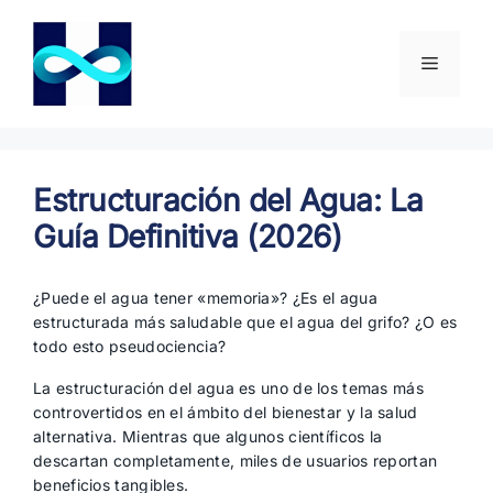
Saltar
al
contenido
Menú
Estructuración del Agua: La
Guía Definitiva (2026)
¿Puede el agua tener «memoria»? ¿Es el agua
estructurada más saludable que el agua del grifo? ¿O es
todo esto pseudociencia?
La estructuración del agua es uno de los temas más
controvertidos en el ámbito del bienestar y la salud
alternativa. Mientras que algunos científicos la
descartan completamente, miles de usuarios reportan
beneficios tangibles.