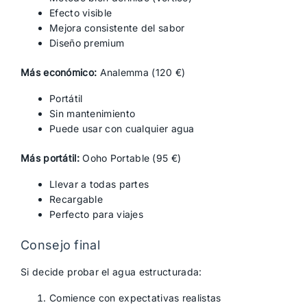
Efecto visible
Mejora consistente del sabor
Diseño premium
Más económico:
Analemma (120 €)
Portátil
Sin mantenimiento
Puede usar con cualquier agua
Más portátil:
Ooho Portable (95 €)
Llevar a todas partes
Recargable
Perfecto para viajes
Consejo final
Si decide probar el agua estructurada:
Comience con expectativas realistas