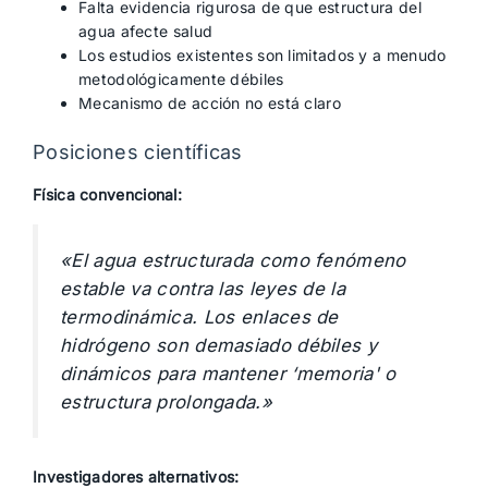
Falta evidencia rigurosa de que estructura del
agua afecte salud
Los estudios existentes son limitados y a menudo
metodológicamente débiles
Mecanismo de acción no está claro
Posiciones científicas
Física convencional:
«El agua estructurada como fenómeno
estable va contra las leyes de la
termodinámica. Los enlaces de
hidrógeno son demasiado débiles y
dinámicos para mantener ‘memoria' o
estructura prolongada.»
Investigadores alternativos: