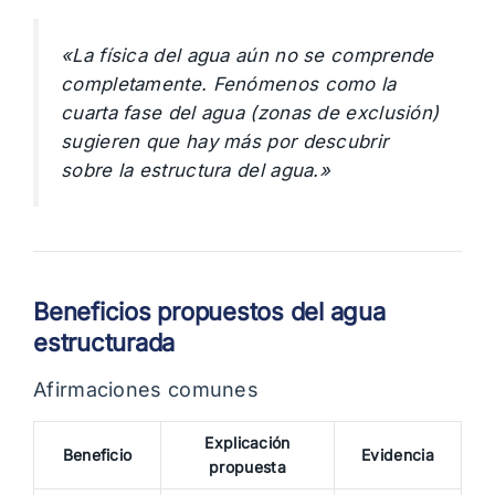
«La física del agua aún no se comprende
completamente. Fenómenos como la
cuarta fase del agua (zonas de exclusión)
sugieren que hay más por descubrir
sobre la estructura del agua.»
Beneficios propuestos del agua
estructurada
Afirmaciones comunes
Explicación
Beneficio
Evidencia
propuesta