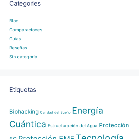
Categories
Blog
Comparaciones
Guías
Reseñas
Sin categoría
Etiquetas
Energía
Biohacking
Calidad del Sueño
Cuántica
Protección
Estructuración del Agua
Tecnología
Protección EMF