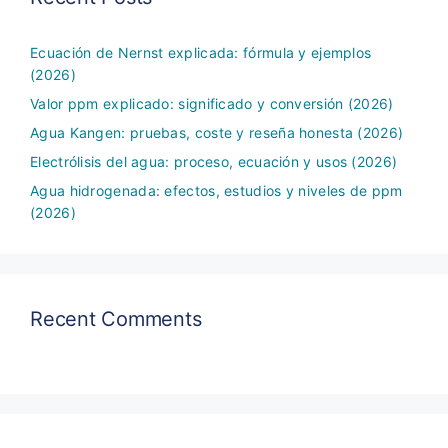
Ecuación de Nernst explicada: fórmula y ejemplos
(2026)
Valor ppm explicado: significado y conversión (2026)
Agua Kangen: pruebas, coste y reseña honesta (2026)
Electrólisis del agua: proceso, ecuación y usos (2026)
Agua hidrogenada: efectos, estudios y niveles de ppm
(2026)
Recent Comments