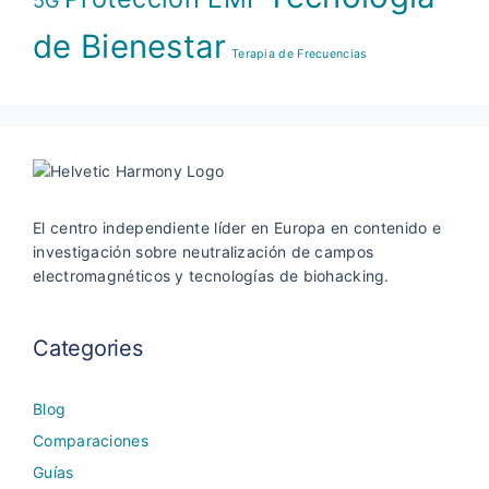
5G
de Bienestar
Terapia de Frecuencias
El centro independiente líder en Europa en contenido e
investigación sobre neutralización de campos
electromagnéticos y tecnologías de biohacking.
Categories
Blog
Comparaciones
Guías