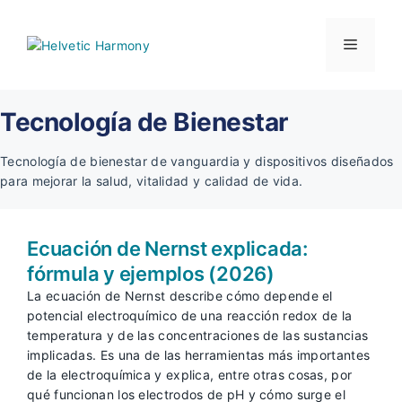
Saltar
al
Menú
contenido
Tecnología de Bienestar
Tecnología de bienestar de vanguardia y dispositivos diseñados
para mejorar la salud, vitalidad y calidad de vida.
Ecuación de Nernst explicada:
fórmula y ejemplos (2026)
La ecuación de Nernst describe cómo depende el
potencial electroquímico de una reacción redox de la
temperatura y de las concentraciones de las sustancias
implicadas. Es una de las herramientas más importantes
de la electroquímica y explica, entre otras cosas, por
qué funcionan los electrodos de pH y cómo surge el