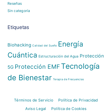
Reseñas
Sin categoría
Etiquetas
Energía
Biohacking
Calidad del Sueño
Cuántica
Protección
Estructuración del Agua
Tecnología
Protección EMF
5G
de Bienestar
Terapia de Frecuencias
Términos de Servicio
Política de Privacidad
Aviso Legal
Política de Cookies