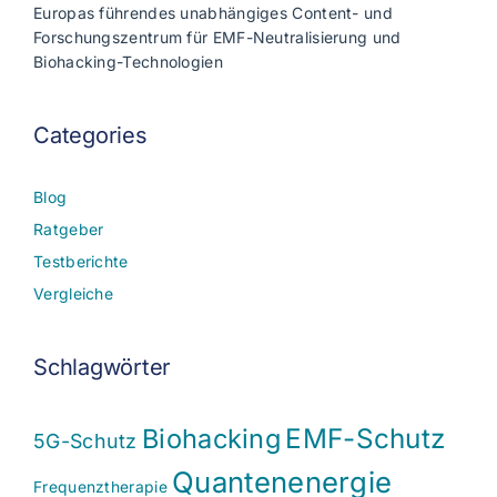
Europas führendes unabhängiges Content- und
Forschungszentrum für EMF-Neutralisierung und
Biohacking-Technologien
Categories
Blog
Ratgeber
Testberichte
Vergleiche
Schlagwörter
EMF-Schutz
Biohacking
5G-Schutz
Quantenenergie
Frequenztherapie