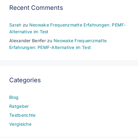
Recent Comments
Sarah
zu
Neowake Frequenzmatte Erfahrungen: PEMF-
Alternative im Test
Alexander Benfer
zu
Neowake Frequenzmatte
Erfahrungen: PEMF-Alternative im Test
Categories
Blog
Ratgeber
Testberichte
Vergleiche