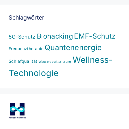
Schlagwörter
EMF-Schutz
Biohacking
5G-Schutz
Quantenenergie
Frequenztherapie
Wellness-
Schlafqualität
Wasserstrukturierung
Technologie