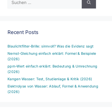
nach:
Recent Posts
Blaulichtfilter-Brille: sinnvoll? Was die Evidenz sagt
Nernst-Gleichung einfach erklärt: Formel & Beispiele
(2026)
ppm-Wert einfach erklärt: Bedeutung & Umrechnung
(2026)
Kangen Wasser: Test, Studienlage & Kritik (2026)
Elektrolyse von Wasser: Ablauf, Formel & Anwendung
(2026)