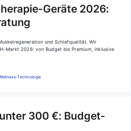
ttherapie-Geräte 2026:
ratung
 Muskelregeneration und Schlafqualität. Wir
CH-Markt 2026: von Budget bis Premium, inklusive
Wellness-Technologie
unter 300 €: Budget-