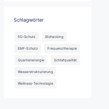
Schlagwörter
5G-Schutz
Biohacking
EMF-Schutz
Frequenztherapie
Quantenenergie
Schlafqualität
Wasserstrukturierung
Wellness-Technologie