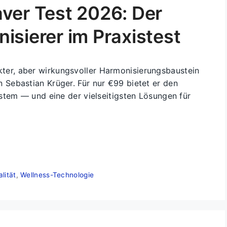
ver Test 2026: Der
isierer im Praxistest
ter, aber wirkungsvoller Harmonisierungsbaustein
Sebastian Krüger. Für nur €99 bietet er den
stem — und eine der vielseitigsten Lösungen für
lität
,
Wellness-Technologie