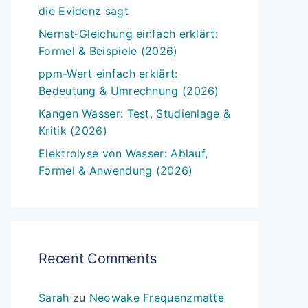
die Evidenz sagt
Nernst-Gleichung einfach erklärt:
Formel & Beispiele (2026)
ppm-Wert einfach erklärt:
Bedeutung & Umrechnung (2026)
Kangen Wasser: Test, Studienlage &
Kritik (2026)
Elektrolyse von Wasser: Ablauf,
Formel & Anwendung (2026)
Recent Comments
Sarah
zu
Neowake Frequenzmatte