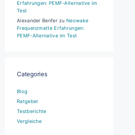
Erfahrungen: PEMF-Alternative im
Test
Alexander Benfer
zu
Neowake
Frequenzmatte Erfahrungen:
PEMF-Alternative im Test
Categories
Blog
Ratgeber
Testberichte
Vergleiche