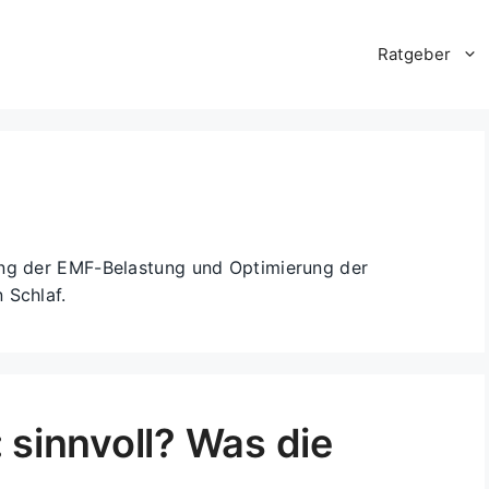
Ratgeber
ung der EMF-Belastung und Optimierung der
 Schlaf.
e: sinnvoll? Was die