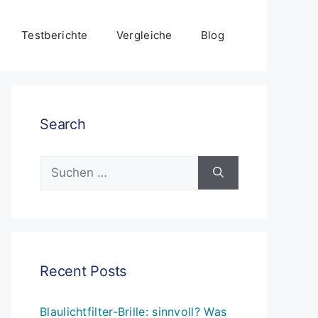
Testberichte
Vergleiche
Blog
Search
Suchen
nach:
Recent Posts
Blaulichtfilter-Brille: sinnvoll? Was