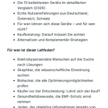
Die 10 beliebtesten Geräte im detaillierten
Vergleich (2026)
Echte Nutzererfahrungen aus Deutschland,
Österreich, Schweiz
Für wen lohnen sich diese Geräte – und für wen
nicht?
Kaufberatung: Darauf müssen Sie achten
Alternativen und Komplementär-Strategien
Für wen ist dieser Leitfaden?
Elektrohypersensible Menschen auf der Suche
nach Lösungen
Skeptiker, die wissenschaftliche Einordnung
suchen
Biohacker, die alle Optimierungsmöglichkeiten
prüfen
Käufer vor der Entscheidung: Lohnt sich der Kauf?
Gesundheitsbewusste, die EMF-Schutz ernst
nehmen
Jeden, der objektive Informationen jenseits von