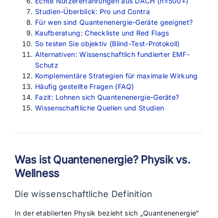
Echte Nutzererfahrungen aus DACH (n=500+)
Studien-Überblick: Pro und Contra
Für wen sind Quantenenergie-Geräte geeignet?
Kaufberatung: Checkliste und Red Flags
So testen Sie objektiv (Blind-Test-Protokoll)
Alternativen: Wissenschaftlich fundierter EMF-
Schutz
Komplementäre Strategien für maximale Wirkung
Häufig gestellte Fragen (FAQ)
Fazit: Lohnen sich Quantenenergie-Geräte?
Wissenschaftliche Quellen und Studien
Was ist Quantenenergie? Physik vs.
Wellness
Die wissenschaftliche Definition
In der etablierten Physik bezieht sich „Quantenenergie“