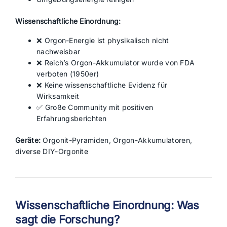
Wissenschaftliche Einordnung:
❌ Orgon-Energie ist physikalisch nicht
nachweisbar
❌ Reich’s Orgon-Akkumulator wurde von FDA
verboten (1950er)
❌ Keine wissenschaftliche Evidenz für
Wirksamkeit
✅ Große Community mit positiven
Erfahrungsberichten
Geräte:
Orgonit-Pyramiden, Orgon-Akkumulatoren,
diverse DIY-Orgonite
Wissenschaftliche Einordnung: Was
sagt die Forschung?