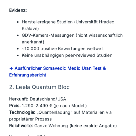
Evidenz:
Herstellereigene Studien (Universität Hradec
Králové)
GDV-Kamera-Messungen (nicht wissenschaftlich
anerkannt)
~10.000 positive Bewertungen weltweit
Keine unabhängigen peer-reviewed Studien
→ Ausführlicher Somavedic Medic Uran Test &
Erfahrungsbericht
2. Leela Quantum Bloc
Herkunft:
Deutschland/USA
Preis:
1.290-2.490 € (je nach Modell)
Technologie:
„Quantenladung“ auf Materialien via
proprietärer Prozess
Reichweite:
Ganze Wohnung (keine exakte Angabe)