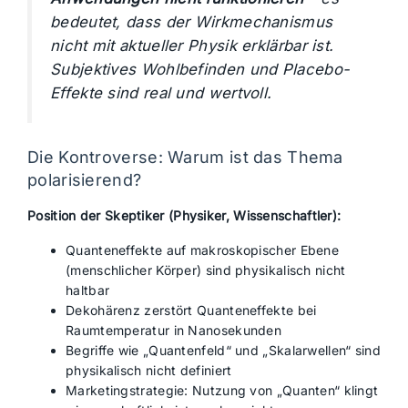
bedeutet, dass der Wirkmechanismus
nicht mit aktueller Physik erklärbar ist.
Subjektives Wohlbefinden und Placebo-
Effekte sind real und wertvoll.
Die Kontroverse: Warum ist das Thema
polarisierend?
Position der Skeptiker (Physiker, Wissenschaftler):
Quanteneffekte auf makroskopischer Ebene
(menschlicher Körper) sind physikalisch nicht
haltbar
Dekohärenz zerstört Quanteneffekte bei
Raumtemperatur in Nanosekunden
Begriffe wie „Quantenfeld“ und „Skalarwellen“ sind
physikalisch nicht definiert
Marketingstrategie: Nutzung von „Quanten“ klingt