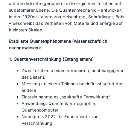
auf die diskrete (gequantelte) Energie von Teilchen auf
subatomarer Ebene. Die Quantenmechanik – entwickelt
in den 1920er Jahren von Heisenberg, Schrödinger, Bohr
– beschreibt das Verhalten von Materie und Energie auf
kleinsten Skalen.
Etablierte Quantenphänomene (wissenschaftlich
nachgewiesen):
1. Quantenverschränkung (Entanglement)
Zwei Teilchen bleiben verbunden, unabhängig von
der Distanz
Messung an einem Teilchen beeinflusst sofort das
andere
Einstein nannte es „spukhafte Fernwirkung“
Anwendung: Quantenkryptographie,
Quantencomputer
Nobelpreis 2022 für Experimente zur
Verschränkung