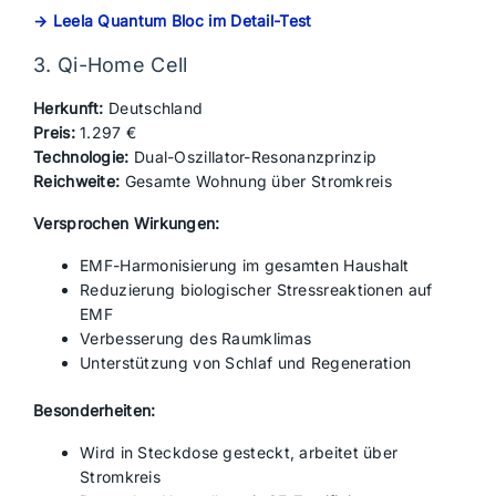
→ Leela Quantum Bloc im Detail-Test
3. Qi-Home Cell
Herkunft:
Deutschland
Preis:
1.297 €
Technologie:
Dual-Oszillator-Resonanzprinzip
Reichweite:
Gesamte Wohnung über Stromkreis
Versprochen Wirkungen:
EMF-Harmonisierung im gesamten Haushalt
Reduzierung biologischer Stressreaktionen auf
EMF
Verbesserung des Raumklimas
Unterstützung von Schlaf und Regeneration
Besonderheiten:
Wird in Steckdose gesteckt, arbeitet über
Stromkreis