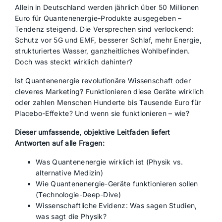
Allein in Deutschland werden jährlich über 50 Millionen
Euro für Quantenenergie-Produkte ausgegeben –
Tendenz steigend. Die Versprechen sind verlockend:
Schutz vor 5G und EMF, besserer Schlaf, mehr Energie,
strukturiertes Wasser, ganzheitliches Wohlbefinden.
Doch was steckt wirklich dahinter?
Ist Quantenenergie revolutionäre Wissenschaft oder
cleveres Marketing? Funktionieren diese Geräte wirklich
oder zahlen Menschen Hunderte bis Tausende Euro für
Placebo-Effekte? Und wenn sie funktionieren – wie?
Dieser umfassende, objektive Leitfaden liefert
Antworten auf alle Fragen:
Was Quantenenergie wirklich ist (Physik vs.
alternative Medizin)
Wie Quantenenergie-Geräte funktionieren sollen
(Technologie-Deep-Dive)
Wissenschaftliche Evidenz: Was sagen Studien,
was sagt die Physik?