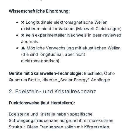
Wissenschaftliche Einordnung:
❌ Longitudinale elektromagnetische Wellen
existieren nicht im Vakuum (Maxwell-Gleichungen)
❌ Kein experimenteller Nachweis in peer-reviewed
Journals
⚠️ Mögliche Verwechslung mit akustischen Wellen
(die sind longitudinal, aber nicht
elektromagnetisch)
Geräte mit Skalarwellen-Technologie:
Blushield, Ooho
Quantum Bottle, diverse „Scalar Energy“ Anhänger
2. Edelstein- und Kristallresonanz
Funktionsweise (laut Herstellern):
Edelsteine und Kristalle haben spezifische
Schwingungsfrequenzen aufgrund ihrer molekularen
Struktur. Diese Frequenzen sollen mit Körperzellen