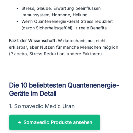
Stress, Glaube, Erwartung beeinflussen
Immunsystem, Hormone, Heilung
Wenn Quantenenergie-Gerät Stress reduziert
(durch Sicherheitsgefühl) → reale Benefits
Fazit der Wissenschaft:
Wirkmechanismus nicht
erklärbar, aber Nutzen für manche Menschen möglich
(Placebo, Stress-Reduktion, andere Faktoren).
Die 10 beliebtesten Quantenenergie-
Geräte im Detail
1. Somavedic Medic Uran
→ Somavedic Produkte ansehen