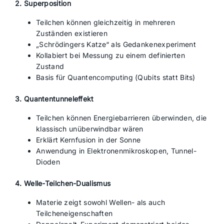
2. Superposition
Teilchen können gleichzeitig in mehreren
Zuständen existieren
„Schrödingers Katze“ als Gedankenexperiment
Kollabiert bei Messung zu einem definierten
Zustand
Basis für Quantencomputing (Qubits statt Bits)
3. Quantentunneleffekt
Teilchen können Energiebarrieren überwinden, die
klassisch unüberwindbar wären
Erklärt Kernfusion in der Sonne
Anwendung in Elektronenmikroskopen, Tunnel-
Dioden
4. Welle-Teilchen-Dualismus
Materie zeigt sowohl Wellen- als auch
Teilcheneigenschaften