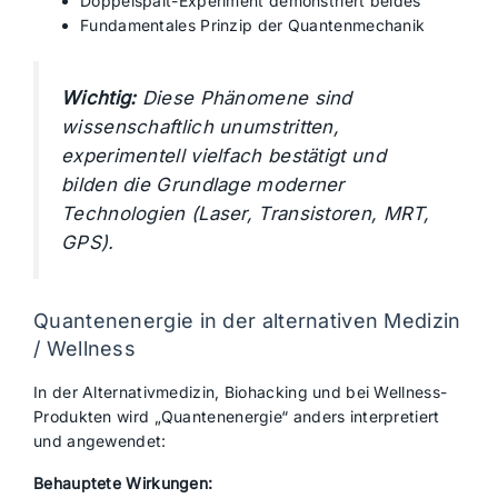
Doppelspalt-Experiment demonstriert beides
Fundamentales Prinzip der Quantenmechanik
Wichtig:
Diese Phänomene sind
wissenschaftlich unumstritten,
experimentell vielfach bestätigt und
bilden die Grundlage moderner
Technologien (Laser, Transistoren, MRT,
GPS).
Quantenenergie in der alternativen Medizin
/ Wellness
In der Alternativmedizin, Biohacking und bei Wellness-
Produkten wird „Quantenenergie“ anders interpretiert
und angewendet:
Behauptete Wirkungen: