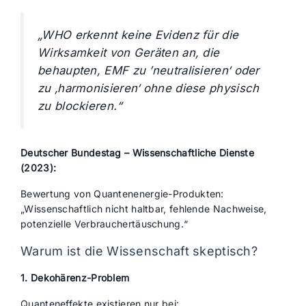
„WHO erkennt keine Evidenz für die
Wirksamkeit von Geräten an, die
behaupten, EMF zu ’neutralisieren‘ oder
zu ‚harmonisieren‘ ohne diese physisch
zu blockieren.“
Deutscher Bundestag – Wissenschaftliche Dienste
(2023):
Bewertung von Quantenenergie-Produkten:
„Wissenschaftlich nicht haltbar, fehlende Nachweise,
potenzielle Verbrauchertäuschung.“
Warum ist die Wissenschaft skeptisch?
1. Dekohärenz-Problem
Quanteneffekte existieren nur bei: