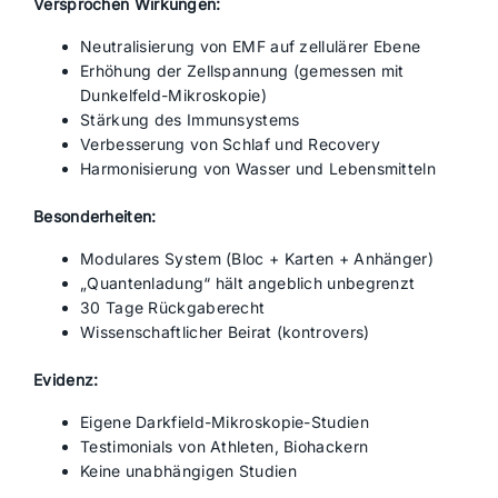
Versprochen Wirkungen:
Neutralisierung von EMF auf zellulärer Ebene
Erhöhung der Zellspannung (gemessen mit
Dunkelfeld-Mikroskopie)
Stärkung des Immunsystems
Verbesserung von Schlaf und Recovery
Harmonisierung von Wasser und Lebensmitteln
Besonderheiten:
Modulares System (Bloc + Karten + Anhänger)
„Quantenladung“ hält angeblich unbegrenzt
30 Tage Rückgaberecht
Wissenschaftlicher Beirat (kontrovers)
Evidenz:
Eigene Darkfield-Mikroskopie-Studien
Testimonials von Athleten, Biohackern
Keine unabhängigen Studien