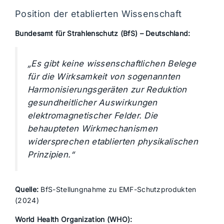
Position der etablierten Wissenschaft
Bundesamt für Strahlenschutz (BfS) – Deutschland:
„Es gibt keine wissenschaftlichen Belege
für die Wirksamkeit von sogenannten
Harmonisierungsgeräten zur Reduktion
gesundheitlicher Auswirkungen
elektromagnetischer Felder. Die
behaupteten Wirkmechanismen
widersprechen etablierten physikalischen
Prinzipien.“
Quelle:
BfS-Stellungnahme zu EMF-Schutzprodukten
(2024)
World Health Organization (WHO):