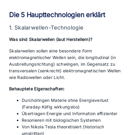
Die 5 Haupttechnologien erklärt
1. Skalarwellen-Technologie
Was sind Skalarwellen (laut Herstellern)?
Skalarwellen sollen eine besondere Form
elektromagnetischer Wellen sein, die longitudinal (in
Ausbreitungsrichtung) schwingen, im Gegensatz zu
transversalen (senkrecht) elektromagnetischen Wellen
wie Radiowellen oder Licht.
Behauptete Eigenschaften:
Durchdringen Materie ohne Energieverlust
(Faraday-Käfig wirkungslos)
Übertragen Energie und Information effizienter
Resonieren mit biologischen Systemen
Von Nikola Tesla theoretisiert (historisch
umstritten)