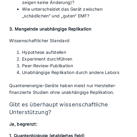
zeigen keine Änderung)?
Wie unterscheidet das Gerät zwischen
„schädlichen“ und „guten“ EMF?
3. Mangelnde unabhängige Replikation
Wissenschaftlicher Standard:
Hypothese aufstellen
Experiment durchführen
Peer-Review-Publikation
Unabhängige Replikation durch andere Labors
Quantenenergie-Geräte haben meist nur Hersteller-
finanzierte Studien ohne unabhängige Replikation.
Gibt es überhaupt wissenschaftliche
Unterstützung?
Ja, begrenzt:
1. Quantenbiologie (etabliertes Feld)