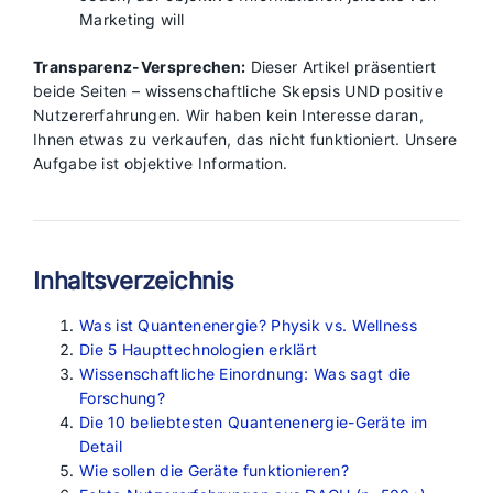
Marketing will
Transparenz-Versprechen:
Dieser Artikel präsentiert
beide Seiten – wissenschaftliche Skepsis UND positive
Nutzererfahrungen. Wir haben kein Interesse daran,
Ihnen etwas zu verkaufen, das nicht funktioniert. Unsere
Aufgabe ist objektive Information.
Inhaltsverzeichnis
Was ist Quantenenergie? Physik vs. Wellness
Die 5 Haupttechnologien erklärt
Wissenschaftliche Einordnung: Was sagt die
Forschung?
Die 10 beliebtesten Quantenenergie-Geräte im
Detail
Wie sollen die Geräte funktionieren?