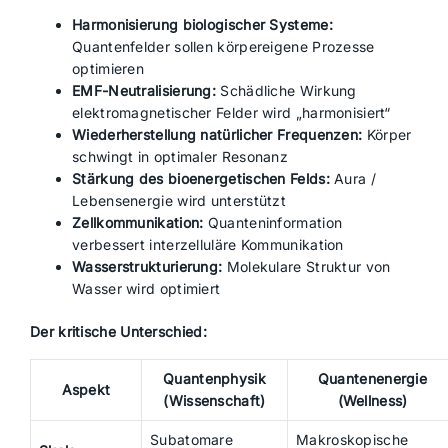
Harmonisierung biologischer Systeme:
Quantenfelder sollen körpereigene Prozesse
optimieren
EMF-Neutralisierung:
Schädliche Wirkung
elektromagnetischer Felder wird „harmonisiert“
Wiederherstellung natürlicher Frequenzen:
Körper
schwingt in optimaler Resonanz
Stärkung des bioenergetischen Felds:
Aura /
Lebensenergie wird unterstützt
Zellkommunikation:
Quanteninformation
verbessert interzelluläre Kommunikation
Wasserstrukturierung:
Molekulare Struktur von
Wasser wird optimiert
Der kritische Unterschied:
Quantenphysik
Quantenenergie
Aspekt
(Wissenschaft)
(Wellness)
Subatomare
Makroskopische