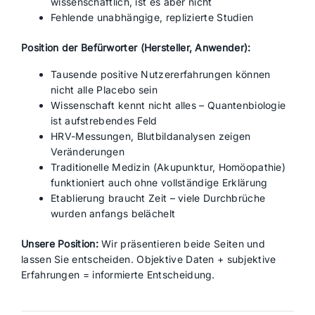
wissenschaftlich, ist es aber nicht
Fehlende unabhängige, replizierte Studien
Position der Befürworter (Hersteller, Anwender):
Tausende positive Nutzererfahrungen können
nicht alle Placebo sein
Wissenschaft kennt nicht alles – Quantenbiologie
ist aufstrebendes Feld
HRV-Messungen, Blutbildanalysen zeigen
Veränderungen
Traditionelle Medizin (Akupunktur, Homöopathie)
funktioniert auch ohne vollständige Erklärung
Etablierung braucht Zeit – viele Durchbrüche
wurden anfangs belächelt
Unsere Position:
Wir präsentieren beide Seiten und
lassen Sie entscheiden. Objektive Daten + subjektive
Erfahrungen = informierte Entscheidung.