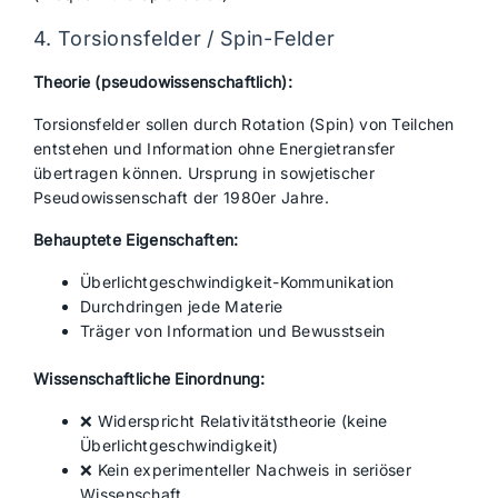
4. Torsionsfelder / Spin-Felder
Theorie (pseudowissenschaftlich):
Torsionsfelder sollen durch Rotation (Spin) von Teilchen
entstehen und Information ohne Energietransfer
übertragen können. Ursprung in sowjetischer
Pseudowissenschaft der 1980er Jahre.
Behauptete Eigenschaften:
Überlichtgeschwindigkeit-Kommunikation
Durchdringen jede Materie
Träger von Information und Bewusstsein
Wissenschaftliche Einordnung:
❌ Widerspricht Relativitätstheorie (keine
Überlichtgeschwindigkeit)
❌ Kein experimenteller Nachweis in seriöser
Wissenschaft