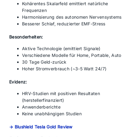
Kohärentes Skalarfeld emittiert natürliche
Frequenzen
Harmonisierung des autonomen Nervensystems
Besserer Schlaf, reduzierter EMF-Stress
Besonderheiten:
Aktive Technologie (emittiert Signale)
Verschiedene Modelle für Home, Portable, Auto
30 Tage Geld-zurück
Hoher Stromverbrauch (~3-5 Watt 24/7)
Evidenz:
HRV-Studien mit positiven Resultaten
(herstellerfinanziert)
Anwenderberichte
Keine unabhängigen Studien
→ Blushield Tesla Gold Review