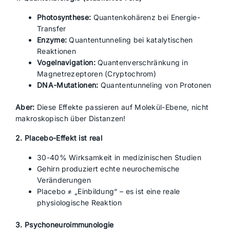
Photosynthese:
Quantenkohärenz bei Energie-
Transfer
Enzyme:
Quantentunneling bei katalytischen
Reaktionen
Vogelnavigation:
Quantenverschränkung in
Magnetrezeptoren (Cryptochrom)
DNA-Mutationen:
Quantentunneling von Protonen
Aber:
Diese Effekte passieren auf Molekül-Ebene, nicht
makroskopisch über Distanzen!
2. Placebo-Effekt ist real
30-40% Wirksamkeit in medizinischen Studien
Gehirn produziert echte neurochemische
Veränderungen
Placebo ≠ „Einbildung“ – es ist eine reale
physiologische Reaktion
3. Psychoneuroimmunologie