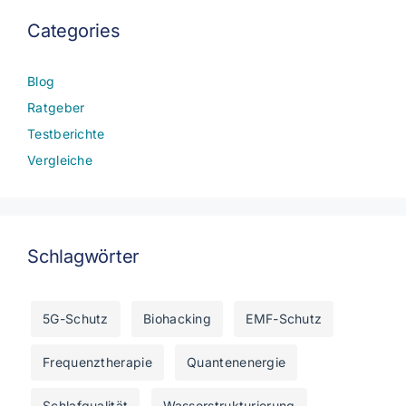
Categories
Blog
Ratgeber
Testberichte
Vergleiche
Schlagwörter
5G-Schutz
Biohacking
EMF-Schutz
Frequenztherapie
Quantenenergie
Schlafqualität
Wasserstrukturierung