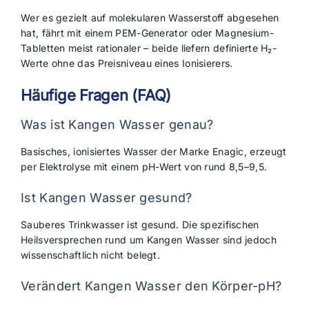
Wer es gezielt auf molekularen Wasserstoff abgesehen
hat, fährt mit einem PEM-Generator oder Magnesium-
Tabletten meist rationaler – beide liefern definierte H₂-
Werte ohne das Preisniveau eines Ionisierers.
Häufige Fragen (FAQ)
Was ist Kangen Wasser genau?
Basisches, ionisiertes Wasser der Marke Enagic, erzeugt
per Elektrolyse mit einem pH-Wert von rund 8,5–9,5.
Ist Kangen Wasser gesund?
Sauberes Trinkwasser ist gesund. Die spezifischen
Heilsversprechen rund um Kangen Wasser sind jedoch
wissenschaftlich nicht belegt.
Verändert Kangen Wasser den Körper-pH?