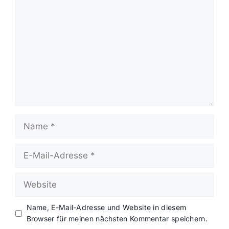
Name
E-
Mail-
Adresse
Website
Name, E-Mail-Adresse und Website in diesem
Browser für meinen nächsten Kommentar speichern.