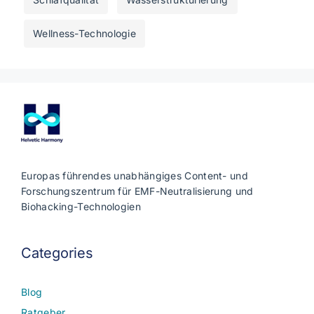
Wellness-Technologie
Europas führendes unabhängiges Content- und
Forschungszentrum für EMF-Neutralisierung und
Biohacking-Technologien
Categories
Blog
Ratgeber