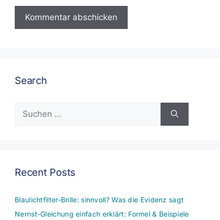
Search
Suchen
nach:
Recent Posts
Blaulichtfilter-Brille: sinnvoll? Was die Evidenz sagt
Nernst-Gleichung einfach erklärt: Formel & Beispiele