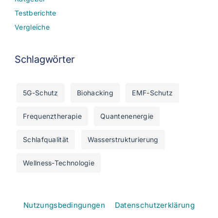
Testberichte
Vergleiche
Schlagwörter
5G-Schutz
Biohacking
EMF-Schutz
Frequenztherapie
Quantenenergie
Schlafqualität
Wasserstrukturierung
Wellness-Technologie
Nutzungsbedingungen
Datenschutzerklärung