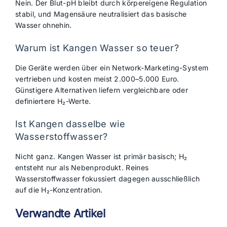
Nein. Der Blut-pH bleibt durch körpereigene Regulation
stabil, und Magensäure neutralisiert das basische
Wasser ohnehin.
Warum ist Kangen Wasser so teuer?
Die Geräte werden über ein Network-Marketing-System
vertrieben und kosten meist 2.000–5.000 Euro.
Günstigere Alternativen liefern vergleichbare oder
definiertere H₂-Werte.
Ist Kangen dasselbe wie
Wasserstoffwasser?
Nicht ganz. Kangen Wasser ist primär basisch; H₂
entsteht nur als Nebenprodukt. Reines
Wasserstoffwasser fokussiert dagegen ausschließlich
auf die H₂-Konzentration.
Verwandte Artikel