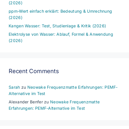
(2026)
ppm-Wert einfach erklärt: Bedeutung & Umrechnung
(2026)
Kangen Wasser: Test, Studienlage & Kritik (2026)
Elektrolyse von Wasser: Ablauf, Formel & Anwendung
(2026)
Recent Comments
Sarah
zu
Neowake Frequenzmatte Erfahrungen: PEMF-
Alternative im Test
Alexander Benfer
zu
Neowake Frequenzmatte
Erfahrungen: PEMF-Alternative im Test