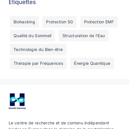
Étiquettes
Biohacking
Protection 5G
Protection EMF
Qualité du Sommeil
Structuration de l'Eau
Technologie du Bien-être
Thérapie par Fréquences
Énergie Quantique
Le centre de recherche et de contenu indépendant