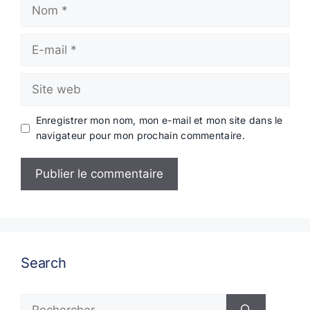
Nom
E-
mail
Site
web
Enregistrer mon nom, mon e-mail et mon site dans le
navigateur pour mon prochain commentaire.
Search
Rechercher :