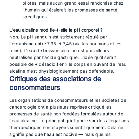
pilotes, mais aucun grand essai randomisé chez
l'humain qui étaierait les promesses de santé
spécifiques.
L'eau alcaline modifie-t-elle le pH corporel ?
Non. Le pH sanguin est strictement régulé par
l'organisme entre 7,35 et 7,45 (via les poumons et les
reins). L'eau de boisson alcaline est par ailleurs
neutralisée par l'acide gastrique. L'idée qu'il serait
possible de « désacidifier » le corps en buvant de l'eau
alcaline n'est physiologiquement pas défendable.
Critiques des associations de
consommateurs
Les organisations de consommateurs et les sociétés de
cancérologie ont à plusieurs reprises critiqué les
promesses de santé non fondées formulées autour de
l'eau alcaline. Le principal grief porte sur des allégations
thérapeutiques non étayées scientifiquement. Cela ne
signifie pas que l'eau est nocive — mais que les