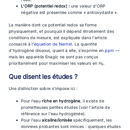
L'ORP (potentiel redox) :
une valeur d'ORP
négative est présentée comme « antioxydante ».
La manière dont ce potentiel redox se forme
physiquement, et pourquoi il dépend étroitement des
conditions de mesure, est expliquée dans l'article
consacré à l'
équation de Nernst
. La quantité
d'hydrogène dissous, quant à elle, s'exprime en
ppm
—
mais les appareils Enagic ne sont pas conçus
prioritairement pour maximiser les valeurs en H₂.
Que disent les études ?
Une distinction sobre s'impose ici :
Pour l'eau
riche en hydrogène
, il existe de
prometteuses petites études (voir l'article de
référence sur l'eau hydrogénée).
Pour l'eau
alcaline/ionisée
spécifiquement, les
données probantes sont minces : quelques études