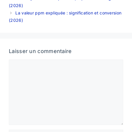
(2026)
La valeur ppm expliquée : signification et conversion
(2026)
Laisser un commentaire
Commentaire