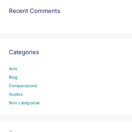
Recent Comments
Categories
Avis
Blog
Comparaisons
Guides
Non catégorisé