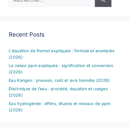
Recent Posts
L’équation de Nernst expliquée : formule et exemples
(2026)
La valeur ppm expliquée : signification et conversion
(2026)
Eau Kangen : preuves, coût et avis honnête (2026)
Électrolyse de l’eau : procédé, équation et usages
(2026)
Eau hydrogénée : effets, études et niveaux de ppm
(2026)