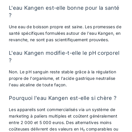
L'eau Kangen est-elle bonne pour la santé
?
Une eau de boisson propre est saine. Les promesses de
santé spécifiques formulées autour de l'eau Kangen, en
revanche, ne sont pas scientifiquement prouvées.
L'eau Kangen modifie-t-elle le pH corporel
?
Non. Le pH sanguin reste stable grâce à la régulation
propre de l'organisme, et l'acide gastrique neutralise
l'eau alcaline de toute façon.
Pourquoi l'eau Kangen est-elle si chère ?
Les appareils sont commercialisés via un système de
marketing à paliers multiples et coûtent généralement
entre 2 000 et 5 000 euros. Des alternatives moins
coûteuses délivrent des valeurs en H₂ comparables ou