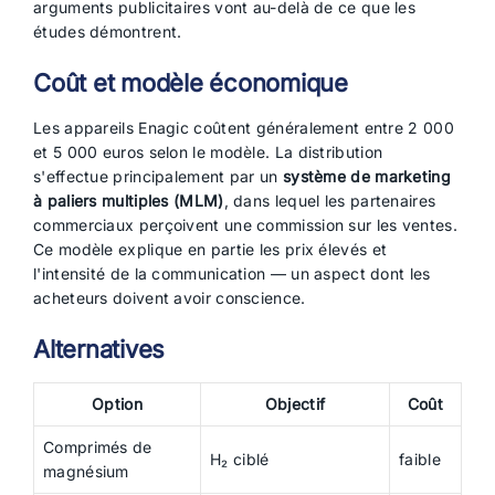
arguments publicitaires vont au-delà de ce que les
études démontrent.
Coût et modèle économique
Les appareils Enagic coûtent généralement entre 2 000
et 5 000 euros selon le modèle. La distribution
s'effectue principalement par un
système de marketing
à paliers multiples (MLM)
, dans lequel les partenaires
commerciaux perçoivent une commission sur les ventes.
Ce modèle explique en partie les prix élevés et
l'intensité de la communication — un aspect dont les
acheteurs doivent avoir conscience.
Alternatives
Option
Objectif
Coût
Comprimés de
H₂ ciblé
faible
magnésium