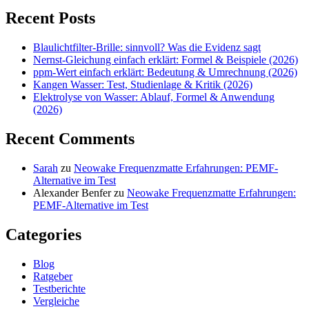
Recent Posts
Blaulichtfilter-Brille: sinnvoll? Was die Evidenz sagt
Nernst-Gleichung einfach erklärt: Formel & Beispiele (2026)
ppm-Wert einfach erklärt: Bedeutung & Umrechnung (2026)
Kangen Wasser: Test, Studienlage & Kritik (2026)
Elektrolyse von Wasser: Ablauf, Formel & Anwendung
(2026)
Recent Comments
Sarah
zu
Neowake Frequenzmatte Erfahrungen: PEMF-
Alternative im Test
Alexander Benfer
zu
Neowake Frequenzmatte Erfahrungen:
PEMF-Alternative im Test
Categories
Blog
Ratgeber
Testberichte
Vergleiche