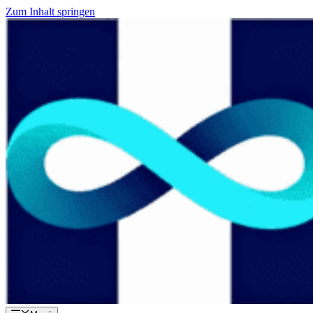
Zum Inhalt springen