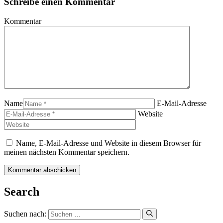
Schreibe einen Kommentar
Kommentar
Name
E-Mail-Adresse
Website
Name, E-Mail-Adresse und Website in diesem Browser für
meinen nächsten Kommentar speichern.
Search
Suchen nach: