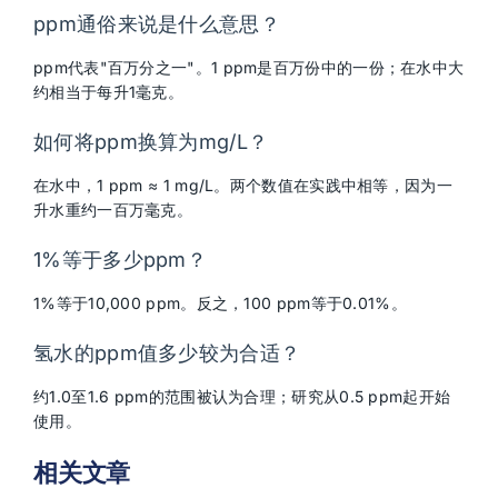
ppm通俗来说是什么意思？
ppm代表"百万分之一"。1 ppm是百万份中的一份；在水中大
约相当于每升1毫克。
如何将ppm换算为mg/L？
在水中，1 ppm ≈ 1 mg/L。两个数值在实践中相等，因为一
升水重约一百万毫克。
1%等于多少ppm？
1%等于10,000 ppm。反之，100 ppm等于0.01%。
氢水的ppm值多少较为合适？
约1.0至1.6 ppm的范围被认为合理；研究从0.5 ppm起开始
使用。
相关文章