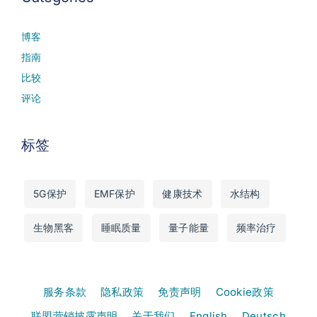
博客
指南
比较
评论
标签
5G保护
EMF保护
健康技术
水结构
生物黑客
睡眠质量
量子能量
频率治疗
服务条款
隐私政策
免责声明
Cookie政策
联盟营销披露声明
关于我们
English
Deutsch