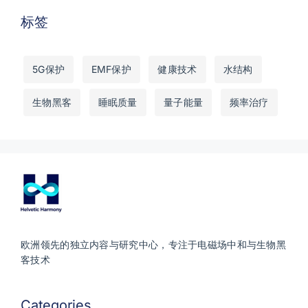
标签
5G保护
EMF保护
健康技术
水结构
生物黑客
睡眠质量
量子能量
频率治疗
欧洲领先的独立内容与研究中心，专注于电磁场中和与生物黑
客技术
Categories