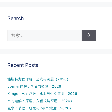
Search
搜
索：
Recent Posts
能斯特方程详解：公式与例题（2026）
ppm 值详解：含义与换算（2026）
Kangen 水：证据、成本与中立评测（2026）
水的电解：原理、方程式与应用（2026）
氢水：功效、研究与 ppm 浓度（2026）