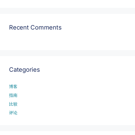
Recent Comments
Categories
博客
指南
比较
评论