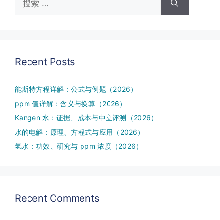
索：
Recent Posts
能斯特方程详解：公式与例题（2026）
ppm 值详解：含义与换算（2026）
Kangen 水：证据、成本与中立评测（2026）
水的电解：原理、方程式与应用（2026）
氢水：功效、研究与 ppm 浓度（2026）
Recent Comments