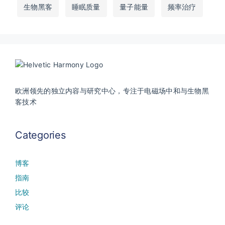
生物黑客
睡眠质量
量子能量
频率治疗
欧洲领先的独立内容与研究中心，专注于电磁场中和与生物黑
客技术
Categories
博客
指南
比较
评论