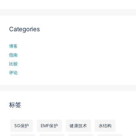
Categories
博客
指南
比较
评论
标签
5G保护
EMF保护
健康技术
水结构