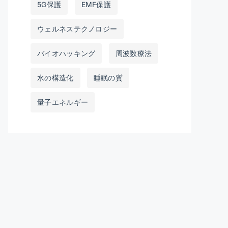
5G保護
EMF保護
ウェルネステクノロジー
バイオハッキング
周波数療法
水の構造化
睡眠の質
量子エネルギー