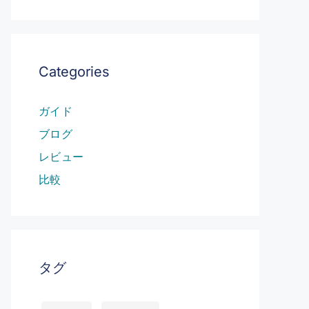
Categories
ガイド
ブログ
レビュー
比較
タグ