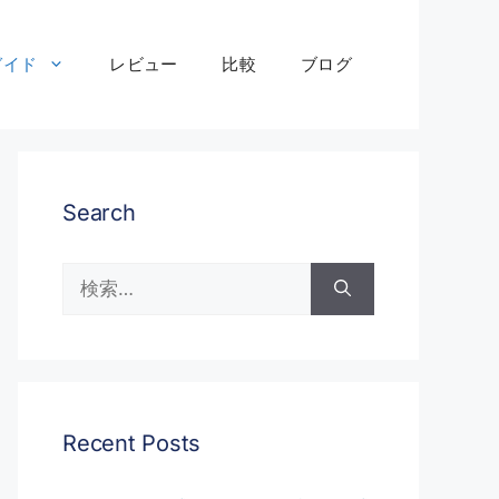
ガイド
レビュー
比較
ブログ
Search
検
索:
Recent Posts