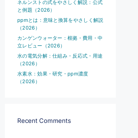
ネルンストの式をやさしく解説：公式
と例題（2026）
ppmとは：意味と換算をやさしく解説
（2026）
カンゲンウォーター：根拠・費用・中
立レビュー（2026）
水の電気分解：仕組み・反応式・用途
（2026）
水素水：効果・研究・ppm濃度
（2026）
Recent Comments