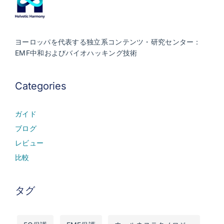
ヨーロッパを代表する独立系コンテンツ・研究センター：
EMF中和およびバイオハッキング技術
Categories
ガイド
ブログ
レビュー
比較
タグ