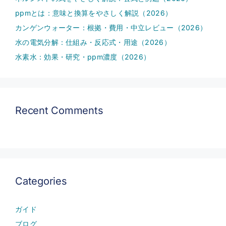
ppmとは：意味と換算をやさしく解説（2026）
カンゲンウォーター：根拠・費用・中立レビュー（2026）
水の電気分解：仕組み・反応式・用途（2026）
水素水：効果・研究・ppm濃度（2026）
Recent Comments
Categories
ガイド
ブログ