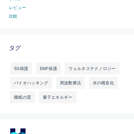
レビュー
比較
タグ
5G保護
EMF保護
ウェルネステクノロジー
バイオハッキング
周波数療法
水の構造化
睡眠の質
量子エネルギー