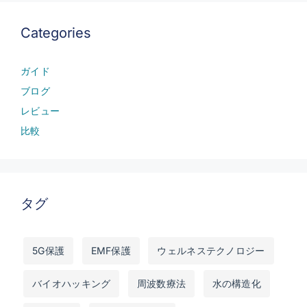
Categories
ガイド
ブログ
レビュー
比較
タグ
5G保護
EMF保護
ウェルネステクノロジー
バイオハッキング
周波数療法
水の構造化