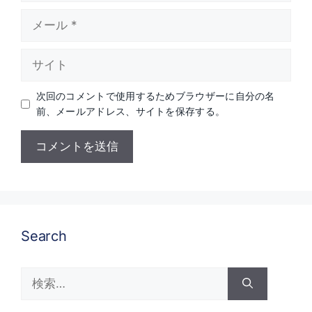
メ
ー
ル
サ
イ
ト
次回のコメントで使用するためブラウザーに自分の名
前、メールアドレス、サイトを保存する。
Search
検
索: