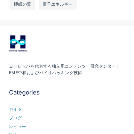
睡眠の質
量子エネルギー
ヨーロッパを代表する独立系コンテンツ・研究センター：
EMF中和およびバイオハッキング技術
Categories
ガイド
ブログ
レビュー