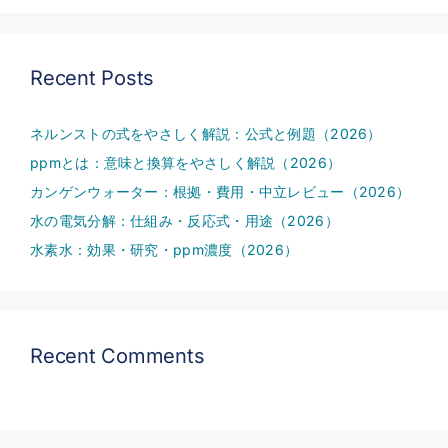
Recent Posts
ネルンストの式をやさしく解説：公式と例題（2026）
ppmとは：意味と換算をやさしく解説（2026）
カンゲンウォーター：根拠・費用・中立レビュー（2026）
水の電気分解：仕組み・反応式・用途（2026）
水素水：効果・研究・ppm濃度（2026）
Recent Comments