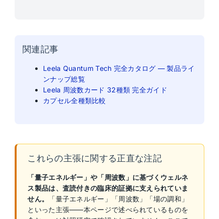
関連記事
Leela Quantum Tech 完全カタログ — 製品ライ
ンナップ総覧
Leela 周波数カード 32種類 完全ガイド
カプセル全種類比較
これらの主張に関する正直な注記
「量子エネルギー」や「周波数」に基づくウェルネ
ス製品は、査読付きの臨床的証拠に支えられていま
せん。
「量子エネルギー」「周波数」「場の調和」
といった主張——本ページで述べられているものを