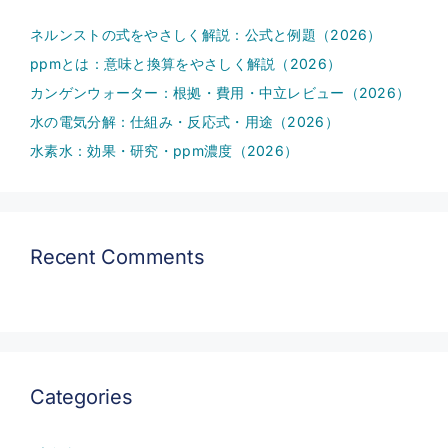
ネルンストの式をやさしく解説：公式と例題（2026）
ppmとは：意味と換算をやさしく解説（2026）
カンゲンウォーター：根拠・費用・中立レビュー（2026）
水の電気分解：仕組み・反応式・用途（2026）
水素水：効果・研究・ppm濃度（2026）
Recent Comments
Categories