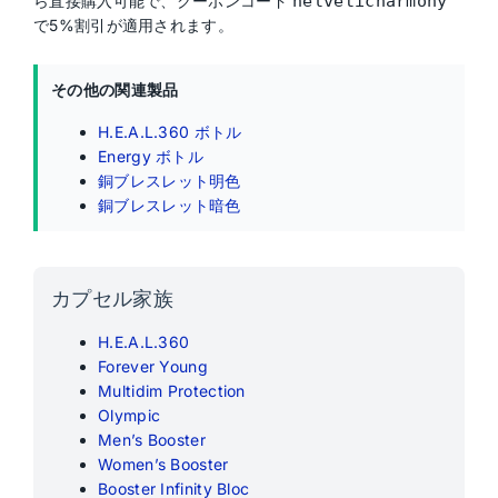
ら直接購入可能で、クーポンコード
helveticharmony
で5%割引が適用されます。
その他の関連製品
H.E.A.L.360 ボトル
Energy ボトル
銅ブレスレット明色
銅ブレスレット暗色
カプセル家族
H.E.A.L.360
Forever Young
Multidim Protection
Olympic
Men’s Booster
Women’s Booster
Booster Infinity Bloc