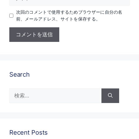
イ
ト
次回のコメントで使用するためブラウザーに自分の名
前、メールアドレス、サイトを保存する。
Search
検
索:
Recent Posts