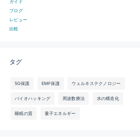
ガイド
ブログ
レビュー
比較
タグ
5G保護
EMF保護
ウェルネステクノロジー
バイオハッキング
周波数療法
水の構造化
睡眠の質
量子エネルギー