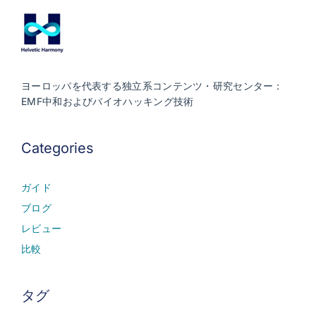
ヨーロッパを代表する独立系コンテンツ・研究センター：
EMF中和およびバイオハッキング技術
Categories
ガイド
ブログ
レビュー
比較
タグ