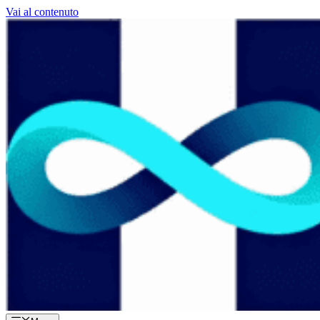
Vai al contenuto