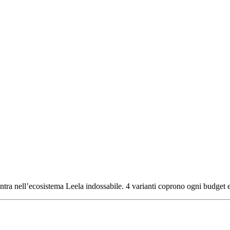
ra nell’ecosistema Leela indossabile. 4 varianti coprono ogni budget e 