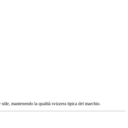
stile, mantenendo la qualità svizzera tipica del marchio.