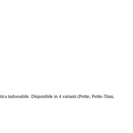
ca indossabile. Disponibile in 4 varianti (Petite, Petite-Titan,