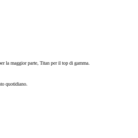
er la maggior parte, Titan per il top di gamma.
to quotidiano.