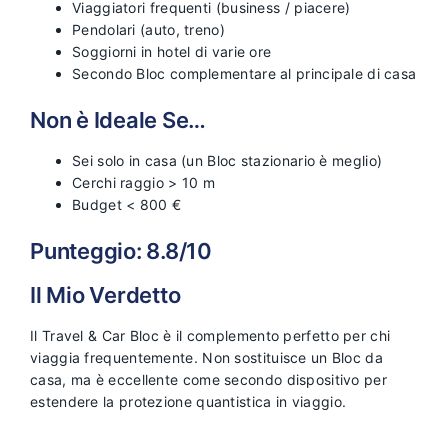
Viaggiatori frequenti (business / piacere)
Pendolari (auto, treno)
Soggiorni in hotel di varie ore
Secondo Bloc complementare al principale di casa
Non è Ideale Se…
Sei solo in casa (un Bloc stazionario è meglio)
Cerchi raggio > 10 m
Budget < 800 €
Punteggio: 8.8/10
Il Mio Verdetto
Il Travel & Car Bloc è il complemento perfetto per chi
viaggia frequentemente. Non sostituisce un Bloc da
casa, ma è eccellente come secondo dispositivo per
estendere la protezione quantistica in viaggio.