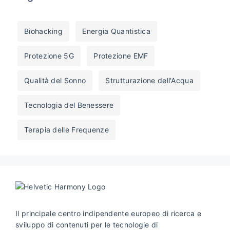
Biohacking
Energia Quantistica
Protezione 5G
Protezione EMF
Qualità del Sonno
Strutturazione dell'Acqua
Tecnologia del Benessere
Terapia delle Frequenze
Il principale centro indipendente europeo di ricerca e
sviluppo di contenuti per le tecnologie di