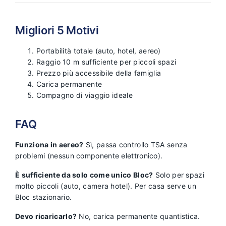
Migliori 5 Motivi
Portabilità totale (auto, hotel, aereo)
Raggio 10 m sufficiente per piccoli spazi
Prezzo più accessibile della famiglia
Carica permanente
Compagno di viaggio ideale
FAQ
Funziona in aereo?
Sì, passa controllo TSA senza
problemi (nessun componente elettronico).
È sufficiente da solo come unico Bloc?
Solo per spazi
molto piccoli (auto, camera hotel). Per casa serve un
Bloc stazionario.
Devo ricaricarlo?
No, carica permanente quantistica.