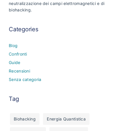
neutralizzazione dei campi elettromagnetici e di
biohacking.
Categories
Blog
Confronti
Guide
Recensioni
Senza categoria
Tag
Biohacking
Energia Quantistica