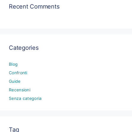
Recent Comments
Categories
Blog
Confronti
Guide
Recensioni
Senza categoria
Tag