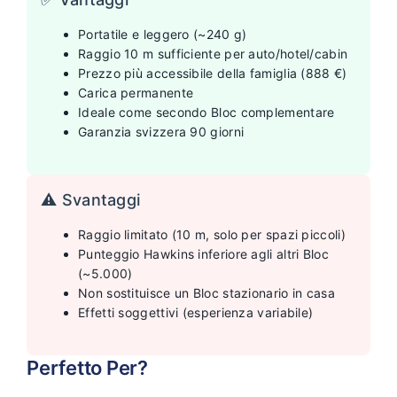
Portatile e leggero (~240 g)
Raggio 10 m sufficiente per auto/hotel/cabin
Prezzo più accessibile della famiglia (888 €)
Carica permanente
Ideale come secondo Bloc complementare
Garanzia svizzera 90 giorni
⚠️ Svantaggi
Raggio limitato (10 m, solo per spazi piccoli)
Punteggio Hawkins inferiore agli altri Bloc
(~5.000)
Non sostituisce un Bloc stazionario in casa
Effetti soggettivi (esperienza variabile)
Perfetto Per?