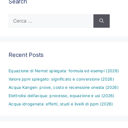
Search
Ricerca
per:
Recent Posts
Equazione di Nernst spiegata: formula ed esempi (2026)
Valore ppm spiegato: significato e conversione (2026)
Acqua Kangen: prove, costo e recensione onesta (2026)
Elettrolisi dell’acqua: processo, equazione e usi (2026)
Acqua idrogenata: effetti, studi e livelli di ppm (2026)