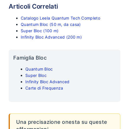
Articoli Correlati
Catalogo Leela Quantum Tech Completo
Quantum Bloc (50 m, da casa)
Super Bloc (100 m)
Infinity Bloc Advanced (200 m)
Famiglia Bloc
Quantum Bloc
Super Bloc
Infinity Bloc Advanced
Carte di Frequenza
Una precisazione onesta su queste