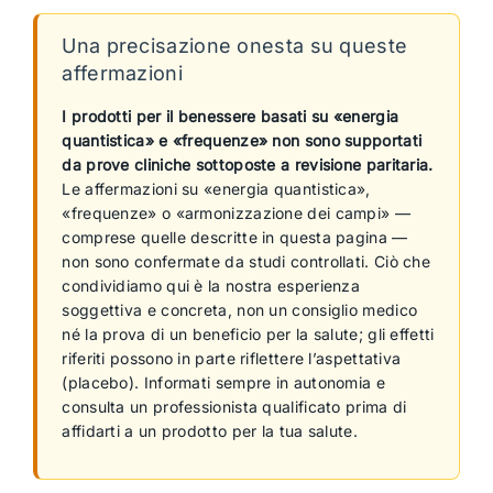
Una precisazione onesta su queste
affermazioni
I prodotti per il benessere basati su «energia
quantistica» e «frequenze» non sono supportati
da prove cliniche sottoposte a revisione paritaria.
Le affermazioni su «energia quantistica»,
«frequenze» o «armonizzazione dei campi» —
comprese quelle descritte in questa pagina —
non sono confermate da studi controllati. Ciò che
condividiamo qui è la nostra esperienza
soggettiva e concreta, non un consiglio medico
né la prova di un beneficio per la salute; gli effetti
riferiti possono in parte riflettere l’aspettativa
(placebo). Informati sempre in autonomia e
consulta un professionista qualificato prima di
affidarti a un prodotto per la tua salute.