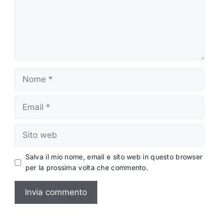
Nome
Email
Sito
web
Salva il mio nome, email e sito web in questo browser
per la prossima volta che commento.