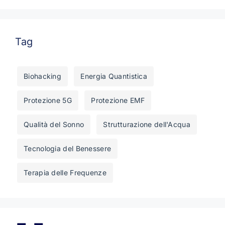
Tag
Biohacking
Energia Quantistica
Protezione 5G
Protezione EMF
Qualità del Sonno
Strutturazione dell'Acqua
Tecnologia del Benessere
Terapia delle Frequenze