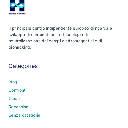
Il principale centro indipendente europeo di ricerca e
sviluppo di contenuti per le tecnologie di
neutralizzazione dei campi elettromagnetici e di
biohacking.
Categories
Blog
Confronti
Guide
Recensioni
Senza categoria