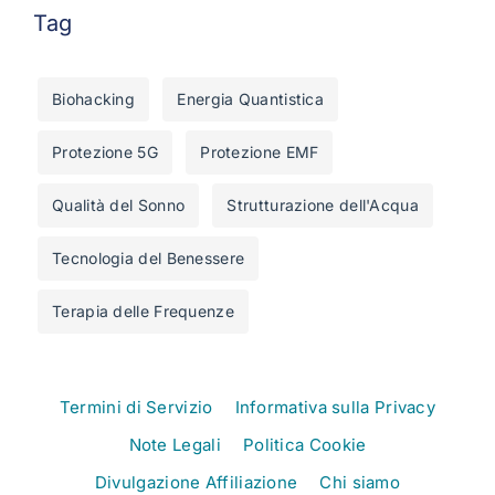
Tag
Biohacking
Energia Quantistica
Protezione 5G
Protezione EMF
Qualità del Sonno
Strutturazione dell'Acqua
Tecnologia del Benessere
Terapia delle Frequenze
Termini di Servizio
Informativa sulla Privacy
Note Legali
Politica Cookie
Divulgazione Affiliazione
Chi siamo