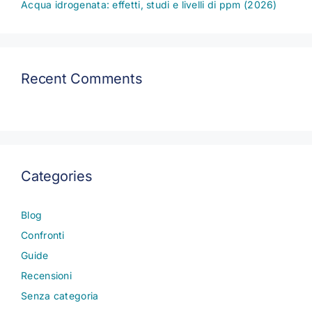
Acqua idrogenata: effetti, studi e livelli di ppm (2026)
Recent Comments
Categories
Blog
Confronti
Guide
Recensioni
Senza categoria