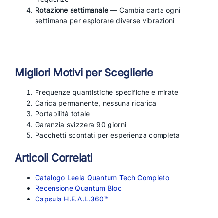
Rotazione settimanale
— Cambia carta ogni
settimana per esplorare diverse vibrazioni
Migliori Motivi per Sceglierle
Frequenze quantistiche specifiche e mirate
Carica permanente, nessuna ricarica
Portabilità totale
Garanzia svizzera 90 giorni
Pacchetti scontati per esperienza completa
Articoli Correlati
Catalogo Leela Quantum Tech Completo
Recensione Quantum Bloc
Capsula H.E.A.L.360™