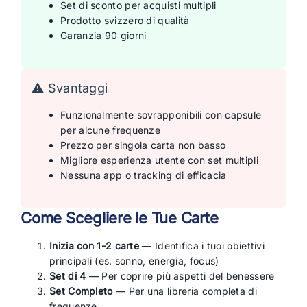
Set di sconto per acquisti multipli
Prodotto svizzero di qualità
Garanzia 90 giorni
⚠️ Svantaggi
Funzionalmente sovrapponibili con capsule
per alcune frequenze
Prezzo per singola carta non basso
Migliore esperienza utente con set multipli
Nessuna app o tracking di efficacia
Come Scegliere le Tue Carte
Inizia con 1-2 carte
— Identifica i tuoi obiettivi
principali (es. sonno, energia, focus)
Set di 4
— Per coprire più aspetti del benessere
Set Completo
— Per una libreria completa di
frequenze