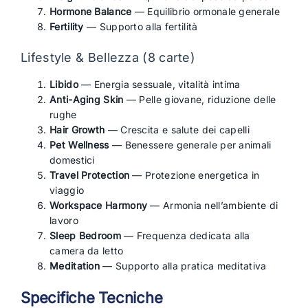
Hormone Balance
— Equilibrio ormonale generale
Fertility
— Supporto alla fertilità
Lifestyle & Bellezza (8 carte)
Libido
— Energia sessuale, vitalità intima
Anti-Aging Skin
— Pelle giovane, riduzione delle
rughe
Hair Growth
— Crescita e salute dei capelli
Pet Wellness
— Benessere generale per animali
domestici
Travel Protection
— Protezione energetica in
viaggio
Workspace Harmony
— Armonia nell’ambiente di
lavoro
Sleep Bedroom
— Frequenza dedicata alla
camera da letto
Meditation
— Supporto alla pratica meditativa
Specifiche Tecniche