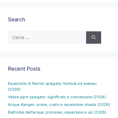
Search
Ricerca
per:
Recent Posts
Equazione di Nernst spiegata: formula ed esempi
(2026)
Valore ppm spiegato: significato e conversione (2026)
Acqua Kangen: prove, costo e recensione onesta (2026)
Elettrolisi dell’acqua: processo, equazione e usi (2026)