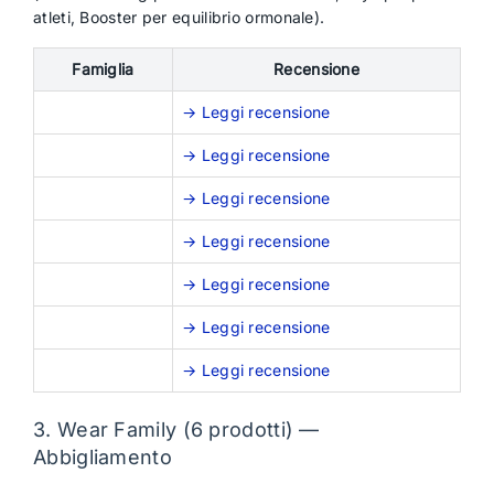
atleti, Booster per equilibrio ormonale).
Famiglia
Recensione
→ Leggi recensione
→ Leggi recensione
→ Leggi recensione
→ Leggi recensione
→ Leggi recensione
→ Leggi recensione
→ Leggi recensione
3. Wear Family (6 prodotti) —
Abbigliamento