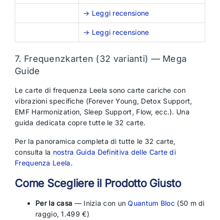
→ Leggi recensione
→ Leggi recensione
7. Frequenzkarten (32 varianti) — Mega
Guide
Le carte di frequenza Leela sono carte cariche con
vibrazioni specifiche (Forever Young, Detox Support,
EMF Harmonization, Sleep Support, Flow, ecc.). Una
guida dedicata copre tutte le 32 carte.
Per la panoramica completa di tutte le 32 carte,
consulta la
nostra Guida Definitiva delle Carte di
Frequenza Leela
.
Come Scegliere il Prodotto Giusto
Per la casa
— Inizia con un
Quantum Bloc
(50 m di
raggio, 1.499 €)