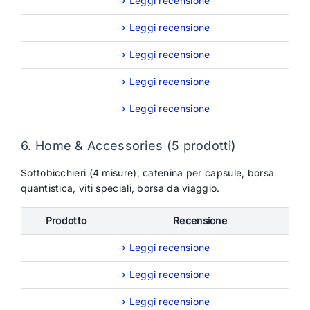
→ Leggi recensione
→ Leggi recensione
→ Leggi recensione
→ Leggi recensione
→ Leggi recensione
6. Home & Accessories (5 prodotti)
Sottobicchieri (4 misure), catenina per capsule, borsa
quantistica, viti speciali, borsa da viaggio.
Prodotto
Recensione
→ Leggi recensione
→ Leggi recensione
→ Leggi recensione