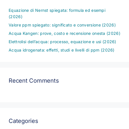
Equazione di Nernst spiegata: formula ed esempi
(2026)
Valore ppm spiegato: significato e conversione (2026)
Acqua Kangen: prove, costo e recensione onesta (2026)
Elettrolisi dell’acqua: processo, equazione e usi (2026)
Acqua idrogenata: effetti, studi e livelli di ppm (2026)
Recent Comments
Categories