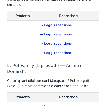
entrata).
Prodotto
Recensione
→ Leggi recensione
→ Leggi recensione
→ Leggi recensione
→ Leggi recensione
5. Pet Family (5 prodotti) — Animali
Domestici
Collari quantistici per cani (Jacquard / Pelle) e gatti
(Velour), ciotole ceramiche e contenitori per il cibo.
Prodotto
Recensione