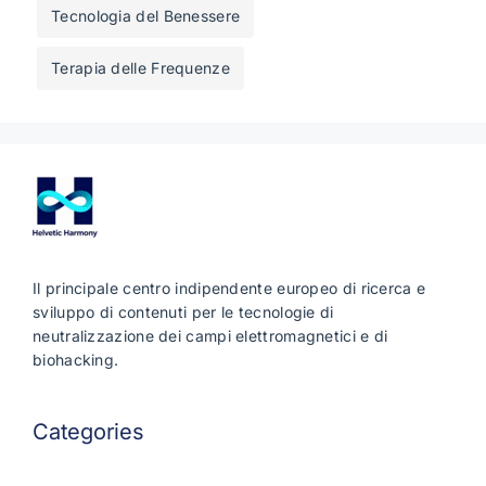
Tecnologia del Benessere
Terapia delle Frequenze
Il principale centro indipendente europeo di ricerca e
sviluppo di contenuti per le tecnologie di
neutralizzazione dei campi elettromagnetici e di
biohacking.
Categories