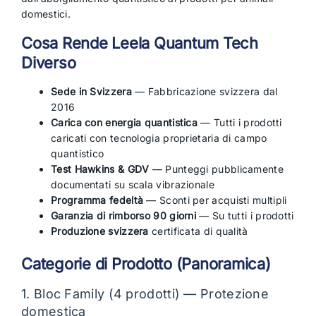
domestici.
Cosa Rende Leela Quantum Tech
Diverso
Sede in Svizzera
— Fabbricazione svizzera dal
2016
Carica con energia quantistica
— Tutti i prodotti
caricati con tecnologia proprietaria di campo
quantistico
Test Hawkins & GDV
— Punteggi pubblicamente
documentati su scala vibrazionale
Programma fedeltà
— Sconti per acquisti multipli
Garanzia di rimborso 90 giorni
— Su tutti i prodotti
Produzione svizzera
certificata di qualità
Categorie di Prodotto (Panoramica)
1. Bloc Family (4 prodotti) — Protezione
domestica