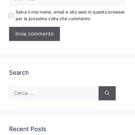
web
Salva il mio nome, email e sito web in questo browser
per la prossima volta che commento.
Search
Ricerca
per:
Recent Posts