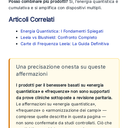
Posso combinare più prodotti?
Sì, l’energia quantistica è
cumulativa e si amplifica con dispositivi multipli.
Articoli Correlati
Energia Quantistica: I Fondamenti Spiegati
Leela vs Blushield: Confronto Completo
Carte di Frequenza Leela: La Guida Definitiva
Una precisazione onesta su queste
affermazioni
I prodotti per il benessere basati su «energia
quantistica» e «frequenze» non sono supportati
da prove cliniche sottoposte a revisione paritaria.
Le affermazioni su «energia quantistica»,
«frequenze» o «armonizzazione dei campi» —
comprese quelle descritte in questa pagina —
non sono confermate da studi controllati. Ciò che