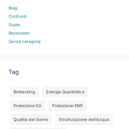
Blog
Confronti
Guide
Recensioni
Senza categoria
Tag
Biohacking
Energia Quantistica
Protezione 5G
Protezione EMF
Qualità del Sonno
Strutturazione dell'Acqua