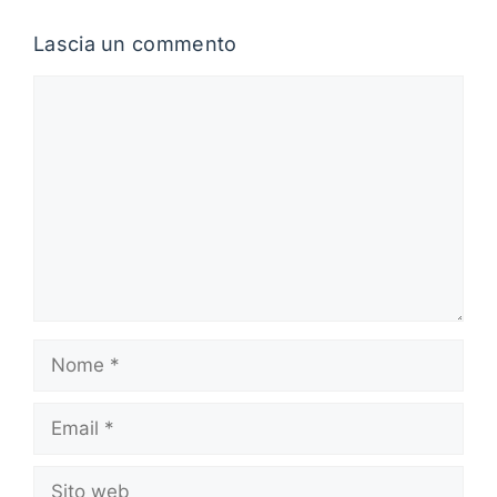
Lascia un commento
Commento
Nome
Email
Sito