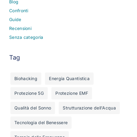
Blog
Confronti
Guide
Recensioni
Senza categoria
Tag
Biohacking
Energia Quantistica
Protezione 5G
Protezione EMF
Qualità del Sonno
Strutturazione dell'Acqua
Tecnologia del Benessere