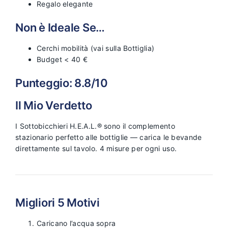
Regalo elegante
Non è Ideale Se…
Cerchi mobilità (vai sulla Bottiglia)
Budget < 40 €
Punteggio: 8.8/10
Il Mio Verdetto
I Sottobicchieri H.E.A.L.® sono il complemento
stazionario perfetto alle bottiglie — carica le bevande
direttamente sul tavolo. 4 misure per ogni uso.
Migliori 5 Motivi
Caricano l’acqua sopra