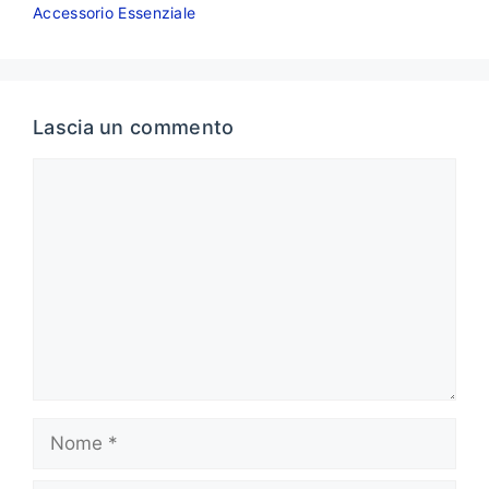
Accessorio Essenziale
Lascia un commento
Commento
Nome