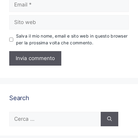
Email
Sito
web
Salva il mio nome, email e sito web in questo browser
per la prossima volta che commento.
Search
Ricerca
per: