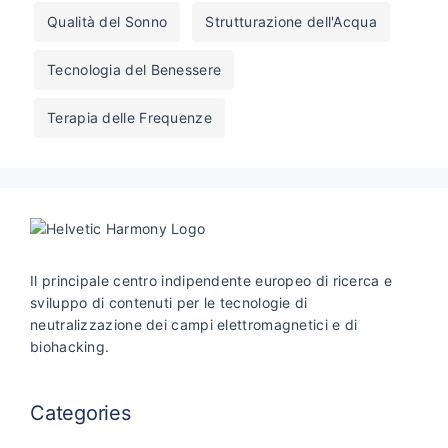
Qualità del Sonno
Strutturazione dell'Acqua
Tecnologia del Benessere
Terapia delle Frequenze
Il principale centro indipendente europeo di ricerca e
sviluppo di contenuti per le tecnologie di
neutralizzazione dei campi elettromagnetici e di
biohacking.
Categories