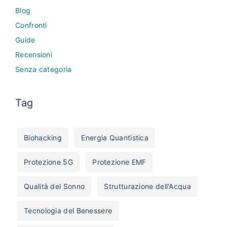
Blog
Confronti
Guide
Recensioni
Senza categoria
Tag
Biohacking
Energia Quantistica
Protezione 5G
Protezione EMF
Qualità del Sonno
Strutturazione dell'Acqua
Tecnologia del Benessere