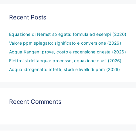
Recent Posts
Equazione di Nernst spiegata: formula ed esempi (2026)
Valore ppm spiegato: significato e conversione (2026)
Acqua Kangen: prove, costo e recensione onesta (2026)
Elettrolisi dell’acqua: processo, equazione e usi (2026)
Acqua idrogenata: effetti, studi e livelli di ppm (2026)
Recent Comments