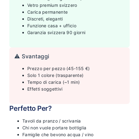
Vetro premium svizzero
Carica permanente
Discreti, eleganti
Funzione casa + ufficio
Garanzia svizzera 90 giorni
⚠️ Svantaggi
Prezzo per pezzo (45-155 €)
Solo 1 colore (trasparente)
Tempo di carica (~1 min)
Effetti soggettivi
Perfetto Per?
Tavoli da pranzo / scrivania
Chi non vuole portare bottiglia
Famiglie che bevono acqua / vino