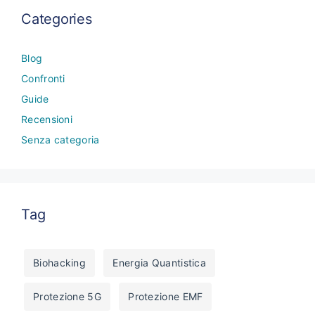
Categories
Blog
Confronti
Guide
Recensioni
Senza categoria
Tag
Biohacking
Energia Quantistica
Protezione 5G
Protezione EMF