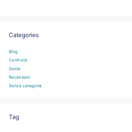
Categories
Blog
Confronti
Guide
Recensioni
Senza categoria
Tag