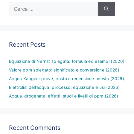
Ricerca
per:
Recent Posts
Equazione di Nernst spiegata: formula ed esempi (2026)
Valore ppm spiegato: significato e conversione (2026)
Acqua Kangen: prove, costo e recensione onesta (2026)
Elettrolisi dell’acqua: processo, equazione e usi (2026)
Acqua idrogenata: effetti, studi e livelli di ppm (2026)
Recent Comments