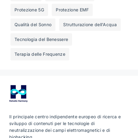
Protezione 5G
Protezione EMF
Qualità del Sonno
Strutturazione dell'Acqua
Tecnologia del Benessere
Terapia delle Frequenze
Il principale centro indipendente europeo di ricerca e
sviluppo di contenuti per le tecnologie di
neutralizzazione dei campi elettromagnetici e di
biohacking.