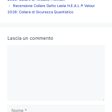
Recensione Collare Gatto Leela H.E.A.L.® Velour
2026: Collare di Sicurezza Quantistico
Lascia un commento
Commento
Nome