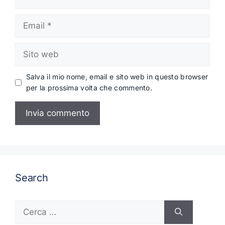
Email
Sito
web
Salva il mio nome, email e sito web in questo browser
per la prossima volta che commento.
Search
Ricerca
per: