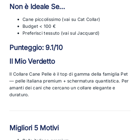
Non è Ideale Se…
Cane piccolissimo (vai su Cat Collar)
Budget < 100 €
Preferisci tessuto (vai sul Jacquard)
Punteggio: 9.1/10
Il Mio Verdetto
Il Collare Cane Pelle è il top di gamma della famiglia Pet
— pelle italiana premium + schermatura quantistica. Per
amanti dei cani che cercano un collare elegante e
duraturo.
Migliori 5 Motivi