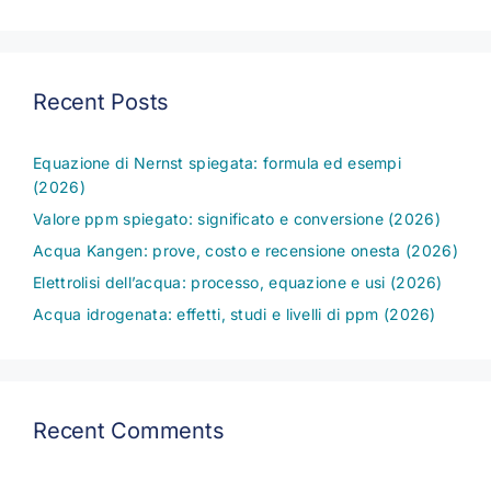
Recent Posts
Equazione di Nernst spiegata: formula ed esempi
(2026)
Valore ppm spiegato: significato e conversione (2026)
Acqua Kangen: prove, costo e recensione onesta (2026)
Elettrolisi dell’acqua: processo, equazione e usi (2026)
Acqua idrogenata: effetti, studi e livelli di ppm (2026)
Recent Comments