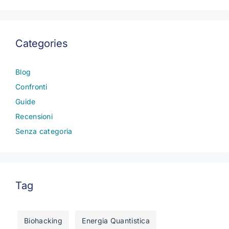
Categories
Blog
Confronti
Guide
Recensioni
Senza categoria
Tag
Biohacking
Energia Quantistica