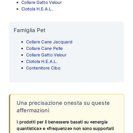
Collare Gatto Velour
Ciotola H.E.A.L.
Famiglia Pet
Collare Cane Jacquard
Collare Cane Pelle
Collare Gatto Velour
Ciotola H.E.A.L.
Contenitore Cibo
Una precisazione onesta su queste
affermazioni
I prodotti per il benessere basati su «energia
quantistica» e «frequenze» non sono supportati