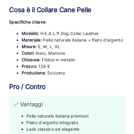
Cosa è il Collare Cane Pelle
Specifiche chiave:
Modello:
H.E.A.L.® Dog Collar Leather
Materiale:
Pelle naturale italiana + filato d’argento
Misure:
S, M, L, XL
Colori:
Nero, Marrone
Chiusura:
Fibbia in metallo
Prezzo:
129 €
Produzione:
Svizzera
Pro / Contro
✅ Vantaggi
Pelle naturale italiana premium
Filato d’argento integrato
Look classico ed elegante