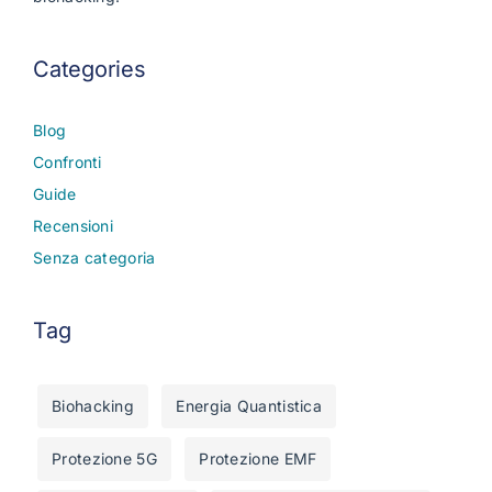
Categories
Blog
Confronti
Guide
Recensioni
Senza categoria
Tag
Biohacking
Energia Quantistica
Protezione 5G
Protezione EMF