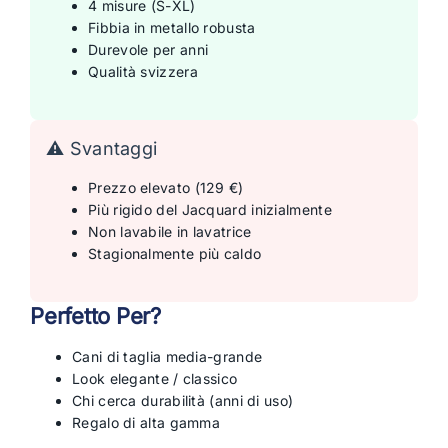
4 misure (S-XL)
Fibbia in metallo robusta
Durevole per anni
Qualità svizzera
⚠️ Svantaggi
Prezzo elevato (129 €)
Più rigido del Jacquard inizialmente
Non lavabile in lavatrice
Stagionalmente più caldo
Perfetto Per?
Cani di taglia media-grande
Look elegante / classico
Chi cerca durabilità (anni di uso)
Regalo di alta gamma