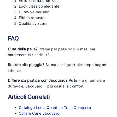
Pelle italiana premium
Look classico elegante
Durevole per anni
Fibbia robusta
Qualità svizzera
FAQ
Cura della pelle?
Crema per pelle ogni 6 mesi per
mantenere la flessibilità.
Resiste alla pioggia?
Sì, ma asciuga subito dopo bagno
intenso.
Differenza pratica con Jacquard?
Pelle = più formale e
durevole, Jacquard = più casual e comfort.
Articoli Correlati
Catalogo Leela Quantum Tech Completo
Collare Cane Jacquard