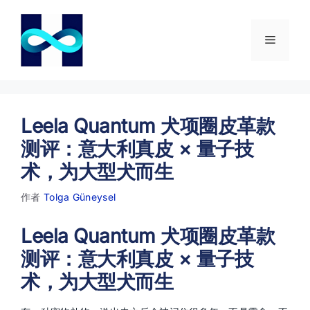
跳
至
内
菜
容
单
Leela Quantum 犬项圈皮革款
测评：意大利真皮 × 量子技
术，为大型犬而生
作者
Tolga Güneysel
Leela Quantum 犬项圈皮革款
测评：意大利真皮 × 量子技
术，为大型犬而生