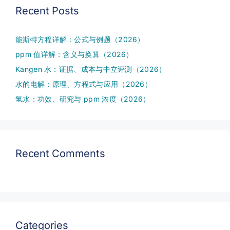
Recent Posts
能斯特方程详解：公式与例题（2026）
ppm 值详解：含义与换算（2026）
Kangen 水：证据、成本与中立评测（2026）
水的电解：原理、方程式与应用（2026）
氢水：功效、研究与 ppm 浓度（2026）
Recent Comments
Categories