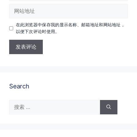
邮
网
箱
站
地
地
址
在此浏览器中保存我的显示名称、邮箱地址和网站地址，
址
以便下次评论时使用。
Search
搜
索：