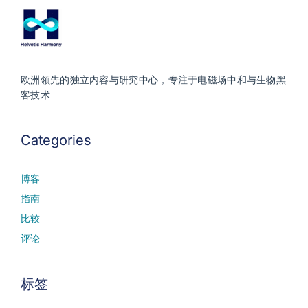
欧洲领先的独立内容与研究中心，专注于电磁场中和与生物黑
客技术
Categories
博客
指南
比较
评论
标签