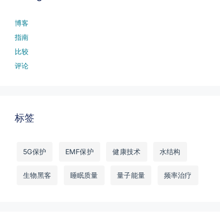
博客
指南
比较
评论
标签
5G保护
EMF保护
健康技术
水结构
生物黑客
睡眠质量
量子能量
频率治疗