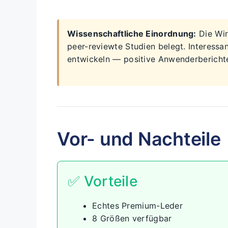
Wissenschaftliche Einordnung:
Die Wir
peer-reviewte Studien belegt. Interessa
entwickeln — positive Anwenderberichte
Vor- und Nachteile
✅ Vorteile
Echtes Premium-Leder
8 Größen verfügbar