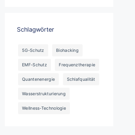
Schlagwörter
5G-Schutz
Biohacking
EMF-Schutz
Frequenztherapie
Quantenenergie
Schlafqualität
Wasserstrukturierung
Wellness-Technologie