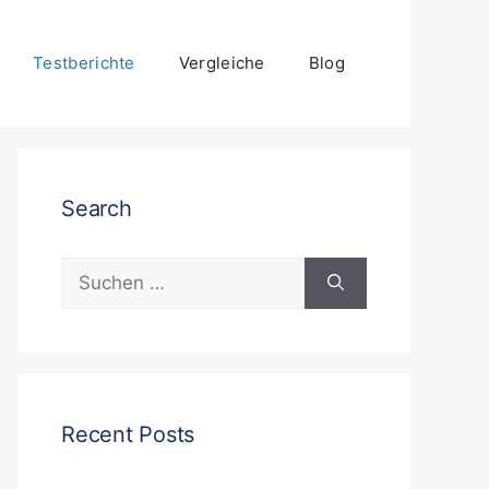
Testberichte
Vergleiche
Blog
Search
Suchen
nach:
Recent Posts