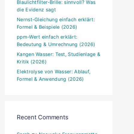
Blaulichtfilter-Brille: sinnvoll? Was
die Evidenz sagt
Nernst-Gleichung einfach erklärt:
Formel & Beispiele (2026)
ppm-Wert einfach erklärt:
Bedeutung & Umrechnung (2026)
Kangen Wasser: Test, Studienlage &
Kritik (2026)
Elektrolyse von Wasser: Ablauf,
Formel & Anwendung (2026)
Recent Comments