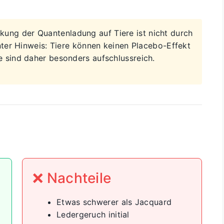
kung der Quantenladung auf Tiere ist nicht durch
nter Hinweis: Tiere können keinen Placebo-Effekt
 sind daher besonders aufschlussreich.
❌ Nachteile
Etwas schwerer als Jacquard
Ledergeruch initial