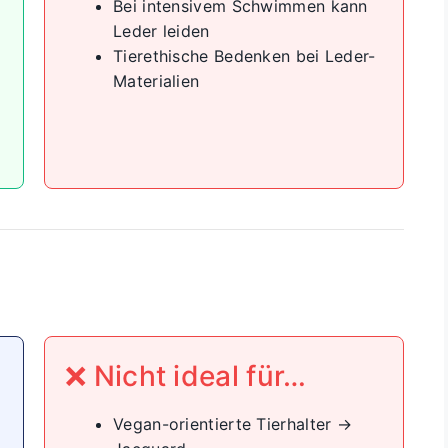
Bei intensivem Schwimmen kann
Leder leiden
Tierethische Bedenken bei Leder-
Materialien
❌ Nicht ideal für…
Vegan-orientierte Tierhalter →