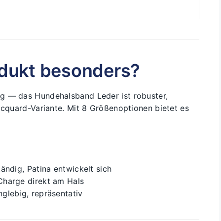
dukt besonders?
g — das Hundehalsband Leder ist robuster,
acquard-Variante. Mit 8 Größenoptionen bietet es
ändig, Patina entwickelt sich
harge direkt am Hals
glebig, repräsentativ