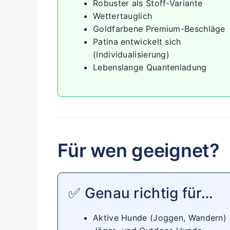
Robuster als Stoff-Variante
Wettertauglich
Goldfarbene Premium-Beschläge
Patina entwickelt sich
(Individualisierung)
Lebenslange Quantenladung
Für wen geeignet?
✅ Genau richtig für…
Aktive Hunde (Joggen, Wandern)