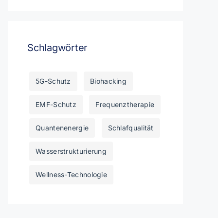
Schlagwörter
5G-Schutz
Biohacking
EMF-Schutz
Frequenztherapie
Quantenenergie
Schlafqualität
Wasserstrukturierung
Wellness-Technologie