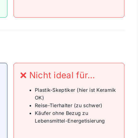
❌ Nicht ideal für…
Plastik-Skeptiker (hier ist Keramik
OK)
Reise-Tierhalter (zu schwer)
Käufer ohne Bezug zu
Lebensmittel-Energetisierung