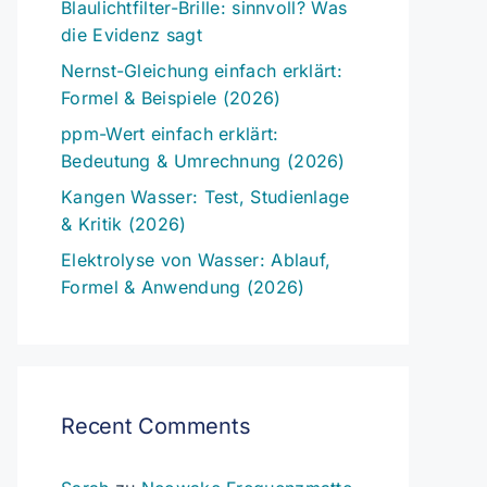
Blaulichtfilter-Brille: sinnvoll? Was
die Evidenz sagt
Nernst-Gleichung einfach erklärt:
Formel & Beispiele (2026)
ppm-Wert einfach erklärt:
Bedeutung & Umrechnung (2026)
Kangen Wasser: Test, Studienlage
& Kritik (2026)
Elektrolyse von Wasser: Ablauf,
Formel & Anwendung (2026)
Recent Comments