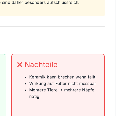
 sind daher besonders aufschlussreich.
❌ Nachteile
Keramik kann brechen wenn fallt
Wirkung auf Futter nicht messbar
Mehrere Tiere → mehrere Näpfe
nötig