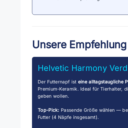
Unsere Empfehlung
Helvetic Harmony Verd
Der Futternapf ist
eine alltagstaugliche 
Premium-Keramik. Ideal für Tierhalter, 
geben wollen.
Top-Pick:
Passende Größe wählen — bei
Futter (4 Näpfe insgesamt).