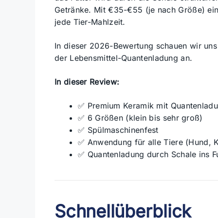
Getränke. Mit €35-€55 (je nach Größe) ei
jede Tier-Mahlzeit.
In dieser 2026-Bewertung schauen wir uns 
der Lebensmittel-Quantenladung an.
In dieser Review:
✅ Premium Keramik mit Quantenlad
✅ 6 Größen (klein bis sehr groß)
✅ Spülmaschinenfest
✅ Anwendung für alle Tiere (Hund, K
✅ Quantenladung durch Schale ins Fu
Schnellüberblick