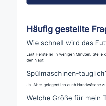
Häufig gestellte Fr
Wie schnell wird das Fut
Laut Hersteller in wenigen Minuten. Stelle 
den Napf.
Spülmaschinen-tauglich
Ja. Aber gelegentlich auch Handwäsche zu
Welche Größe für mein T