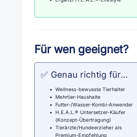
Für wen geeignet?
✅ Genau richtig für…
Wellness-bewusste Tierhalter
Mehrtier-Haushalte
Futter-/Wasser-Kombi-Anwender
H.E.A.L.® Untersetzer-Käufer
(Konzept-Übertragung)
Tierärzte/Hundeerzieher als
Premium-Empfehlung