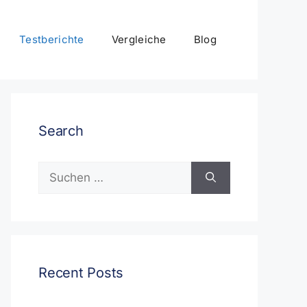
Testberichte
Vergleiche
Blog
Search
Suchen
nach:
Recent Posts