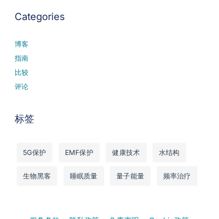
Categories
博客
指南
比较
评论
标签
5G保护
EMF保护
健康技术
水结构
生物黑客
睡眠质量
量子能量
频率治疗