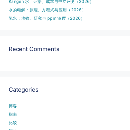
Kangen 水：证据、成本与中立评测（2026）
水的电解：原理、方程式与应用（2026）
氢水：功效、研究与 ppm 浓度（2026）
Recent Comments
Categories
博客
指南
比较