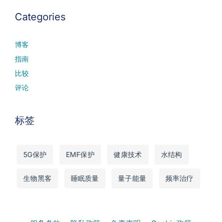
Categories
博客
指南
比较
评论
标签
5G保护
EMF保护
健康技术
水结构
生物黑客
睡眠质量
量子能量
频率治疗