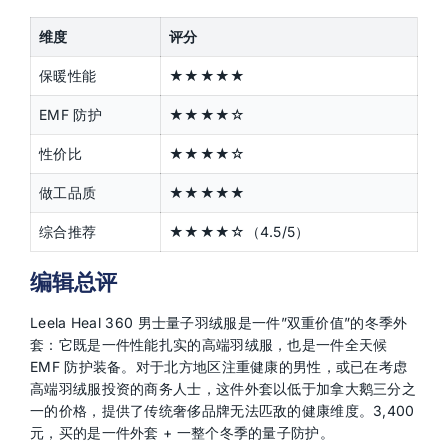
维度
评分
保暖性能
★★★★★
EMF 防护
★★★★☆
性价比
★★★★☆
做工品质
★★★★★
综合推荐
★★★★☆（4.5/5）
编辑总评
Leela Heal 360 男士量子羽绒服是一件”双重价值”的冬季外
套：它既是一件性能扎实的高端羽绒服，也是一件全天候
EMF 防护装备。对于北方地区注重健康的男性，或已在考虑
高端羽绒服投资的商务人士，这件外套以低于加拿大鹅三分之
一的价格，提供了传统奢侈品牌无法匹敌的健康维度。3,400
元，买的是一件外套 + 一整个冬季的量子防护。