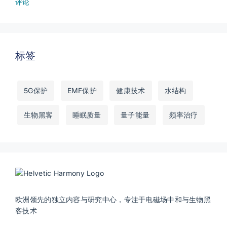
评论
标签
5G保护
EMF保护
健康技术
水结构
生物黑客
睡眠质量
量子能量
频率治疗
欧洲领先的独立内容与研究中心，专注于电磁场中和与生物黑
客技术