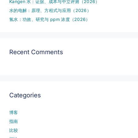
Kangen 水：证据、成本与中立评测（2026）
水的电解：原理、方程式与应用（2026）
氢水：功效、研究与 ppm 浓度（2026）
Recent Comments
Categories
博客
指南
比较