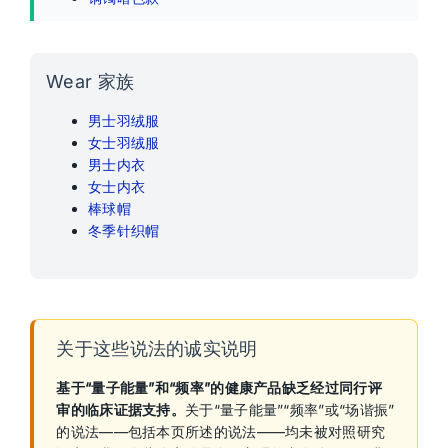
Wear 家族
男士羽绒服
女士羽绒服
男士内衣
女士内衣
棒球帽
冬季针织帽
关于这些说法的诚实说明
基于“量子能量”和“频率”的健康产品缺乏经过同行评
审的临床证据支持。
关于“量子能量”“频率”或“场谐振”
的说法——包括本页所述的说法——均未被对照研究