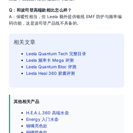
Q：和波司登高端款相比怎么样？
A：保暖性相当，但 Leela 额外提供银线 EMF 防护与频率编
码功能，这是波司登产品线不具备的。
相关文章
Leela Quantum Tech 完整目录
Leela 频率卡 Mega 评测
Leela Quantum Bloc 评测
Leela Heal 360 胶囊评测
其他相关产品
H.E.A.L.360 高端水壶
Energy 入门水壶
铜镯亮色款
铜镯暗色款