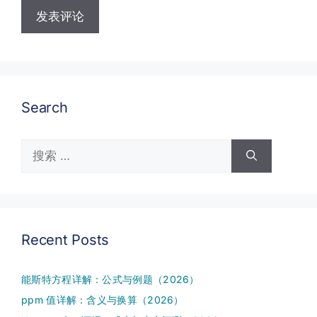
Search
搜
索：
Recent Posts
能斯特方程详解：公式与例题（2026）
ppm 值详解：含义与换算（2026）