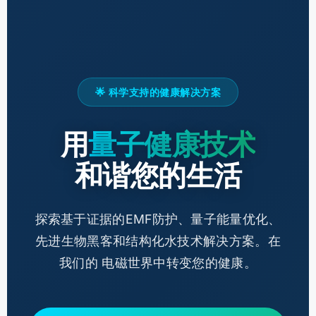
🌟 科学支持的健康解决方案
用
量子健康技术
和谐您的生活
探索基于证据的EMF防护、量子能量优化、
先进生物黑客和结构化水技术解决方案。在
我们的 电磁世界中转变您的健康。