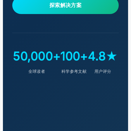
探索解决方案
50,000+
100+
4.8★
全球读者
科学参考文献
用户评分