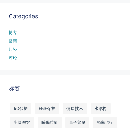
Categories
博客
指南
比较
评论
标签
5G保护
EMF保护
健康技术
水结构
生物黑客
睡眠质量
量子能量
频率治疗