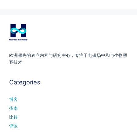
欧洲领先的独立内容与研究中心，专注于电磁场中和与生物黑
客技术
Categories
博客
指南
比较
评论