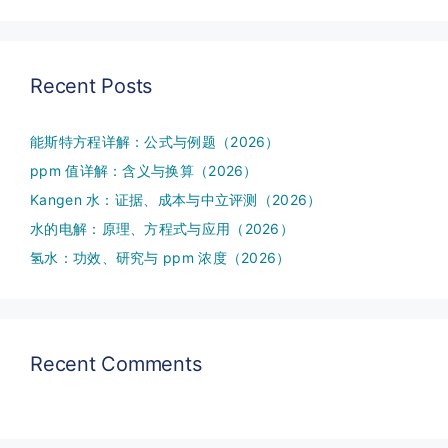
Recent Posts
能斯特方程详解：公式与例题（2026）
ppm 值详解：含义与换算（2026）
Kangen 水：证据、成本与中立评测（2026）
水的电解：原理、方程式与应用（2026）
氢水：功效、研究与 ppm 浓度（2026）
Recent Comments