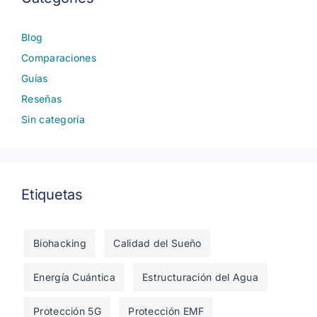
Blog
Comparaciones
Guías
Reseñas
Sin categoría
Etiquetas
Biohacking
Calidad del Sueño
Energía Cuántica
Estructuración del Agua
Protección 5G
Protección EMF