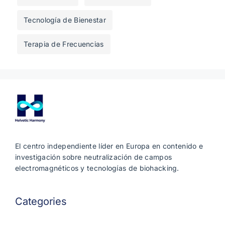
Tecnología de Bienestar
Terapia de Frecuencias
El centro independiente líder en Europa en contenido e
investigación sobre neutralización de campos
electromagnéticos y tecnologías de biohacking.
Categories