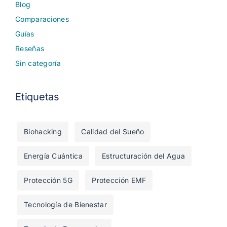
Blog
Comparaciones
Guías
Reseñas
Sin categoría
Etiquetas
Biohacking
Calidad del Sueño
Energía Cuántica
Estructuración del Agua
Protección 5G
Protección EMF
Tecnología de Bienestar