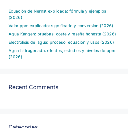
Ecuación de Nernst explicada: fórmula y ejemplos
(2026)
Valor ppm explicado: significado y conversión (2026)
Agua Kangen: pruebas, coste y reseña honesta (2026)
Electrólisis del agua: proceso, ecuación y usos (2026)
Agua hidrogenada: efectos, estudios y niveles de ppm
(2026)
Recent Comments
Categories