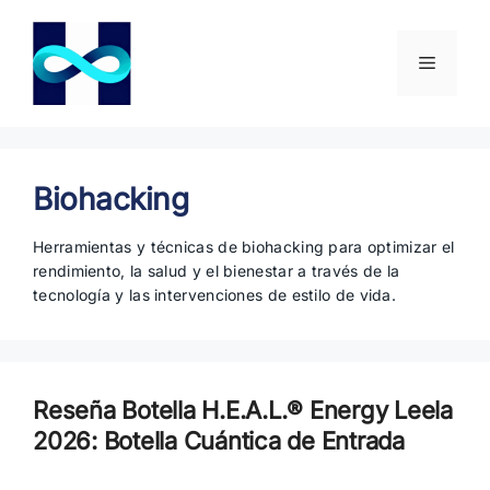
Saltar
al
contenido
Menú
Biohacking
Herramientas y técnicas de biohacking para optimizar el
rendimiento, la salud y el bienestar a través de la
tecnología y las intervenciones de estilo de vida.
Reseña Botella H.E.A.L.® Energy Leela
2026: Botella Cuántica de Entrada