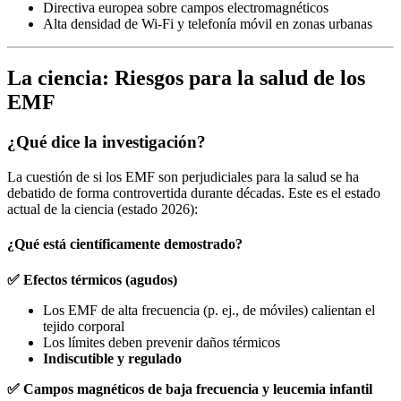
Directiva europea sobre campos electromagnéticos
Alta densidad de Wi-Fi y telefonía móvil en zonas urbanas
La ciencia: Riesgos para la salud de los
EMF
¿Qué dice la investigación?
La cuestión de si los EMF son perjudiciales para la salud se ha
debatido de forma controvertida durante décadas. Este es el estado
actual de la ciencia (estado 2026):
¿Qué está científicamente demostrado?
✅ Efectos térmicos (agudos)
Los EMF de alta frecuencia (p. ej., de móviles) calientan el
tejido corporal
Los límites deben prevenir daños térmicos
Indiscutible y regulado
✅ Campos magnéticos de baja frecuencia y leucemia infantil