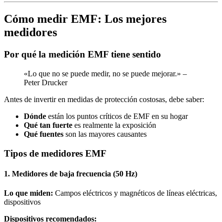
Cómo medir EMF: Los mejores
medidores
Por qué la medición EMF tiene sentido
«Lo que no se puede medir, no se puede mejorar.» –
Peter Drucker
Antes de invertir en medidas de protección costosas, debe saber:
Dónde
están los puntos críticos de EMF en su hogar
Qué tan fuerte
es realmente la exposición
Qué fuentes
son las mayores causantes
Tipos de medidores EMF
1. Medidores de baja frecuencia (50 Hz)
Lo que miden:
Campos eléctricos y magnéticos de líneas eléctricas,
dispositivos
Dispositivos recomendados: