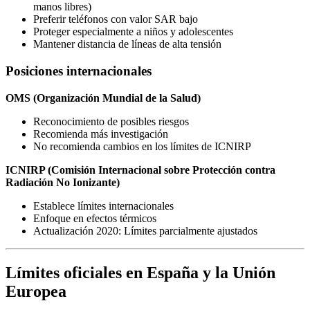
manos libres)
Preferir teléfonos con valor SAR bajo
Proteger especialmente a niños y adolescentes
Mantener distancia de líneas de alta tensión
Posiciones internacionales
OMS (Organización Mundial de la Salud)
Reconocimiento de posibles riesgos
Recomienda más investigación
No recomienda cambios en los límites de ICNIRP
ICNIRP (Comisión Internacional sobre Protección contra
Radiación No Ionizante)
Establece límites internacionales
Enfoque en efectos térmicos
Actualización 2020: Límites parcialmente ajustados
Límites oficiales en España y la Unión
Europea