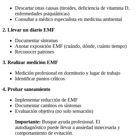
Descartar otras causas (tiroides, deficiencia de vitamina D,
enfermedades psiquiátricas)
Consultar a médico especialista en medicina ambiental
2. Llevar un diario EMF
Documentar síntomas
Anotar exposición EMF (cuándo, dónde, cuánto tiempo)
Reconocer patrones
3. Realizar medición EMF
Medición profesional en dormitorio y lugar de trabajo
Identificar puntos críticos
4. Probar saneamiento
Implementar reducción de EMF
Documentar cambios en síntomas
Evaluación objetiva (no solo sensación)
Importante:
Busque ayuda profesional. El
autodiagnóstico puede llevar a ansiedad innecesaria y
comportamiento de evitación.