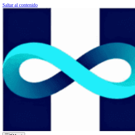
Saltar al contenido