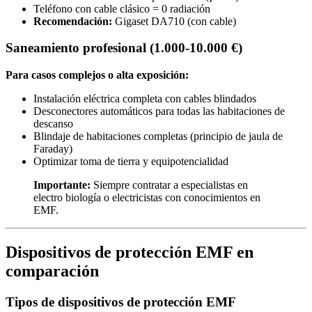
Teléfono con cable clásico = 0 radiación
Recomendación:
Gigaset DA710 (con cable)
Saneamiento profesional (1.000-10.000 €)
Para casos complejos o alta exposición:
Instalación eléctrica completa con cables blindados
Desconectores automáticos para todas las habitaciones de
descanso
Blindaje de habitaciones completas (principio de jaula de
Faraday)
Optimizar toma de tierra y equipotencialidad
Importante:
Siempre contratar a especialistas en
electro biología o electricistas con conocimientos en
EMF.
Dispositivos de protección EMF en
comparación
Tipos de dispositivos de protección EMF