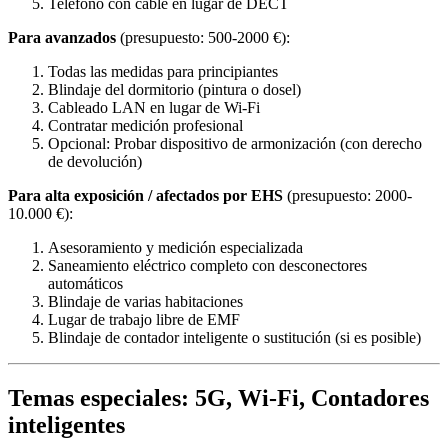
Teléfono con cable en lugar de DECT
Para avanzados
(presupuesto: 500-2000 €):
Todas las medidas para principiantes
Blindaje del dormitorio (pintura o dosel)
Cableado LAN en lugar de Wi-Fi
Contratar medición profesional
Opcional: Probar dispositivo de armonización (con derecho
de devolución)
Para alta exposición / afectados por EHS
(presupuesto: 2000-
10.000 €):
Asesoramiento y medición especializada
Saneamiento eléctrico completo con desconectores
automáticos
Blindaje de varias habitaciones
Lugar de trabajo libre de EMF
Blindaje de contador inteligente o sustitución (si es posible)
Temas especiales: 5G, Wi-Fi, Contadores
inteligentes