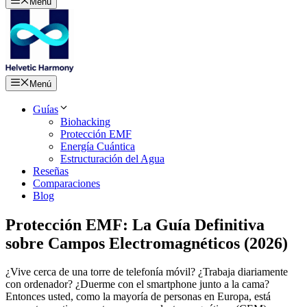
Menú
Menú
Guías
Biohacking
Protección EMF
Energía Cuántica
Estructuración del Agua
Reseñas
Comparaciones
Blog
Protección EMF: La Guía Definitiva
sobre Campos Electromagnéticos (2026)
¿Vive cerca de una torre de telefonía móvil? ¿Trabaja diariamente
con ordenador? ¿Duerme con el smartphone junto a la cama?
Entonces usted, como la mayoría de personas en Europa, está