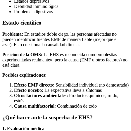
Estados depresivos
Debilidad inmunológica
Problemas digestivos
Estado científico
Problema:
En estudios doble ciego, las personas afectadas no
pueden identificar fuentes EMF de manera fiable (mejor que el
azar). Esto cuestiona la causalidad directa.
Posición de la OMS:
La EHS es reconocida como «molestias
experimentadas realmente», pero la causa (EMF u otros factores) no
está clara.
Posibles explicaciones:
Efecto EMF directo:
Sensibilidad individual (no demostrada)
Efecto nocebo:
La expectativa lleva a síntomas
Otros factores ambientales:
Productos químicos, ruido,
estrés
Causa multifactorial:
Combinación de todo
¿Qué hacer ante la sospecha de EHS?
1. Evaluación médica