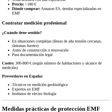
Precio:
~180 €
Dónde comprar:
Amazon ES, tiendas especializadas en
EMF
Contratar medición profesional
¿Cuándo tiene sentido?
En situaciones complejas (líneas de alta tensión cercanas,
síntomas fuertes)
Antes de construcción o renovación
Para documentación legal
Costes:
300-800 € (según número de habitaciones y alcance de
medición)
Proveedores en España:
Técnicos en medición geobiológica
Expertos en EMF
Institutos de electro biología
Medidas prácticas de protección EMF