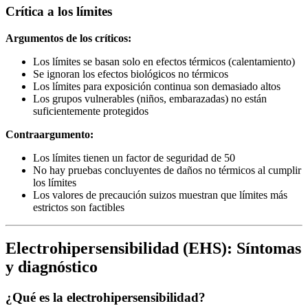
Crítica a los límites
Argumentos de los críticos:
Los límites se basan solo en efectos térmicos (calentamiento)
Se ignoran los efectos biológicos no térmicos
Los límites para exposición continua son demasiado altos
Los grupos vulnerables (niños, embarazadas) no están
suficientemente protegidos
Contraargumento:
Los límites tienen un factor de seguridad de 50
No hay pruebas concluyentes de daños no térmicos al cumplir
los límites
Los valores de precaución suizos muestran que límites más
estrictos son factibles
Electrohipersensibilidad (EHS): Síntomas
y diagnóstico
¿Qué es la electrohipersensibilidad?