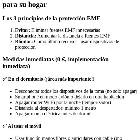
para su hogar
Los 3 principios de la protección EMF
Evitar:
Eliminar fuentes EMF innecesarias
Distancia:
Aumentar la distancia a fuentes EMF
Blindar:
Como último recurso – usar dispositivos de
protección
Medidas inmediatas (0 €, implementación
inmediata)
✅ En el dormitorio (¡área más importante!)
Desconectar todos los dispositivos de la toma (no solo apagar)
Smartphone en modo avión o dejarlo en otra habitación
Apagar router Wi-Fi por la noche (temporizador)
Distancia al despertador: mínimo 1 metro
Apagar manta eléctrica antes de dormir
✅ Al usar el móvil
Usar función manos libres o auriculares con cable (¡no