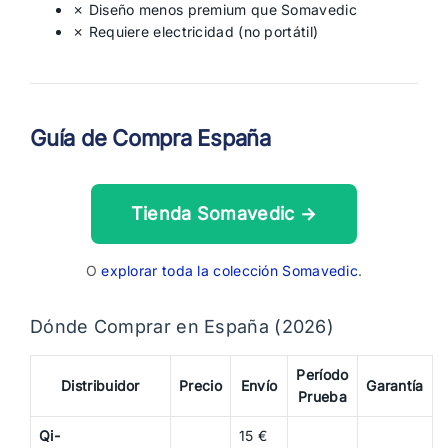
✗ Diseño menos premium que Somavedic
✗ Requiere electricidad (no portátil)
Guía de Compra España
Tienda Somavedic →
O
explorar toda la colección Somavedic
.
Dónde Comprar en España (2026)
Período
Distribuidor
Precio
Envío
Garantía
Prueba
Qi-
15 €