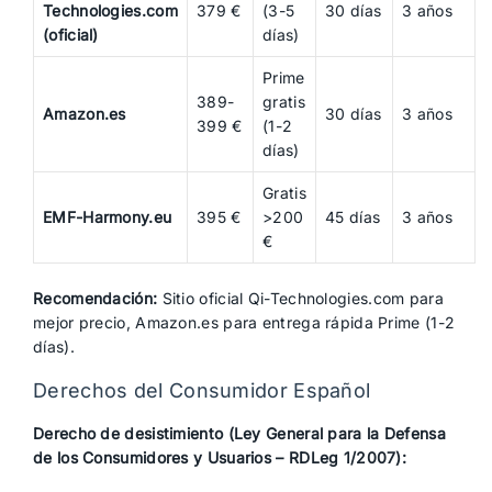
Technologies.com
379 €
(3-5
30 días
3 años
(oficial)
días)
Prime
389-
gratis
Amazon.es
30 días
3 años
399 €
(1-2
días)
Gratis
EMF-Harmony.eu
395 €
>200
45 días
3 años
€
Recomendación:
Sitio oficial Qi-Technologies.com para
mejor precio, Amazon.es para entrega rápida Prime (1-2
días).
Derechos del Consumidor Español
Derecho de desistimiento (Ley General para la Defensa
de los Consumidores y Usuarios – RDLeg 1/2007):