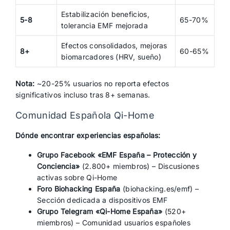
Estabilización beneficios,
5-8
65-70%
tolerancia EMF mejorada
Efectos consolidados, mejoras
8+
60-65%
biomarcadores (HRV, sueño)
Nota:
~20-25% usuarios no reporta efectos
significativos incluso tras 8+ semanas.
Comunidad Española Qi-Home
Dónde encontrar experiencias españolas:
Grupo Facebook «EMF España – Protección y
Conciencia»
(2.800+ miembros) – Discusiones
activas sobre Qi-Home
Foro Biohacking España
(biohacking.es/emf) –
Sección dedicada a dispositivos EMF
Grupo Telegram «Qi-Home España»
(520+
miembros) – Comunidad usuarios españoles