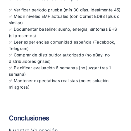
✅ Verificar período prueba (mín 30 días, idealmente 45)
✅ Medir niveles EMF actuales (con Cornet ED88Tplus o
similar)
✅ Documentar baseline: sueño, energía, síntomas EHS
(si presentes)
✅ Leer experiencias comunidad española (Facebook,
Telegram)
✅ Comprar de distribuidor autorizado (no eBay, no
distribuidores grises)
✅ Planificar evaluación 6 semanas (no juzgar tras 1
semana)
✅ Mantener expectativas realistas (no es solución
milagrosa)
Conclusiones
Nuestra Valoración