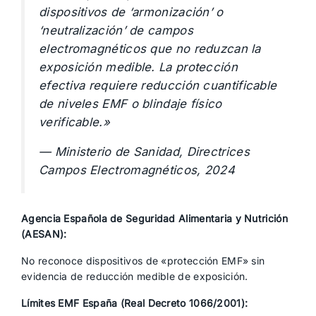
dispositivos de ‘armonización’ o
‘neutralización’ de campos
electromagnéticos que no reduzcan la
exposición medible. La protección
efectiva requiere reducción cuantificable
de niveles EMF o blindaje físico
verificable.»
— Ministerio de Sanidad, Directrices
Campos Electromagnéticos, 2024
Agencia Española de Seguridad Alimentaria y Nutrición
(AESAN):
No reconoce dispositivos de «protección EMF» sin
evidencia de reducción medible de exposición.
Límites EMF España (Real Decreto 1066/2001):