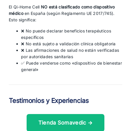
El Qi-Home Cell
NO está clasificado como dispositivo
médico
en España (según Reglamento UE 2017/745).
Esto significa:
❌ No puede declarar beneficios terapéuticos
específicos
❌ No está sujeto a validación clínica obligatoria
❌ Las afirmaciones de salud no están verificadas
por autoridades sanitarias
✅ Puede venderse como «dispositivo de bienestar
general»
Testimonios y Experiencias
Tienda Somavedic →