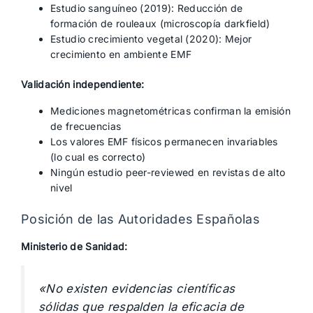
Estudio sanguíneo (2019): Reducción de
formación de rouleaux (microscopía darkfield)
Estudio crecimiento vegetal (2020): Mejor
crecimiento en ambiente EMF
Validación independiente:
Mediciones magnetométricas confirman la emisión
de frecuencias
Los valores EMF físicos permanecen invariables
(lo cual es correcto)
Ningún estudio peer-reviewed en revistas de alto
nivel
Posición de las Autoridades Españolas
Ministerio de Sanidad:
«No existen evidencias científicas
sólidas que respalden la eficacia de