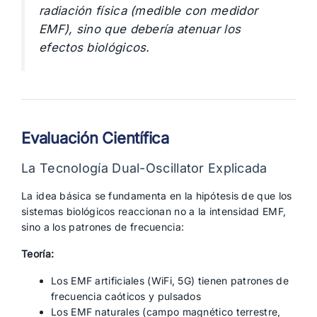
radiación física (medible con medidor
EMF), sino que debería atenuar los
efectos biológicos.
Evaluación Científica
La Tecnología Dual-Oscillator Explicada
La idea básica se fundamenta en la hipótesis de que los
sistemas biológicos reaccionan no a la intensidad EMF,
sino a los patrones de frecuencia:
Teoría:
Los EMF artificiales (WiFi, 5G) tienen patrones de
frecuencia caóticos y pulsados
Los EMF naturales (campo magnético terrestre,