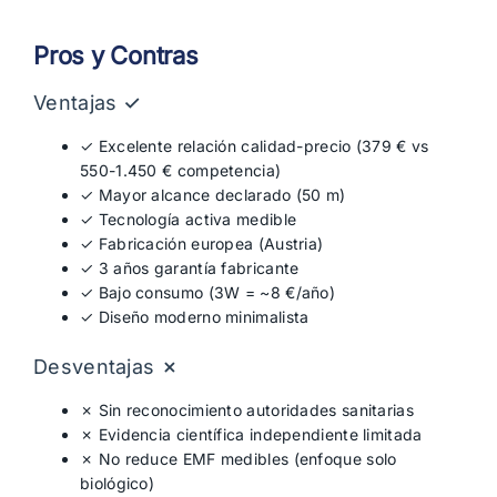
Pros y Contras
Ventajas ✓
✓ Excelente relación calidad-precio (379 € vs
550-1.450 € competencia)
✓ Mayor alcance declarado (50 m)
✓ Tecnología activa medible
✓ Fabricación europea (Austria)
✓ 3 años garantía fabricante
✓ Bajo consumo (3W = ~8 €/año)
✓ Diseño moderno minimalista
Desventajas ✗
✗ Sin reconocimiento autoridades sanitarias
✗ Evidencia científica independiente limitada
✗ No reduce EMF medibles (enfoque solo
biológico)