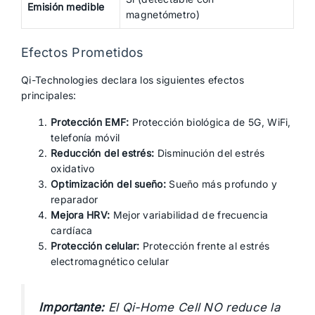
Emisión medible
magnetómetro)
Efectos Prometidos
Qi-Technologies declara los siguientes efectos
principales:
Protección EMF:
Protección biológica de 5G, WiFi,
telefonía móvil
Reducción del estrés:
Disminución del estrés
oxidativo
Optimización del sueño:
Sueño más profundo y
reparador
Mejora HRV:
Mejor variabilidad de frecuencia
cardíaca
Protección celular:
Protección frente al estrés
electromagnético celular
Importante:
El Qi-Home Cell NO reduce la