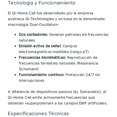
Tecnología y Funcionamiento
El Qi-Home Cell fue desarrollado por la empresa
austriaca Qi-Technologies y se basa en la denominada
«tecnología Dual-Oscillator»:
Dos osciladores:
Generan patrones de frecuencias
naturales
Emisión activa de señal:
Campos
electromagnéticos medibles (rango pT)
Frecuencias biomiméticas:
Reproducción de
frecuencias terrestres naturales (Resonancia
Schumann)
Funcionamiento continuo:
Protección 24/7 sin
interrupciones
A diferencia de dispositivos pasivos (ej. Somavedic), el
Qi-Home Cell emite activamente frecuencias que
deberían «superponerse» a los campos EMF artificiales.
Especificaciones Técnicas