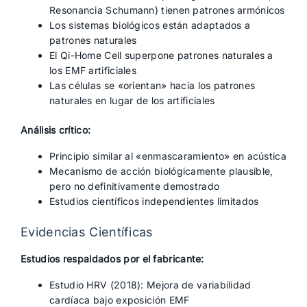
Resonancia Schumann) tienen patrones armónicos
Los sistemas biológicos están adaptados a
patrones naturales
El Qi-Home Cell superpone patrones naturales a
los EMF artificiales
Las células se «orientan» hacia los patrones
naturales en lugar de los artificiales
Análisis crítico:
Principio similar al «enmascaramiento» en acústica
Mecanismo de acción biológicamente plausible,
pero no definitivamente demostrado
Estudios científicos independientes limitados
Evidencias Científicas
Estudios respaldados por el fabricante:
Estudio HRV (2018): Mejora de variabilidad
cardíaca bajo exposición EMF