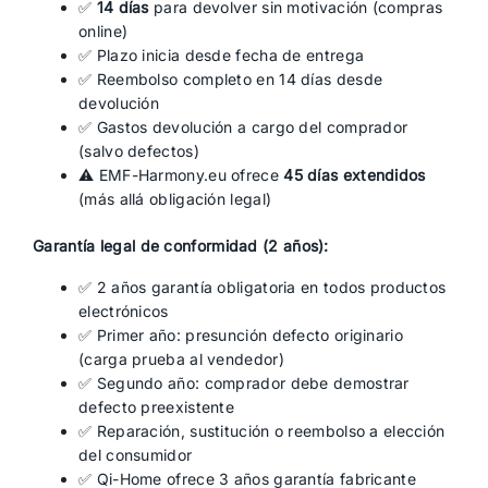
✅
14 días
para devolver sin motivación (compras
online)
✅ Plazo inicia desde fecha de entrega
✅ Reembolso completo en 14 días desde
devolución
✅ Gastos devolución a cargo del comprador
(salvo defectos)
⚠️ EMF-Harmony.eu ofrece
45 días extendidos
(más allá obligación legal)
Garantía legal de conformidad (2 años):
✅ 2 años garantía obligatoria en todos productos
electrónicos
✅ Primer año: presunción defecto originario
(carga prueba al vendedor)
✅ Segundo año: comprador debe demostrar
defecto preexistente
✅ Reparación, sustitución o reembolso a elección
del consumidor
✅ Qi-Home ofrece 3 años garantía fabricante