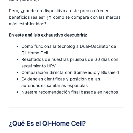
Pero, ¿puede un dispositivo a este precio ofrecer
beneficios reales? ¿Y cómo se compara con las marcas
más establecidas?
En este análisis exhaustivo descubrirá:
Cómo funciona la tecnología Dual-Oscillator del
Qi-Home Cell
Resultados de nuestras pruebas de 60 días con
seguimiento HRV
Comparación directa con Somavedic y Blushield
Evidencias científicas y posición de las
autoridades sanitarias españolas
Nuestra recomendación final basada en hechos
¿Qué Es el Qi-Home Cell?