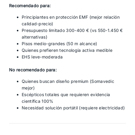
Recomendado para:
Principiantes en protección EMF (mejor relación
calidad-precio)
Presupuesto limitado 300-400 € (vs 550-1.450 €
alternativas)
Pisos medio-grandes (50 m alcance)
Quienes prefieren tecnología activa medible
EHS leve-moderada
No recomendado para:
Quienes buscan diseño premium (Somavedic
mejor)
Escépticos totales que requieren evidencia
científica 100%
Necesidad solución portátil (requiere electricidad)