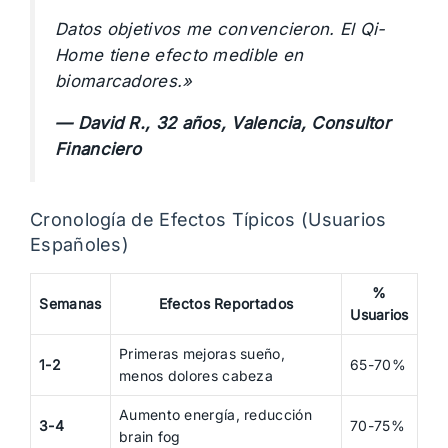
Datos objetivos me convencieron. El Qi-
Home tiene efecto medible en
biomarcadores.»
— David R., 32 años, Valencia, Consultor
Financiero
Cronología de Efectos Típicos (Usuarios
Españoles)
%
Semanas
Efectos Reportados
Usuarios
Primeras mejoras sueño,
1-2
65-70%
menos dolores cabeza
Aumento energía, reducción
3-4
70-75%
brain fog