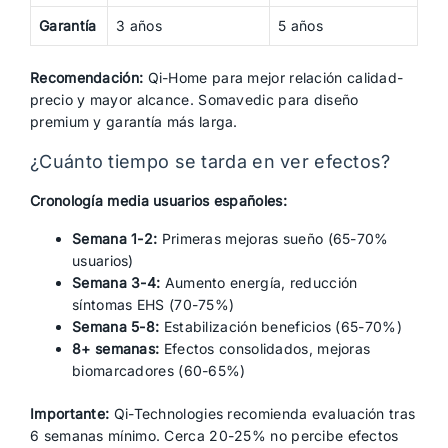
Garantía
3 años
5 años
Recomendación:
Qi-Home para mejor relación calidad-
precio y mayor alcance. Somavedic para diseño
premium y garantía más larga.
¿Cuánto tiempo se tarda en ver efectos?
Cronología media usuarios españoles:
Semana 1-2:
Primeras mejoras sueño (65-70%
usuarios)
Semana 3-4:
Aumento energía, reducción
síntomas EHS (70-75%)
Semana 5-8:
Estabilización beneficios (65-70%)
8+ semanas:
Efectos consolidados, mejoras
biomarcadores (60-65%)
Importante:
Qi-Technologies recomienda evaluación tras
6 semanas mínimo. Cerca 20-25% no percibe efectos