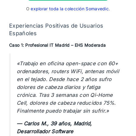
O
explorar toda la colección Somavedic
.
Experiencias Positivas de Usuarios
Españoles
Caso 1: Profesional IT Madrid – EHS Moderada
«Trabajo en oficina open-space con 60+
ordenadores, routers WiFi, antenas móvil
en el tejado. Desde hace 2 años sufro
dolores de cabeza diarios y fatiga
crónica. Tras 3 semanas con Qi-Home
Cell, dolores de cabeza reducidos 75%.
Finalmente puedo trabajar sin sufrir.»
— Carlos M., 39 años, Madrid,
Desarrollador Software