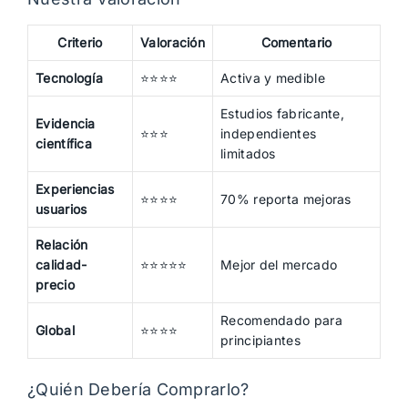
Criterio
Valoración
Comentario
Tecnología
⭐⭐⭐⭐
Activa y medible
Estudios fabricante,
Evidencia
⭐⭐⭐
independientes
científica
limitados
Experiencias
⭐⭐⭐⭐
70% reporta mejoras
usuarios
Relación
calidad-
⭐⭐⭐⭐⭐
Mejor del mercado
precio
Recomendado para
Global
⭐⭐⭐⭐
principiantes
¿Quién Debería Comprarlo?