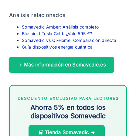
Análisis relacionados
Somavedic Amber: Análisis completo
Blushield Tesla Gold: ¿Vale 595 €?
Somavedic vs Qi-Home: Comparación directa
Guía dispositivos energía cuántica
→ Más información en Somavedic.es
DESCUENTO EXCLUSIVO PARA LECTORES
Ahorra 5% en todos los
dispositivos Somavedic
🛒 Tienda Somavedic →