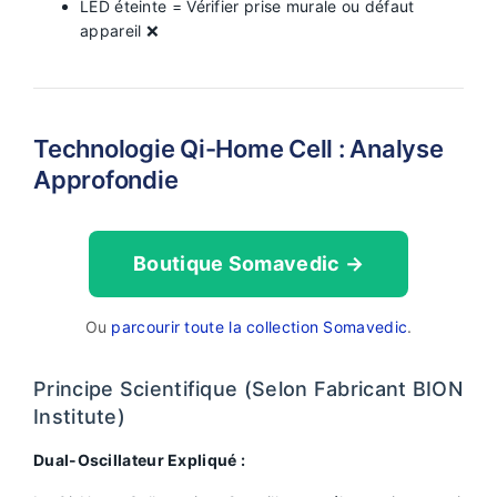
LED éteinte = Vérifier prise murale ou défaut
appareil ❌
Technologie Qi-Home Cell : Analyse
Approfondie
Boutique Somavedic →
Ou
parcourir toute la collection Somavedic
.
Principe Scientifique (Selon Fabricant BION
Institute)
Dual-Oscillateur Expliqué :