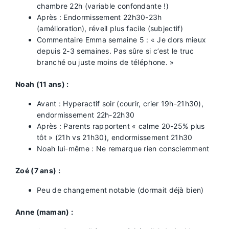
chambre 22h (variable confondante !)
Après : Endormissement 22h30-23h
(amélioration), réveil plus facile (subjectif)
Commentaire Emma semaine 5 : « Je dors mieux
depuis 2-3 semaines. Pas sûre si c’est le truc
branché ou juste moins de téléphone. »
Noah (11 ans) :
Avant : Hyperactif soir (courir, crier 19h-21h30),
endormissement 22h-22h30
Après : Parents rapportent « calme 20-25% plus
tôt » (21h vs 21h30), endormissement 21h30
Noah lui-même : Ne remarque rien consciemment
Zoé (7 ans) :
Peu de changement notable (dormait déjà bien)
Anne (maman) :