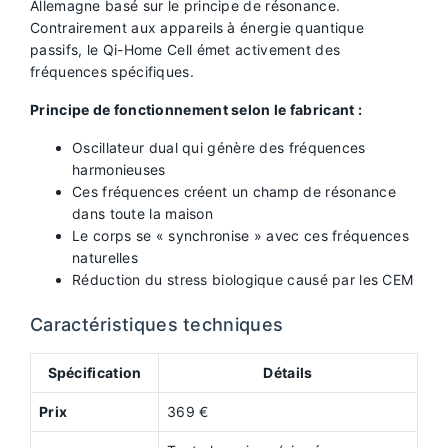
Allemagne basé sur le principe de résonance.
Contrairement aux appareils à énergie quantique
passifs, le Qi-Home Cell émet activement des
fréquences spécifiques.
Principe de fonctionnement selon le fabricant :
Oscillateur dual qui génère des fréquences
harmonieuses
Ces fréquences créent un champ de résonance
dans toute la maison
Le corps se « synchronise » avec ces fréquences
naturelles
Réduction du stress biologique causé par les CEM
Caractéristiques techniques
Spécification
Détails
Prix
369 €