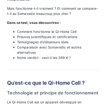
Mais fonctionne-t-il vraiment ? Et comment se compare-
t-il au Somavedic beaucoup plus cher ?
Dans ce test, vous découvrirez :
Comment fonctionne le Qi-Home Cell
Preuves scientifiques et certifications
Témoignages d’utilisateurs réels
Comparaison avec Somavedic et autres
alternatives
Notre verdict : vaut-il les 369 € ?
Qu’est-ce que le Qi-Home Cell ?
Technologie et principe de fonctionnement
Le Qi-Home Cell est un appareil développé en