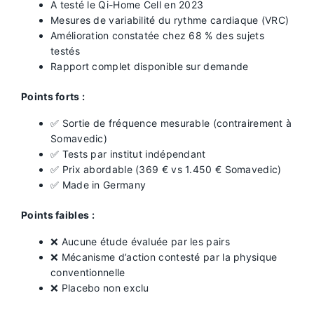
A testé le Qi-Home Cell en 2023
Mesures de variabilité du rythme cardiaque (VRC)
Amélioration constatée chez 68 % des sujets
testés
Rapport complet disponible sur demande
Points forts :
✅ Sortie de fréquence mesurable (contrairement à
Somavedic)
✅ Tests par institut indépendant
✅ Prix abordable (369 € vs 1.450 € Somavedic)
✅ Made in Germany
Points faibles :
❌ Aucune étude évaluée par les pairs
❌ Mécanisme d’action contesté par la physique
conventionnelle
❌ Placebo non exclu