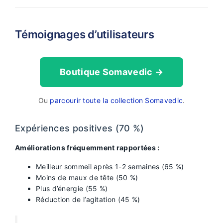
Témoignages d’utilisateurs
Boutique Somavedic →
Ou
parcourir toute la collection Somavedic
.
Expériences positives (70 %)
Améliorations fréquemment rapportées :
Meilleur sommeil après 1-2 semaines (65 %)
Moins de maux de tête (50 %)
Plus d’énergie (55 %)
Réduction de l’agitation (45 %)