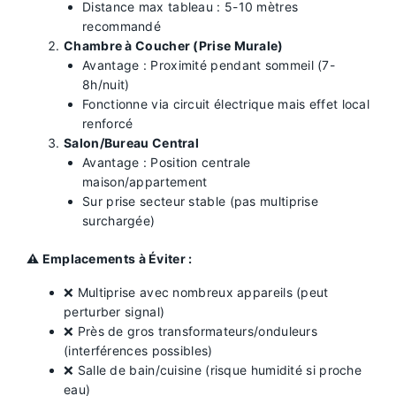
Distance max tableau : 5-10 mètres
recommandé
Chambre à Coucher (Prise Murale)
Avantage : Proximité pendant sommeil (7-
8h/nuit)
Fonctionne via circuit électrique mais effet local
renforcé
Salon/Bureau Central
Avantage : Position centrale
maison/appartement
Sur prise secteur stable (pas multiprise
surchargée)
⚠️ Emplacements à Éviter :
❌ Multiprise avec nombreux appareils (peut
perturber signal)
❌ Près de gros transformateurs/onduleurs
(interférences possibles)
❌ Salle de bain/cuisine (risque humidité si proche
eau)