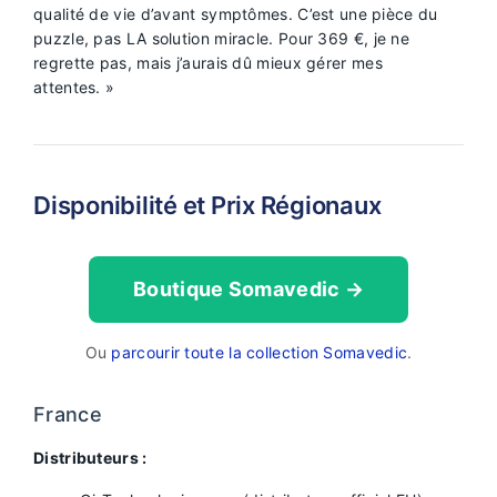
qualité de vie d’avant symptômes. C’est une pièce du
puzzle, pas LA solution miracle. Pour 369 €, je ne
regrette pas, mais j’aurais dû mieux gérer mes
attentes. »
Disponibilité et Prix Régionaux
Boutique Somavedic →
Ou
parcourir toute la collection Somavedic
.
France
Distributeurs :