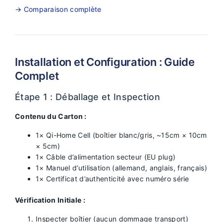
→ Comparaison complète
Installation et Configuration : Guide
Complet
Étape 1 : Déballage et Inspection
Contenu du Carton :
1× Qi-Home Cell (boîtier blanc/gris, ~15cm × 10cm
× 5cm)
1× Câble d’alimentation secteur (EU plug)
1× Manuel d’utilisation (allemand, anglais, français)
1× Certificat d’authenticité avec numéro série
Vérification Initiale :
Inspecter boîtier (aucun dommage transport)