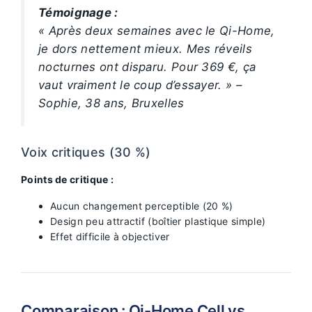
Témoignage :
« Après deux semaines avec le Qi-Home,
je dors nettement mieux. Mes réveils
nocturnes ont disparu. Pour 369 €, ça
vaut vraiment le coup d’essayer. » –
Sophie, 38 ans, Bruxelles
Voix critiques (30 %)
Points de critique :
Aucun changement perceptible (20 %)
Design peu attractif (boîtier plastique simple)
Effet difficile à objectiver
Comparaison : Qi-Home Cell vs