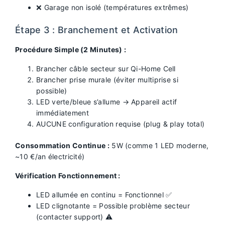
❌ Garage non isolé (températures extrêmes)
Étape 3 : Branchement et Activation
Procédure Simple (2 Minutes) :
Brancher câble secteur sur Qi-Home Cell
Brancher prise murale (éviter multiprise si
possible)
LED verte/bleue s’allume → Appareil actif
immédiatement
AUCUNE configuration requise (plug & play total)
Consommation Continue :
5W (comme 1 LED moderne,
~10 €/an électricité)
Vérification Fonctionnement :
LED allumée en continu = Fonctionnel ✅
LED clignotante = Possible problème secteur
(contacter support) ⚠️