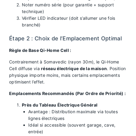
Noter numéro série (pour garantie + support
technique)
Vérifier LED indicateur (doit s’allumer une fois
branché)
Étape 2 : Choix de l’Emplacement Optimal
Règle de Base Qi-Home Cell :
Contrairement à Somavedic (rayon 30m), le Qi-Home
Cell diffuse via
réseau électrique de la maison
. Position
physique importe moins, mais certains emplacements
optimisent l’effet.
Emplacements Recommandés (Par Ordre de Priorité) :
Près du Tableau Électrique Général
Avantage : Distribution maximale via toutes
lignes électriques
Idéal si accessible (souvent garage, cave,
entrée)