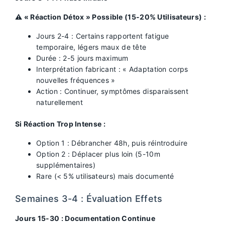
⚠️ « Réaction Détox » Possible (15-20% Utilisateurs) :
Jours 2-4 : Certains rapportent fatigue
temporaire, légers maux de tête
Durée : 2-5 jours maximum
Interprétation fabricant : « Adaptation corps
nouvelles fréquences »
Action : Continuer, symptômes disparaissent
naturellement
Si Réaction Trop Intense :
Option 1 : Débrancher 48h, puis réintroduire
Option 2 : Déplacer plus loin (5-10m
supplémentaires)
Rare (< 5% utilisateurs) mais documenté
Semaines 3-4 : Évaluation Effets
Jours 15-30 : Documentation Continue