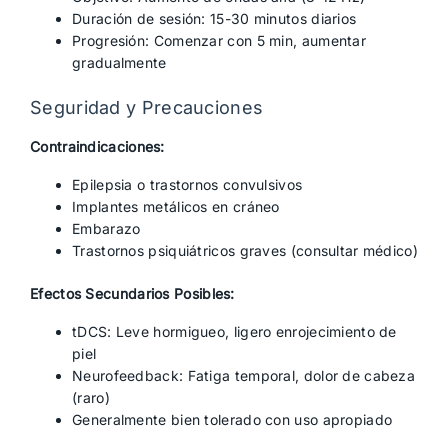
Duración de sesión: 15-30 minutos diarios
Progresión: Comenzar con 5 min, aumentar
gradualmente
Seguridad y Precauciones
Contraindicaciones:
Epilepsia o trastornos convulsivos
Implantes metálicos en cráneo
Embarazo
Trastornos psiquiátricos graves (consultar médico)
Efectos Secundarios Posibles:
tDCS: Leve hormigueo, ligero enrojecimiento de
piel
Neurofeedback: Fatiga temporal, dolor de cabeza
(raro)
Generalmente bien tolerado con uso apropiado