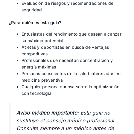
Evaluación de riesgos y recomendaciones de
seguridad
¿Para quién es esta guía?
Entusiastas del rendimiento que desean alcanzar
su máximo potencial
Atletas y deportistas en busca de ventajas
competitivas
Profesionales que necesitan concentración y
energía máximas
Personas conscientes de la salud interesadas en
medicina preventiva
Cualquier persona curiosa sobre la optimización
con tecnología
Aviso médico importante:
Esta guía no
sustituye el consejo médico profesional.
Consulte siempre a un médico antes de