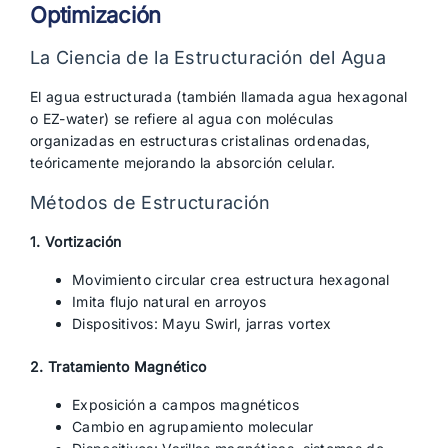
Optimización
La Ciencia de la Estructuración del Agua
El agua estructurada (también llamada agua hexagonal
o EZ-water) se refiere al agua con moléculas
organizadas en estructuras cristalinas ordenadas,
teóricamente mejorando la absorción celular.
Métodos de Estructuración
1. Vortización
Movimiento circular crea estructura hexagonal
Imita flujo natural en arroyos
Dispositivos: Mayu Swirl, jarras vortex
2. Tratamiento Magnético
Exposición a campos magnéticos
Cambio en agrupamiento molecular