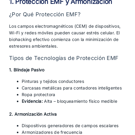
1. Protección EMF y Armonización
¿Por Qué Protección EMF?
Los campos electromagnéticos (CEM) de dispositivos,
Wi-Fi y redes móviles pueden causar estrés celular. El
biohacking efectivo comienza con la minimización de
estresores ambientales.
Tipos de Tecnologías de Protección EMF
1. Blindaje Pasivo
Pinturas y tejidos conductores
Carcasas metálicas para contadores inteligentes
Ropa protectora
Evidencia:
Alta – bloqueamiento físico medible
2. Armonización Activa
Dispositivos generadores de campos escalares
Armonizadores de frecuencia