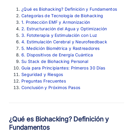
¿Qué es Biohacking? Definición y Fundamentos
Categorías de Tecnología de Biohacking
1. Protección EMF y Armonización
2. Estructuración del Agua y Optimización
3. Fototerapia y Estimulación con Luz
4. Estimulación Cerebral y Neurofeedback
5. Medición Biométrica y Rastreadores
6. Dispositivos de Energía Cuántica
Su Stack de Biohacking Personal
Guía para Principiantes: Primeros 30 Días
Seguridad y Riesgos
Preguntas Frecuentes
Conclusión y Próximos Pasos
¿Qué es Biohacking? Definición y
Fundamentos