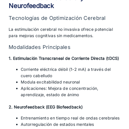
Neurofeedback
Tecnologías de Optimización Cerebral
La estimulación cerebral no invasiva ofrece potencial
para mejoras cognitivas sin medicamentos.
Modalidades Principales
1. Estimulación Transcraneal de Corriente Directa (tDCS)
Corriente eléctrica débil (1-2 mA) a través del
cuero cabelludo
Modula excitabilidad neuronal
Aplicaciones: Mejora de concentración,
aprendizaje, estado de ánimo
2. Neurofeedback (EEG Biofeedback)
Entrenamiento en tiempo real de ondas cerebrales
Autorregulación de estados mentales