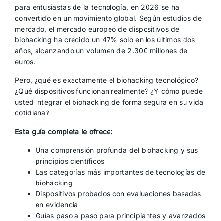
para entusiastas de la tecnología, en 2026 se ha
convertido en un movimiento global. Según estudios de
mercado, el mercado europeo de dispositivos de
biohacking ha crecido un 47% solo en los últimos dos
años, alcanzando un volumen de 2.300 millones de
euros.
Pero, ¿qué es exactamente el biohacking tecnológico?
¿Qué dispositivos funcionan realmente? ¿Y cómo puede
usted integrar el biohacking de forma segura en su vida
cotidiana?
Esta guía completa le ofrece:
Una comprensión profunda del biohacking y sus
principios científicos
Las categorías más importantes de tecnologías de
biohacking
Dispositivos probados con evaluaciones basadas
en evidencia
Guías paso a paso para principiantes y avanzados