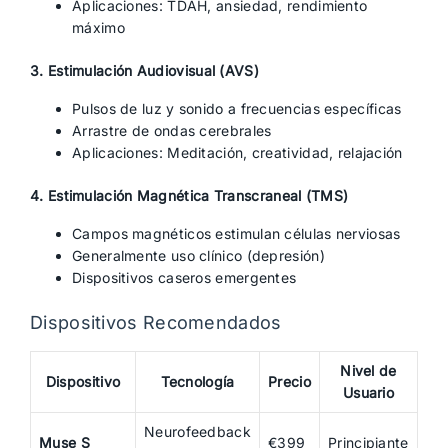
Aplicaciones: TDAH, ansiedad, rendimiento
máximo
3. Estimulación Audiovisual (AVS)
Pulsos de luz y sonido a frecuencias específicas
Arrastre de ondas cerebrales
Aplicaciones: Meditación, creatividad, relajación
4. Estimulación Magnética Transcraneal (TMS)
Campos magnéticos estimulan células nerviosas
Generalmente uso clínico (depresión)
Dispositivos caseros emergentes
Dispositivos Recomendados
Nivel de
Dispositivo
Tecnología
Precio
Usuario
Neurofeedback
Muse S
€399
Principiante