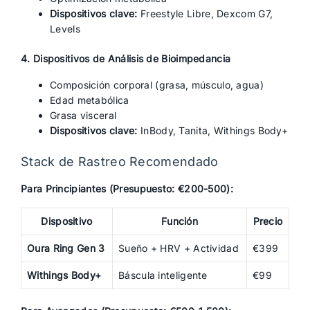
Dispositivos clave:
Freestyle Libre, Dexcom G7,
Levels
4. Dispositivos de Análisis de Bioimpedancia
Composición corporal (grasa, músculo, agua)
Edad metabólica
Grasa visceral
Dispositivos clave:
InBody, Tanita, Withings Body+
Stack de Rastreo Recomendado
Para Principiantes (Presupuesto: €200-500):
Dispositivo
Función
Precio
Oura Ring Gen 3
Sueño + HRV + Actividad
€399
Withings Body+
Báscula inteligente
€99