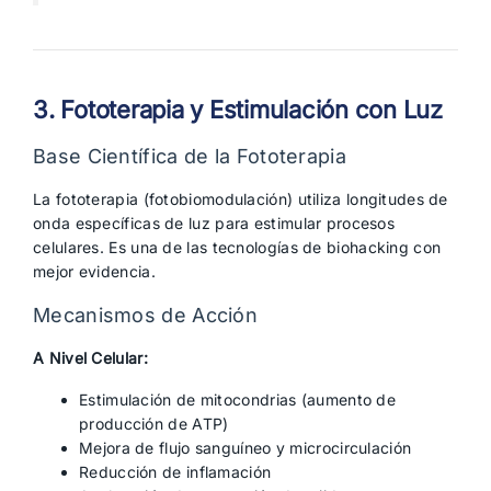
3. Fototerapia y Estimulación con Luz
Base Científica de la Fototerapia
La fototerapia (fotobiomodulación) utiliza longitudes de
onda específicas de luz para estimular procesos
celulares. Es una de las tecnologías de biohacking con
mejor evidencia.
Mecanismos de Acción
A Nivel Celular:
Estimulación de mitocondrias (aumento de
producción de ATP)
Mejora de flujo sanguíneo y microcirculación
Reducción de inflamación