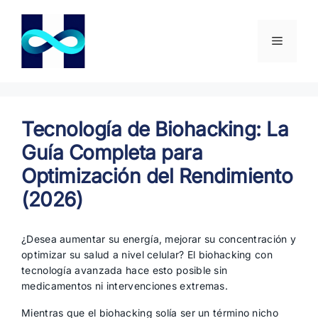
Saltar
al
contenido
Menú
Tecnología de Biohacking: La
Guía Completa para
Optimización del Rendimiento
(2026)
¿Desea aumentar su energía, mejorar su concentración y
optimizar su salud a nivel celular? El biohacking con
tecnología avanzada hace esto posible sin
medicamentos ni intervenciones extremas.
Mientras que el biohacking solía ser un término nicho