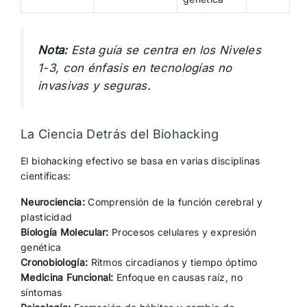
Nota:
Esta guía se centra en los Niveles
1-3, con énfasis en tecnologías no
invasivas y seguras.
La Ciencia Detrás del Biohacking
El biohacking efectivo se basa en varias disciplinas
científicas:
Neurociencia:
Comprensión de la función cerebral y
plasticidad
Biología Molecular:
Procesos celulares y expresión
genética
Cronobiología:
Ritmos circadianos y tiempo óptimo
Medicina Funcional:
Enfoque en causas raíz, no
síntomas