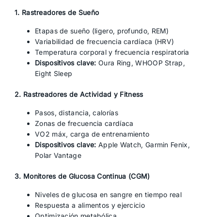
1. Rastreadores de Sueño
Etapas de sueño (ligero, profundo, REM)
Variabilidad de frecuencia cardíaca (HRV)
Temperatura corporal y frecuencia respiratoria
Dispositivos clave:
Oura Ring, WHOOP Strap,
Eight Sleep
2. Rastreadores de Actividad y Fitness
Pasos, distancia, calorías
Zonas de frecuencia cardíaca
VO2 máx, carga de entrenamiento
Dispositivos clave:
Apple Watch, Garmin Fenix,
Polar Vantage
3. Monitores de Glucosa Continua (CGM)
Niveles de glucosa en sangre en tiempo real
Respuesta a alimentos y ejercicio
Optimización metabólica