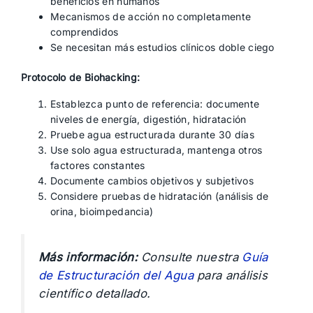
beneficios en humanos
Mecanismos de acción no completamente
comprendidos
Se necesitan más estudios clínicos doble ciego
Protocolo de Biohacking:
Establezca punto de referencia: documente
niveles de energía, digestión, hidratación
Pruebe agua estructurada durante 30 días
Use solo agua estructurada, mantenga otros
factores constantes
Documente cambios objetivos y subjetivos
Considere pruebas de hidratación (análisis de
orina, bioimpedancia)
Más información:
Consulte nuestra
Guía
de Estructuración del Agua
para análisis
científico detallado.