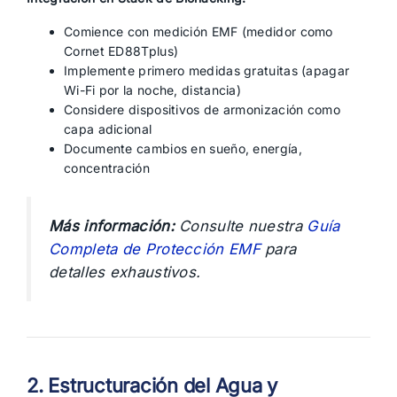
Comience con medición EMF (medidor como
Cornet ED88Tplus)
Implemente primero medidas gratuitas (apagar
Wi-Fi por la noche, distancia)
Considere dispositivos de armonización como
capa adicional
Documente cambios en sueño, energía,
concentración
Más información:
Consulte nuestra
Guía
Completa de Protección EMF
para
detalles exhaustivos.
2. Estructuración del Agua y