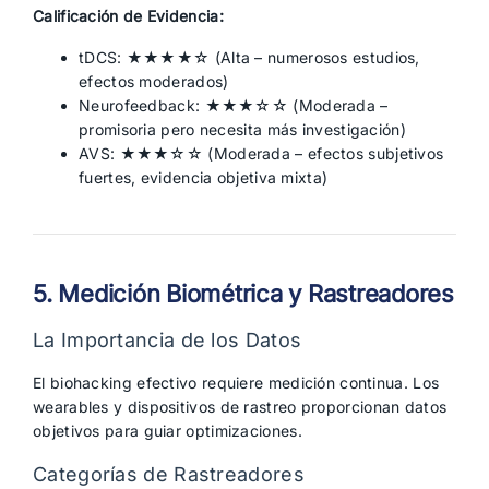
Calificación de Evidencia:
tDCS: ★★★★☆ (Alta – numerosos estudios,
efectos moderados)
Neurofeedback: ★★★☆☆ (Moderada –
promisoria pero necesita más investigación)
AVS: ★★★☆☆ (Moderada – efectos subjetivos
fuertes, evidencia objetiva mixta)
5. Medición Biométrica y Rastreadores
La Importancia de los Datos
El biohacking efectivo requiere medición continua. Los
wearables y dispositivos de rastreo proporcionan datos
objetivos para guiar optimizaciones.
Categorías de Rastreadores