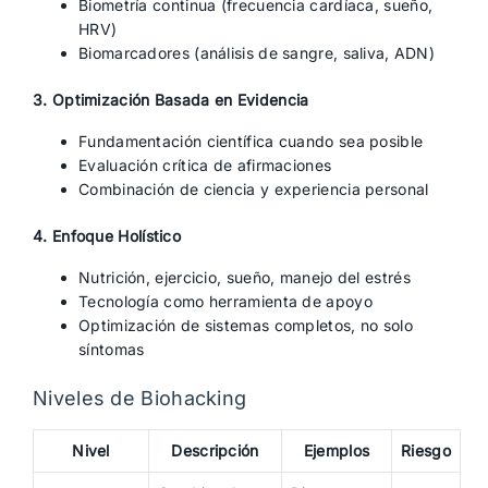
Biometría continua (frecuencia cardíaca, sueño,
HRV)
Biomarcadores (análisis de sangre, saliva, ADN)
3. Optimización Basada en Evidencia
Fundamentación científica cuando sea posible
Evaluación crítica de afirmaciones
Combinación de ciencia y experiencia personal
4. Enfoque Holístico
Nutrición, ejercicio, sueño, manejo del estrés
Tecnología como herramienta de apoyo
Optimización de sistemas completos, no solo
síntomas
Niveles de Biohacking
Nivel
Descripción
Ejemplos
Riesgo