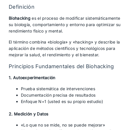
Definición
Biohacking
es el proceso de modificar sistemáticamente
su biología, comportamiento y entorno para optimizar su
rendimiento físico y mental.
El término combina «biología» y «hacking» y describe la
aplicación de métodos científicos y tecnológicos para
mejorar la salud, el rendimiento y el bienestar.
Principios Fundamentales del Biohacking
1. Autoexperimentación
Prueba sistemática de intervenciones
Documentación precisa de resultados
Enfoque N=1 (usted es su propio estudio)
2. Medición y Datos
«Lo que no se mide, no se puede mejorar»