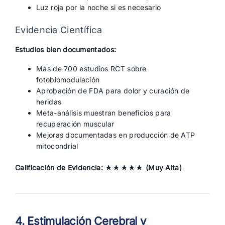
Luz roja por la noche si es necesario
Evidencia Científica
Estudios bien documentados:
Más de 700 estudios RCT sobre
fotobiomodulación
Aprobación de FDA para dolor y curación de
heridas
Meta-análisis muestran beneficios para
recuperación muscular
Mejoras documentadas en producción de ATP
mitocondrial
Calificación de Evidencia: ★★★★★ (Muy Alta)
4. Estimulación Cerebral y