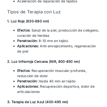
Aceleración de reparación de tejidos
Tipos de Terapia con Luz
1. Luz Roja (630-680 nm)
Efectos:
Salud de la piel, producción de colágeno,
curación de heridas
Penetración:
8-10 mm en tejido
Aplicaciones:
Anti-envejecimiento, regeneración
de piel
2. Luz Infrarroja Cercana (NIR, 800-850 nm)
Efectos:
Recuperación muscular profunda,
reducción de dolor
Penetración:
Hasta 40 mm en tejido
Aplicaciones:
Recuperación deportiva, dolor de
articulaciones
3. Terapia de Luz Azul (400-495 nm)