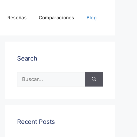
Reseñas
Comparaciones
Blog
Search
Buscar:
Recent Posts