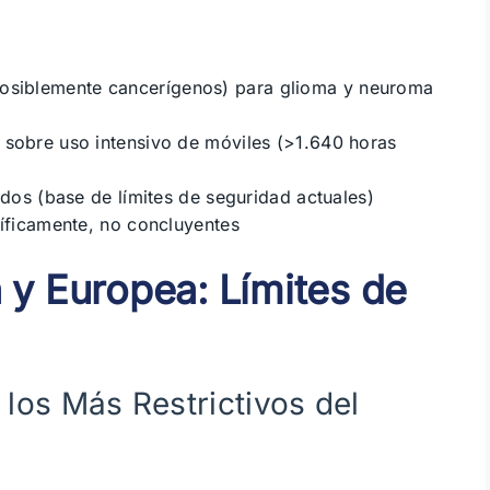
osiblemente cancerígenos) para glioma y neuroma
 sobre uso intensivo de móviles (>1.640 horas
idos (base de límites de seguridad actuales)
tíficamente, no concluyentes
 y Europea: Límites de
 los Más Restrictivos del