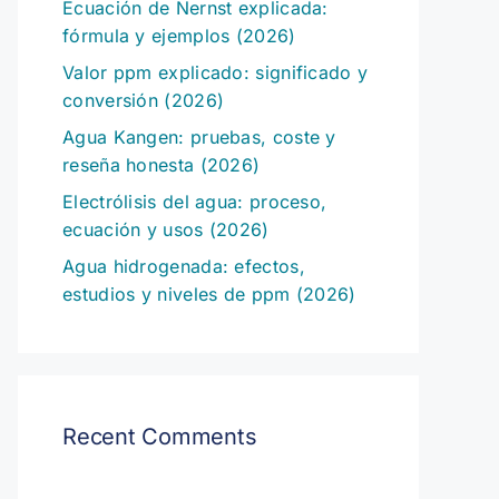
Ecuación de Nernst explicada:
fórmula y ejemplos (2026)
Valor ppm explicado: significado y
conversión (2026)
Agua Kangen: pruebas, coste y
reseña honesta (2026)
Electrólisis del agua: proceso,
ecuación y usos (2026)
Agua hidrogenada: efectos,
estudios y niveles de ppm (2026)
Recent Comments