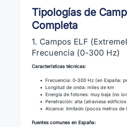
Tipologías de Camp
Completa
1. Campos ELF (Extremel
Frecuencia (0-300 Hz)
Características técnicas:
Frecuencia: 0-300 Hz (en España: pr
Longitud de onda: miles de km
Energía de fotones: muy baja (no ion
Penetración: alta (atraviesa edificios
Alcance: limitado (pocos metros de l
Fuentes comunes en España: