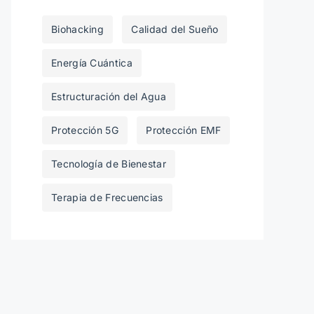
Biohacking
Calidad del Sueño
Energía Cuántica
Estructuración del Agua
Protección 5G
Protección EMF
Tecnología de Bienestar
Terapia de Frecuencias