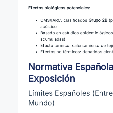
Efectos biológicos potenciales:
OMS/IARC: clasificados
Grupo 2B
(p
acústico
Basado en estudios epidemiológicos
acumuladas)
Efecto térmico: calentamiento de tej
Efectos no térmicos: debatidos cien
Normativa Española
Exposición
Límites Españoles (Entre
Mundo)