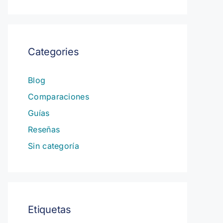
Categories
Blog
Comparaciones
Guías
Reseñas
Sin categoría
Etiquetas