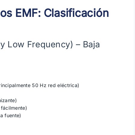
os EMF: Clasificación
y Low Frequency) – Baja
incipalmente 50 Hz red eléctrica)
izante)
 fácilmente)
a fuente)