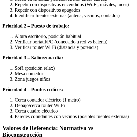
Repetir con dispositivos encendidos (Wi-Fi, móviles, luces)
Repetir con dispositivos apagados
Identificar fuentes externas (antena, vecinos, contador)
Prioridad 2 – Puesto de trabajo:
Altura escritorio, posición habitual
Verificar portátil/PC (conectado a red vs batería)
Verificar router Wi-Fi (distancia y potencia)
Prioridad 3 – Salón/zona día:
Sofá (posición relax)
Mesa comedor
Zona juegos niños
Prioridad 4 – Puntos críticos:
Cerca contador eléctrico (1 metro)
Debajo/cerca router Wi-Fi
Cerca cuadro eléctrico
Paredes colindantes con vecinos (posibles fuentes externas)
Valores de Referencia: Normativa vs
Bioconstrucción