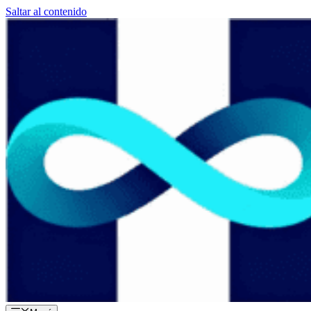
Saltar al contenido