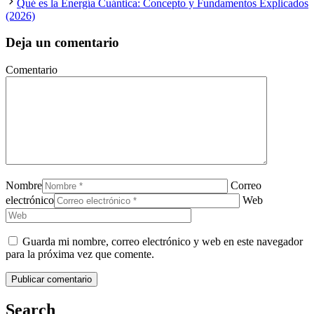
Qué es la Energía Cuántica: Concepto y Fundamentos Explicados
(2026)
Deja un comentario
Comentario
Nombre
Correo
electrónico
Web
Guarda mi nombre, correo electrónico y web en este navegador
para la próxima vez que comente.
Search