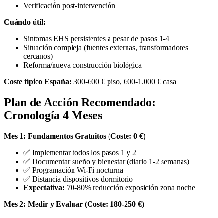
Verificación post-intervención
Cuándo útil:
Síntomas EHS persistentes a pesar de pasos 1-4
Situación compleja (fuentes externas, transformadores
cercanos)
Reforma/nueva construcción biológica
Coste típico España:
300-600 € piso, 600-1.000 € casa
Plan de Acción Recomendado:
Cronología 4 Meses
Mes 1: Fundamentos Gratuitos (Coste: 0 €)
✅ Implementar todos los pasos 1 y 2
✅ Documentar sueño y bienestar (diario 1-2 semanas)
✅ Programación Wi-Fi nocturna
✅ Distancia dispositivos dormitorio
Expectativa:
70-80% reducción exposición zona noche
Mes 2: Medir y Evaluar (Coste: 180-250 €)