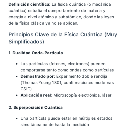
Definición científica:
La física cuántica (o mecánica
cuántica) estudia el comportamiento de materia y
energía a nivel atómico y subatómico, donde las leyes
de la física clásica ya no se aplican.
Principios Clave de la Física Cuántica (Muy
Simplificados)
1. Dualidad Onda-Partícula
Las partículas (fotones, electrones) pueden
comportarse tanto como ondas como partículas
Demostrado por:
Experimento doble rendija
(Thomas Young 1801, confirmaciones modernas
CSIC)
Aplicación real:
Microscopía electrónica, láser
2. Superposición Cuántica
Una partícula puede estar en múltiples estados
simultáneamente hasta la medición