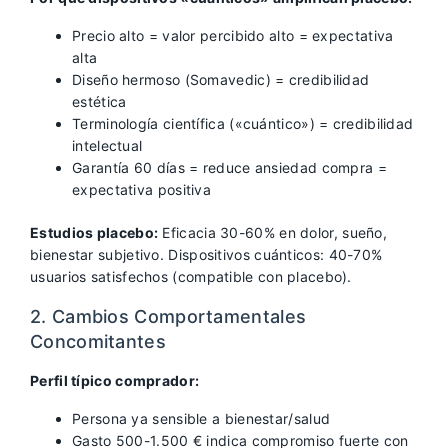
Precio alto = valor percibido alto = expectativa
alta
Diseño hermoso (Somavedic) = credibilidad
estética
Terminología científica («cuántico») = credibilidad
intelectual
Garantía 60 días = reduce ansiedad compra =
expectativa positiva
Estudios placebo:
Eficacia 30-60% en dolor, sueño,
bienestar subjetivo. Dispositivos cuánticos: 40-70%
usuarios satisfechos (compatible con placebo).
2. Cambios Comportamentales
Concomitantes
Perfil típico comprador:
Persona ya sensible a bienestar/salud
Gasto 500-1.500 € indica compromiso fuerte con