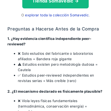
Tienda Somavedic →
O
explorar toda la colección Somavedic
.
Preguntas a Hacerse Antes de la Compra
1. ¿Hay evidencia científica independiente peer-
reviewed?
❌ Solo estudios del fabricante o laboratorios
afiliados = Bandera roja gigante
⚠️ Estudios existen pero metodología dudosa =
Cautela
✅ Estudios peer-reviewed independientes en
revistas serias = Más creíble (raro)
2. ¿El mecanismo declarado es físicamente plausible?
❌ Viola leyes físicas fundamentales
(termodinámica, conservación energía) =