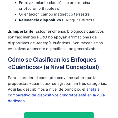
Entrelazamiento electrónico en proteína
criptocromo (hipótesis)
Orientación campo magnético terrestre
Relevancia dispositivos:
Ninguna directa
⚠️ Importante:
Estos fenómenos biológicos cuánticos
son fascinantes PERO no apoyan afirmaciones de
dispositivos de «energía cuántica». Son mecanismos
evolutivos altamente específicos, no generalizables.
Cómo se Clasifican los Enfoques
«Cuánticos» (a Nivel Conceptual)
Para entender el concepto conviene saber que las
propuestas «cuánticas» se agrupan en tres categorías.
Aquí las describimos a nivel de principio; el
análisis
comparativo de dispositivos concretos está en la guía
dedicada
.