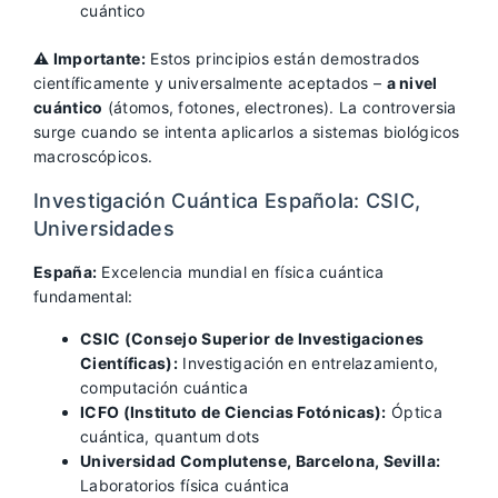
cuántico
⚠️ Importante:
Estos principios están demostrados
científicamente y universalmente aceptados –
a nivel
cuántico
(átomos, fotones, electrones). La controversia
surge cuando se intenta aplicarlos a sistemas biológicos
macroscópicos.
Investigación Cuántica Española: CSIC,
Universidades
España:
Excelencia mundial en física cuántica
fundamental:
CSIC (Consejo Superior de Investigaciones
Científicas):
Investigación en entrelazamiento,
computación cuántica
ICFO (Instituto de Ciencias Fotónicas):
Óptica
cuántica, quantum dots
Universidad Complutense, Barcelona, Sevilla:
Laboratorios física cuántica