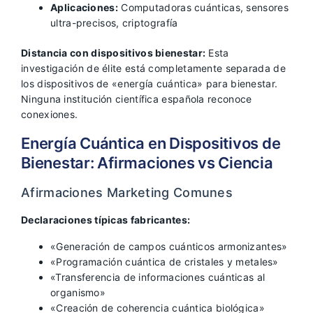
Aplicaciones:
Computadoras cuánticas, sensores
ultra-precisos, criptografía
Distancia con dispositivos bienestar:
Esta
investigación de élite está completamente separada de
los dispositivos de «energía cuántica» para bienestar.
Ninguna institución científica española reconoce
conexiones.
Energía Cuántica en Dispositivos de
Bienestar: Afirmaciones vs Ciencia
Afirmaciones Marketing Comunes
Declaraciones típicas fabricantes:
«Generación de campos cuánticos armonizantes»
«Programación cuántica de cristales y metales»
«Transferencia de informaciones cuánticas al
organismo»
«Creación de coherencia cuántica biológica»