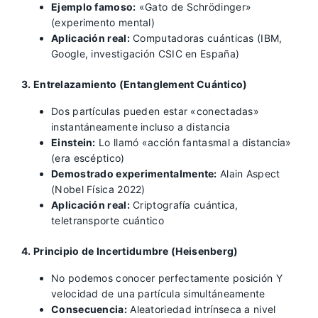
Ejemplo famoso:
«Gato de Schrödinger»
(experimento mental)
Aplicación real:
Computadoras cuánticas (IBM,
Google, investigación CSIC en España)
3. Entrelazamiento (Entanglement Cuántico)
Dos partículas pueden estar «conectadas»
instantáneamente incluso a distancia
Einstein:
Lo llamó «acción fantasmal a distancia»
(era escéptico)
Demostrado experimentalmente:
Alain Aspect
(Nobel Física 2022)
Aplicación real:
Criptografía cuántica,
teletransporte cuántico
4. Principio de Incertidumbre (Heisenberg)
No podemos conocer perfectamente posición Y
velocidad de una partícula simultáneamente
Consecuencia:
Aleatoriedad intrínseca a nivel