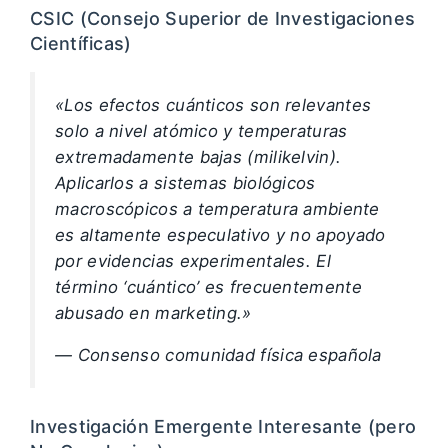
CSIC (Consejo Superior de Investigaciones
Científicas)
«Los efectos cuánticos son relevantes
solo a nivel atómico y temperaturas
extremadamente bajas (milikelvin).
Aplicarlos a sistemas biológicos
macroscópicos a temperatura ambiente
es altamente especulativo y no apoyado
por evidencias experimentales. El
término ‘cuántico’ es frecuentemente
abusado en marketing.»
— Consenso comunidad física española
Investigación Emergente Interesante (pero