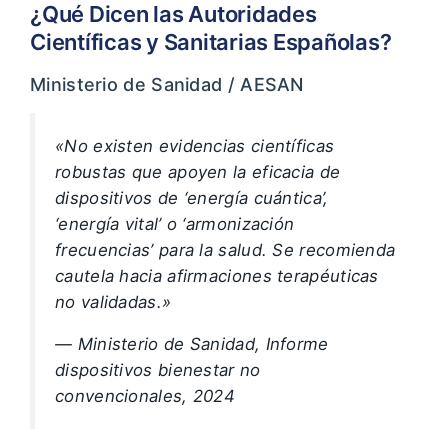
¿Qué Dicen las Autoridades
Científicas y Sanitarias Españolas?
Ministerio de Sanidad / AESAN
«No existen evidencias científicas
robustas que apoyen la eficacia de
dispositivos de ‘energía cuántica’,
‘energía vital’ o ‘armonización
frecuencias’ para la salud. Se recomienda
cautela hacia afirmaciones terapéuticas
no validadas.»
— Ministerio de Sanidad, Informe
dispositivos bienestar no
convencionales, 2024