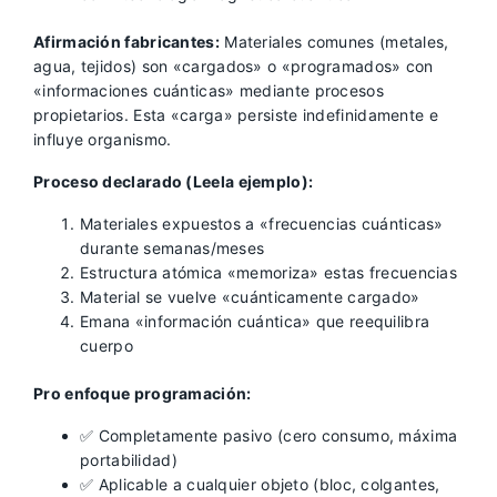
Afirmación fabricantes:
Materiales comunes (metales,
agua, tejidos) son «cargados» o «programados» con
«informaciones cuánticas» mediante procesos
propietarios. Esta «carga» persiste indefinidamente e
influye organismo.
Proceso declarado (Leela ejemplo):
Materiales expuestos a «frecuencias cuánticas»
durante semanas/meses
Estructura atómica «memoriza» estas frecuencias
Material se vuelve «cuánticamente cargado»
Emana «información cuántica» que reequilibra
cuerpo
Pro enfoque programación:
✅ Completamente pasivo (cero consumo, máxima
portabilidad)
✅ Aplicable a cualquier objeto (bloc, colgantes,