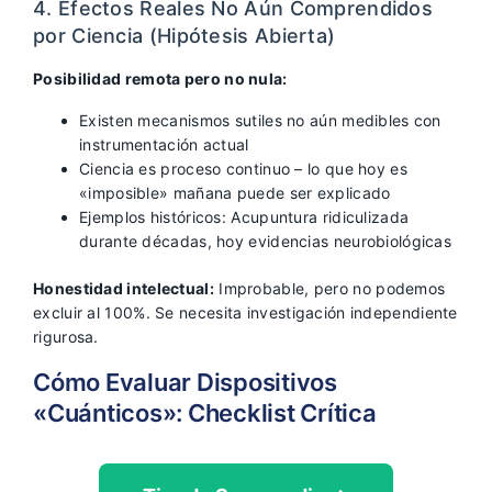
4. Efectos Reales No Aún Comprendidos
por Ciencia (Hipótesis Abierta)
Posibilidad remota pero no nula:
Existen mecanismos sutiles no aún medibles con
instrumentación actual
Ciencia es proceso continuo – lo que hoy es
«imposible» mañana puede ser explicado
Ejemplos históricos: Acupuntura ridiculizada
durante décadas, hoy evidencias neurobiológicas
Honestidad intelectual:
Improbable, pero no podemos
excluir al 100%. Se necesita investigación independiente
rigurosa.
Cómo Evaluar Dispositivos
«Cuánticos»: Checklist Crítica