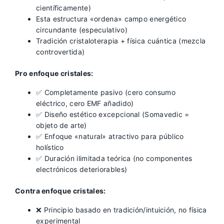
científicamente)
Esta estructura «ordena» campo energético
circundante (especulativo)
Tradición cristaloterapia + física cuántica (mezcla
controvertida)
Pro enfoque cristales:
✅ Completamente pasivo (cero consumo
eléctrico, cero EMF añadido)
✅ Diseño estético excepcional (Somavedic =
objeto de arte)
✅ Enfoque «natural» atractivo para público
holístico
✅ Duración ilimitada teórica (no componentes
electrónicos deteriorables)
Contra enfoque cristales:
❌ Principio basado en tradición/intuición, no física
experimental