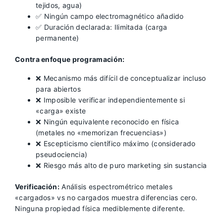
tejidos, agua)
✅ Ningún campo electromagnético añadido
✅ Duración declarada: Ilimitada (carga
permanente)
Contra enfoque programación:
❌ Mecanismo más difícil de conceptualizar incluso
para abiertos
❌ Imposible verificar independientemente si
«carga» existe
❌ Ningún equivalente reconocido en física
(metales no «memorizan frecuencias»)
❌ Escepticismo científico máximo (considerado
pseudociencia)
❌ Riesgo más alto de puro marketing sin sustancia
Verificación:
Análisis espectrométrico metales
«cargados» vs no cargados muestra diferencias cero.
Ninguna propiedad física mediblemente diferente.