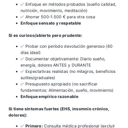
✅ Enfoque en métodos probados (sueño calidad,
nutrición, movimiento, meditación)
✅ Ahorrar 500-1.500 € para otra cosa
Enfoque sensato y respetable
Si es curioso/abierto pero prudente:
✅ Probar con período devolución generoso (60
días ideal)
✅ Documentar objetivamente: Diario sueño,
energía, dolores ANTES y DURANTE
✅ Expectativas realistas (no milagros, beneficios
sutiles/graduales)
✅ Presupuesto apropiado (no sacrificar
fundamentos: Alimentación, sueño, movimiento)
Enfoque empírico razonable
Si tiene síntomas fuertes (EHS, insomnio crónico,
dolores):
✅
Primero:
Consulta médica profesional (excluir