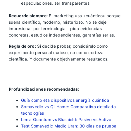
especulaciones, ser transparentes
Recuerde siempre:
El marketing usa «cuántico» porque
suena científico, moderno, misterioso. No se deje
impresionar por terminología – pida evidencias
concretas, estudios independientes, garantías serias.
Regla de oro:
Si decide probar, considérelo como
experimento personal curioso, no como certeza
científica. Y documente objetivamente resultados.
Profundizaciones recomendadas:
Guía completa dispositivos energía cuántica
Somavedic vs Qi-Home: Comparativa detallada
tecnologías
Leela Quantum vs Blushield: Pasivo vs Activo
Test Somavedic Medic Uran: 30 días de prueba