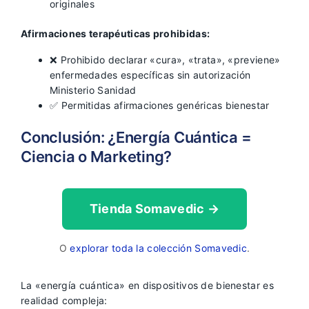
originales
Afirmaciones terapéuticas prohibidas:
❌ Prohibido declarar «cura», «trata», «previene»
enfermedades específicas sin autorización
Ministerio Sanidad
✅ Permitidas afirmaciones genéricas bienestar
Conclusión: ¿Energía Cuántica =
Ciencia o Marketing?
Tienda Somavedic →
O
explorar toda la colección Somavedic
.
La «energía cuántica» en dispositivos de bienestar es
realidad compleja: