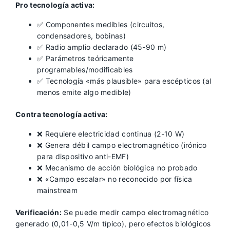
Pro tecnología activa:
✅ Componentes medibles (circuitos,
condensadores, bobinas)
✅ Radio amplio declarado (45-90 m)
✅ Parámetros teóricamente
programables/modificables
✅ Tecnología «más plausible» para escépticos (al
menos emite algo medible)
Contra tecnología activa:
❌ Requiere electricidad continua (2-10 W)
❌ Genera débil campo electromagnético (irónico
para dispositivo anti-EMF)
❌ Mecanismo de acción biológica no probado
❌ «Campo escalar» no reconocido por física
mainstream
Verificación:
Se puede medir campo electromagnético
generado (0,01-0,5 V/m típico), pero efectos biológicos