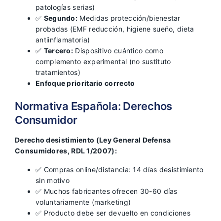
patologías serias)
✅
Segundo:
Medidas protección/bienestar
probadas (EMF reducción, higiene sueño, dieta
antiinflamatoria)
✅
Tercero:
Dispositivo cuántico como
complemento experimental (no sustituto
tratamientos)
Enfoque prioritario correcto
Normativa Española: Derechos
Consumidor
Derecho desistimiento (Ley General Defensa
Consumidores, RDL 1/2007):
✅ Compras online/distancia: 14 días desistimiento
sin motivo
✅ Muchos fabricantes ofrecen 30-60 días
voluntariamente (marketing)
✅ Producto debe ser devuelto en condiciones