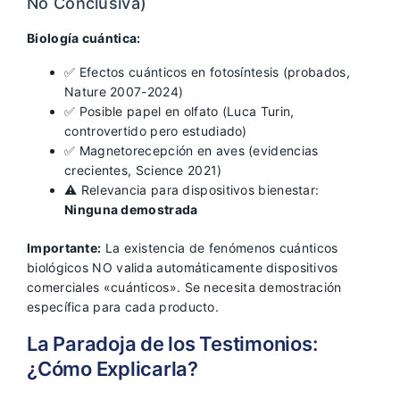
No Conclusiva)
Biología cuántica:
✅ Efectos cuánticos en fotosíntesis (probados,
Nature 2007-2024)
✅ Posible papel en olfato (Luca Turin,
controvertido pero estudiado)
✅ Magnetorecepción en aves (evidencias
crecientes, Science 2021)
⚠️ Relevancia para dispositivos bienestar:
Ninguna demostrada
Importante:
La existencia de fenómenos cuánticos
biológicos NO valida automáticamente dispositivos
comerciales «cuánticos». Se necesita demostración
específica para cada producto.
La Paradoja de los Testimonios:
¿Cómo Explicarla?