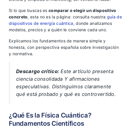
Si lo que buscas es
comparar o elegir un dispositivo
concreto
, esta no es la página: consulta nuestra
guía de
dispositivos de energía cuántica
, donde analizamos
modelos, precios y a quién le conviene cada uno.
Explicamos los fundamentos de manera simple y
honesta, con perspectiva española sobre investigación
y normativa.
Descargo crítico:
Este artículo presenta
ciencia consolidada Y afirmaciones
especulativas. Distinguimos claramente
qué está probado y qué es controvertido.
¿Qué Es la Física Cuántica?
Fundamentos Científicos