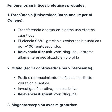
Fenómenos cuánticos biológicos probados:
1. Fotosíntesis (Universidad Barcelona, Imperial
College):
Transferencia energía en plantas usa efectos
cuánticos
Eficiencia 95%+ gracias a «coherencia cuántica»
por ~100 femtosegundos
Relevancia dispositivos:
Ninguna – sistema
altamente especializado en clorofila
2. Olfato (teoría controvertida pero interesante):
Posible reconocimiento moléculas mediante
vibración cuántica
Investigación activa, no conclusiva
Relevancia dispositivos:
Ninguna
3. Magnetorecepción aves migratorias: