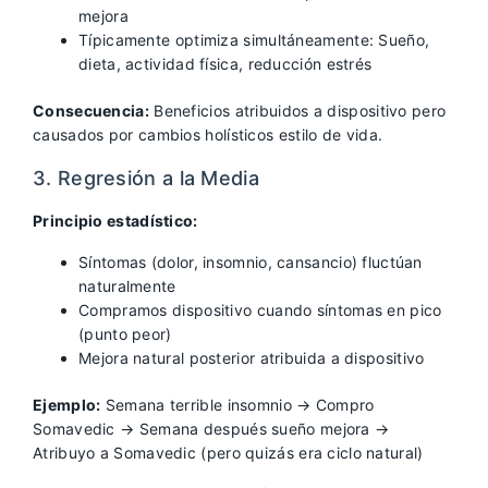
mejora
Típicamente optimiza simultáneamente: Sueño,
dieta, actividad física, reducción estrés
Consecuencia:
Beneficios atribuidos a dispositivo pero
causados por cambios holísticos estilo de vida.
3. Regresión a la Media
Principio estadístico:
Síntomas (dolor, insomnio, cansancio) fluctúan
naturalmente
Compramos dispositivo cuando síntomas en pico
(punto peor)
Mejora natural posterior atribuida a dispositivo
Ejemplo:
Semana terrible insomnio → Compro
Somavedic → Semana después sueño mejora →
Atribuyo a Somavedic (pero quizás era ciclo natural)