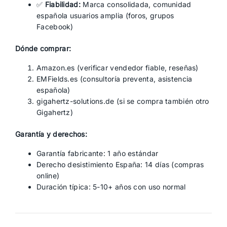
✅
Fiabilidad:
Marca consolidada, comunidad
española usuarios amplia (foros, grupos
Facebook)
Dónde comprar:
Amazon.es (verificar vendedor fiable, reseñas)
EMFields.es (consultoría preventa, asistencia
española)
gigahertz-solutions.de (si se compra también otro
Gigahertz)
Garantía y derechos:
Garantía fabricante: 1 año estándar
Derecho desistimiento España: 14 días (compras
online)
Duración típica: 5-10+ años con uso normal