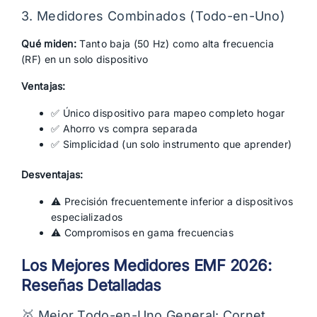
3. Medidores Combinados (Todo-en-Uno)
Qué miden:
Tanto baja (50 Hz) como alta frecuencia
(RF) en un solo dispositivo
Ventajas:
✅ Único dispositivo para mapeo completo hogar
✅ Ahorro vs compra separada
✅ Simplicidad (un solo instrumento que aprender)
Desventajas:
⚠️ Precisión frecuentemente inferior a dispositivos
especializados
⚠️ Compromisos en gama frecuencias
Los Mejores Medidores EMF 2026:
Reseñas Detalladas
🥇 Mejor Todo-en-Uno General: Cornet