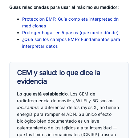
Guías relacionadas para usar al máximo su medidor:
Protección EMF: Guía completa interpretación
mediciones
Proteger hogar en 5 pasos (qué medir dónde)
¿Qué son los campos EMF? Fundamentos para
interpretar datos
CEM y salud: lo que dice la
evidencia
Lo que está establecido.
Los CEM de
radiofrecuencia de móviles, Wi-Fi y 5G son
no
ionizantes
: a diferencia de los rayos X, no tienen
energía para romper el ADN. Su único efecto
biológico bien documentado es un leve
calentamiento de los tejidos a alta intensidad —
que los límites internacionales (ICNIRP) buscan