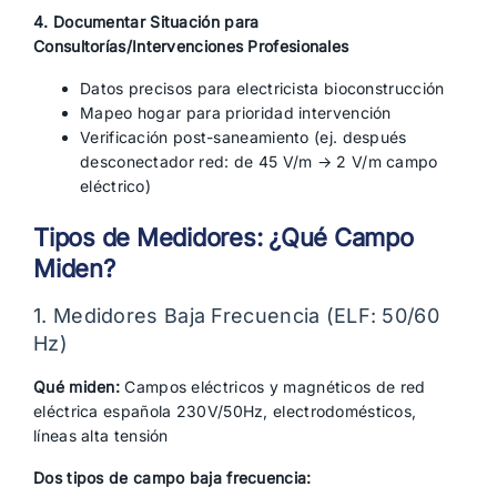
4. Documentar Situación para
Consultorías/Intervenciones Profesionales
Datos precisos para electricista bioconstrucción
Mapeo hogar para prioridad intervención
Verificación post-saneamiento (ej. después
desconectador red: de 45 V/m → 2 V/m campo
eléctrico)
Tipos de Medidores: ¿Qué Campo
Miden?
1. Medidores Baja Frecuencia (ELF: 50/60
Hz)
Qué miden:
Campos eléctricos y magnéticos de red
eléctrica española 230V/50Hz, electrodomésticos,
líneas alta tensión
Dos tipos de campo baja frecuencia: