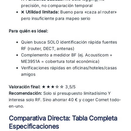
precisión, no comparación temporal
❌
Utilidad limitada:
Bueno para «caza al router»
pero insuficiente para mapeo serio
Para quién es ideal:
Quien busca SOLO identificación rápida fuentes
RF (router, DECT, antenas)
Complemento a medidor BF (ej. Acousticom +
ME3951A = cobertura total económica)
Verificaciones rápidas en oficinas/hoteles/casas
amigos
Valoración final:
★★★☆☆ 3,5/5
Recomendación:
Solo si presupuesto limitadísimo Y
interesa solo RF. Sino ahorrar 40 € y coger Cornet todo-
en-uno.
Comparativa Directa: Tabla Completa
Especificaciones