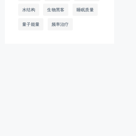
水结构
生物黑客
睡眠质量
量子能量
频率治疗