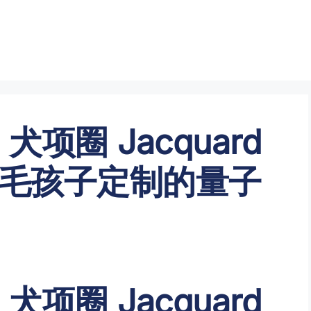
m 犬项圈 Jacquard
毛孩子定制的量子
m 犬项圈 Jacquard