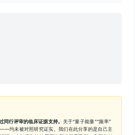
明
经过同行评审的临床证据支持。
关于“量子能量”“频率”
法——均未被对照研究证实。我们在此分享的是自己主