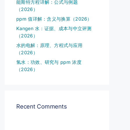
能斯特方程详解：公式与例题
（2026）
ppm 值详解：含义与换算（2026）
Kangen 水：证据、成本与中立评测
（2026）
水的电解：原理、方程式与应用
（2026）
氢水：功效、研究与 ppm 浓度
（2026）
Recent Comments