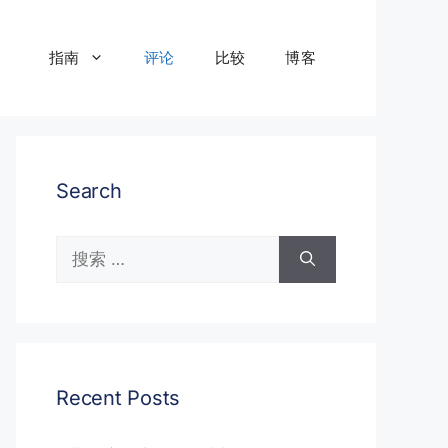
指南
评论
比较
博客
Search
搜
索：
Recent Posts