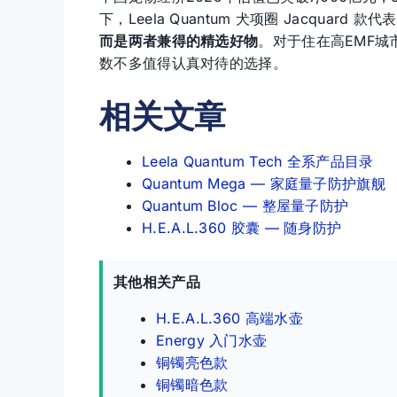
下，Leela Quantum 犬项圈 Jacquard
而是两者兼得的精选好物
。对于住在高EMF
数不多值得认真对待的选择。
相关文章
Leela Quantum Tech 全系产品目录
Quantum Mega — 家庭量子防护旗舰
Quantum Bloc — 整屋量子防护
H.E.A.L.360 胶囊 — 随身防护
其他相关产品
H.E.A.L.360 高端水壶
Energy 入门水壶
铜镯亮色款
铜镯暗色款