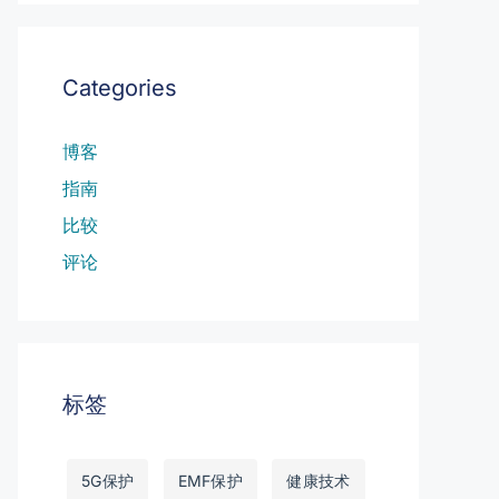
Categories
博客
指南
比较
评论
标签
5G保护
EMF保护
健康技术