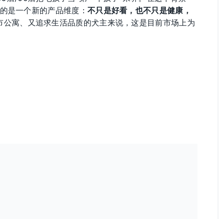
 款代表的是一个新的产品维度：
不只是好看，也不只是健康，
城市公寓、又追求生活品质的犬主来说，这是目前市场上为