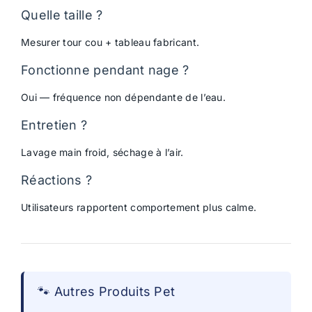
Quelle taille ?
Mesurer tour cou + tableau fabricant.
Fonctionne pendant nage ?
Oui — fréquence non dépendante de l’eau.
Entretien ?
Lavage main froid, séchage à l’air.
Réactions ?
Utilisateurs rapportent comportement plus calme.
🐾 Autres Produits Pet