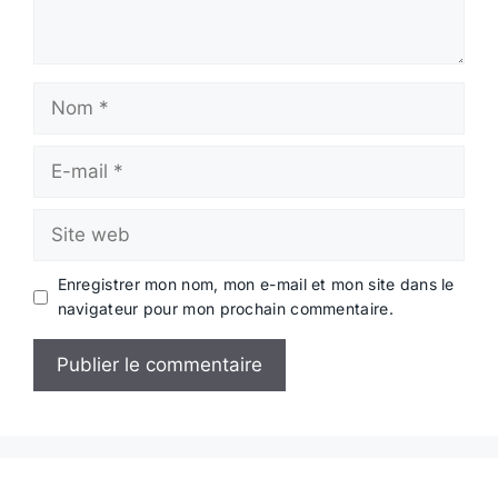
Nom
E-
mail
Site
web
Enregistrer mon nom, mon e-mail et mon site dans le
navigateur pour mon prochain commentaire.