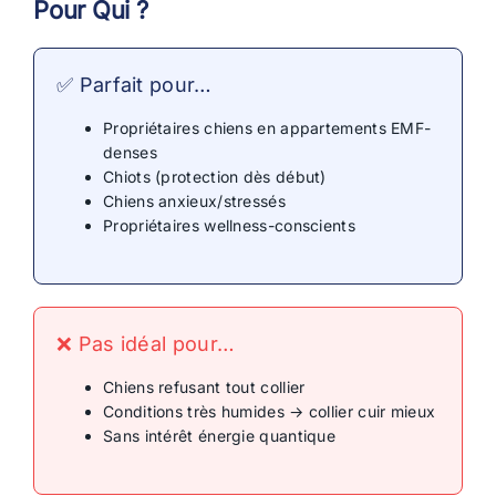
Pour Qui ?
✅ Parfait pour…
Propriétaires chiens en appartements EMF-
denses
Chiots (protection dès début)
Chiens anxieux/stressés
Propriétaires wellness-conscients
❌ Pas idéal pour…
Chiens refusant tout collier
Conditions très humides → collier cuir mieux
Sans intérêt énergie quantique