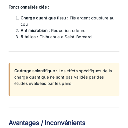
Fonctionnalités clés :
Charge quantique tissu :
Fils argent doublure au
cou
Antimicrobien :
Réduction odeurs
6 tailles :
Chihuahua à Saint-Bernard
Cadrage scientifique :
Les effets spécifiques de la
charge quantique ne sont pas validés par des
études évaluées par les pairs.
Avantages / Inconvénients