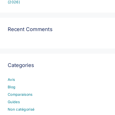
(2026)
Recent Comments
Categories
Avis
Blog
Comparaisons
Guides
Non catégorisé