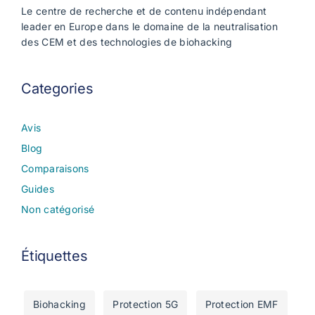
Le centre de recherche et de contenu indépendant
leader en Europe dans le domaine de la neutralisation
des CEM et des technologies de biohacking
Categories
Avis
Blog
Comparaisons
Guides
Non catégorisé
Étiquettes
Biohacking
Protection 5G
Protection EMF