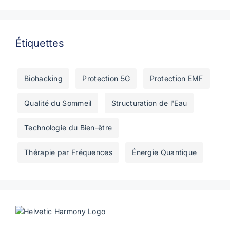
Étiquettes
Biohacking
Protection 5G
Protection EMF
Qualité du Sommeil
Structuration de l'Eau
Technologie du Bien-être
Thérapie par Fréquences
Énergie Quantique