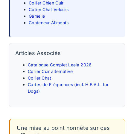
Collier Chien Cuir
Collier Chat Velours
Gamelle
Conteneur Aliments
Articles Associés
Catalogue Complet Leela 2026
Collier Cuir alternative
Collier Chat
Cartes de Fréquences (incl. H.E.A.L. for
Dogs)
Une mise au point honnête sur ces