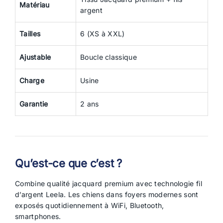
Matériau
argent
Tailles
6 (XS à XXL)
Ajustable
Boucle classique
Charge
Usine
Garantie
2 ans
Qu’est-ce que c’est ?
Combine qualité jacquard premium avec technologie fil
d’argent Leela. Les chiens dans foyers modernes sont
exposés quotidiennement à WiFi, Bluetooth,
smartphones.