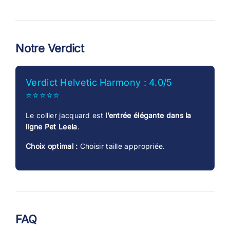
Notre Verdict
Verdict Helvetic Harmony : 4.0/5
⭐⭐⭐⭐⭐
Le collier jacquard est
l’entrée élégante dans la
ligne Pet Leela
.
Choix optimal :
Choisir taille appropriée.
FAQ