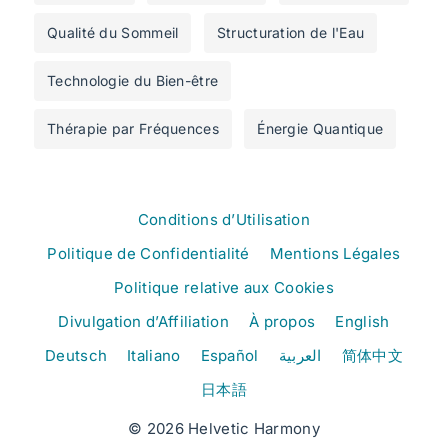
Qualité du Sommeil
Structuration de l'Eau
Technologie du Bien-être
Thérapie par Fréquences
Énergie Quantique
Conditions d’Utilisation
Politique de Confidentialité
Mentions Légales
Politique relative aux Cookies
Divulgation d’Affiliation
À propos
English
Deutsch
Italiano
Español
العربية
简体中文
日本語
© 2026 Helvetic Harmony