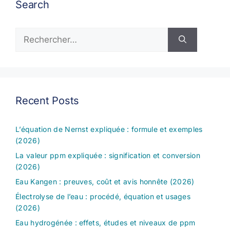
Search
Rechercher :
Recent Posts
L’équation de Nernst expliquée : formule et exemples
(2026)
La valeur ppm expliquée : signification et conversion
(2026)
Eau Kangen : preuves, coût et avis honnête (2026)
Électrolyse de l’eau : procédé, équation et usages
(2026)
Eau hydrogénée : effets, études et niveaux de ppm