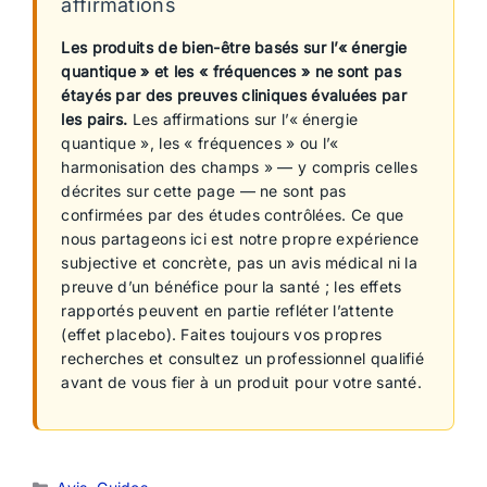
affirmations
Les produits de bien-être basés sur l’« énergie
quantique » et les « fréquences » ne sont pas
étayés par des preuves cliniques évaluées par
les pairs.
Les affirmations sur l’« énergie
quantique », les « fréquences » ou l’«
harmonisation des champs » — y compris celles
décrites sur cette page — ne sont pas
confirmées par des études contrôlées. Ce que
nous partageons ici est notre propre expérience
subjective et concrète, pas un avis médical ni la
preuve d’un bénéfice pour la santé ; les effets
rapportés peuvent en partie refléter l’attente
(effet placebo). Faites toujours vos propres
recherches et consultez un professionnel qualifié
avant de vous fier à un produit pour votre santé.
Catégories