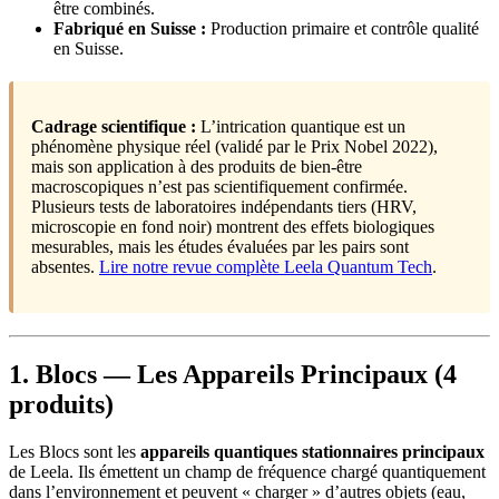
être combinés.
Fabriqué en Suisse :
Production primaire et contrôle qualité
en Suisse.
Cadrage scientifique :
L’intrication quantique est un
phénomène physique réel (validé par le Prix Nobel 2022),
mais son application à des produits de bien-être
macroscopiques n’est pas scientifiquement confirmée.
Plusieurs tests de laboratoires indépendants tiers (HRV,
microscopie en fond noir) montrent des effets biologiques
mesurables, mais les études évaluées par les pairs sont
absentes.
Lire notre revue complète Leela Quantum Tech
.
1. Blocs — Les Appareils Principaux (4
produits)
Les Blocs sont les
appareils quantiques stationnaires principaux
de Leela. Ils émettent un champ de fréquence chargé quantiquement
dans l’environnement et peuvent « charger » d’autres objets (eau,