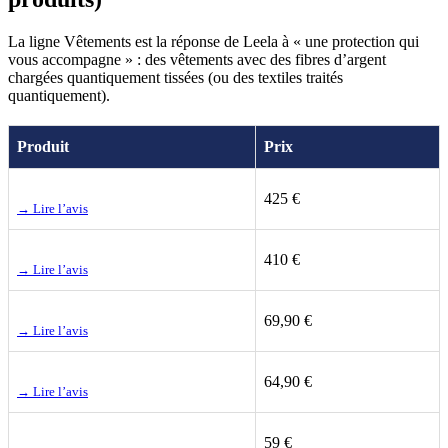
La ligne Vêtements est la réponse de Leela à « une protection qui
vous accompagne » : des vêtements avec des fibres d’argent
chargées quantiquement tissées (ou des textiles traités
quantiquement).
Produit
Prix
425 €
→ Lire l’avis
410 €
→ Lire l’avis
69,90 €
→ Lire l’avis
64,90 €
→ Lire l’avis
59 €