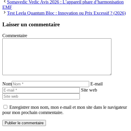
Somavedic Vedic Avis 2026 : L’appareil phare d’harmonisation
EMF
Test Leela Quantum Bloc : Innovation ou Prix Excessif ? (2026)
Laisser un commentaire
Commentaire
Nom
E-mail
Site web
Enregistrer mon nom, mon e-mail et mon site dans le navigateur
pour mon prochain commentaire.