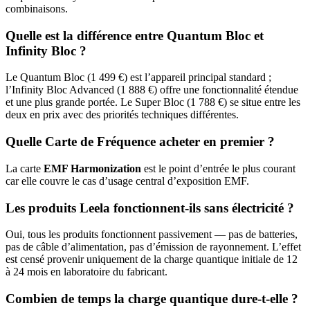
combinaisons.
Quelle est la différence entre Quantum Bloc et
Infinity Bloc ?
Le Quantum Bloc (1 499 €) est l’appareil principal standard ;
l’Infinity Bloc Advanced (1 888 €) offre une fonctionnalité étendue
et une plus grande portée. Le Super Bloc (1 788 €) se situe entre les
deux en prix avec des priorités techniques différentes.
Quelle Carte de Fréquence acheter en premier ?
La carte
EMF Harmonization
est le point d’entrée le plus courant
car elle couvre le cas d’usage central d’exposition EMF.
Les produits Leela fonctionnent-ils sans électricité ?
Oui, tous les produits fonctionnent passivement — pas de batteries,
pas de câble d’alimentation, pas d’émission de rayonnement. L’effet
est censé provenir uniquement de la charge quantique initiale de 12
à 24 mois en laboratoire du fabricant.
Combien de temps la charge quantique dure-t-elle ?