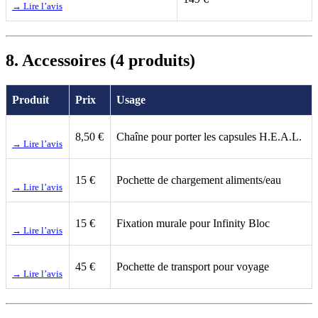
→ Lire l’avis
8. Accessoires (4 produits)
Produit
Prix
Usage
8,50 €
Chaîne pour porter les capsules H.E.A.L.
→ Lire l’avis
15 €
Pochette de chargement aliments/eau
→ Lire l’avis
15 €
Fixation murale pour Infinity Bloc
→ Lire l’avis
45 €
Pochette de transport pour voyage
→ Lire l’avis