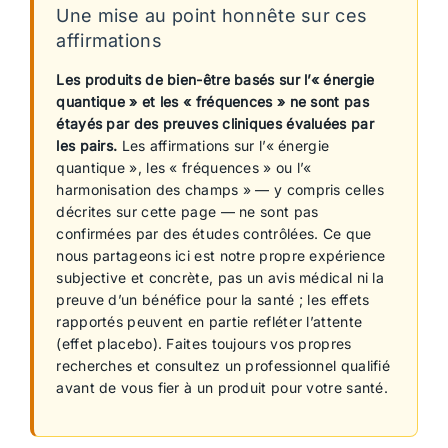
Une mise au point honnête sur ces
affirmations
Les produits de bien-être basés sur l’« énergie
quantique » et les « fréquences » ne sont pas
étayés par des preuves cliniques évaluées par
les pairs.
Les affirmations sur l’« énergie
quantique », les « fréquences » ou l’«
harmonisation des champs » — y compris celles
décrites sur cette page — ne sont pas
confirmées par des études contrôlées. Ce que
nous partageons ici est notre propre expérience
subjective et concrète, pas un avis médical ni la
preuve d’un bénéfice pour la santé ; les effets
rapportés peuvent en partie refléter l’attente
(effet placebo). Faites toujours vos propres
recherches et consultez un professionnel qualifié
avant de vous fier à un produit pour votre santé.