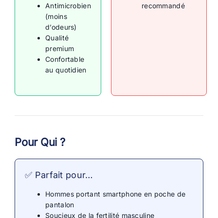
Antimicrobien
recommandé
(moins
d’odeurs)
Qualité
premium
Confortable
au quotidien
Pour Qui ?
✅ Parfait pour…
Hommes portant smartphone en poche de
pantalon
Soucieux de la fertilité masculine