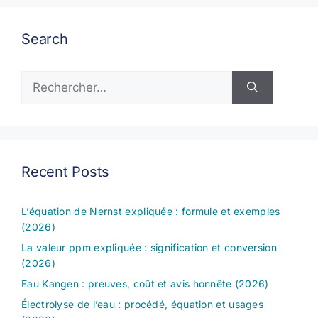
Search
Rechercher :
Recent Posts
L’équation de Nernst expliquée : formule et exemples
(2026)
La valeur ppm expliquée : signification et conversion
(2026)
Eau Kangen : preuves, coût et avis honnête (2026)
Électrolyse de l’eau : procédé, équation et usages