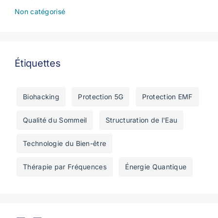
Non catégorisé
Étiquettes
Biohacking
Protection 5G
Protection EMF
Qualité du Sommeil
Structuration de l'Eau
Technologie du Bien-être
Thérapie par Fréquences
Énergie Quantique