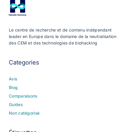
Le centre de recherche et de contenu indépendant
leader en Europe dans le domaine de la neutralisation
des CEM et des technologies de biohacking
Categories
Avis
Blog
Comparaisons
Guides
Non catégorisé