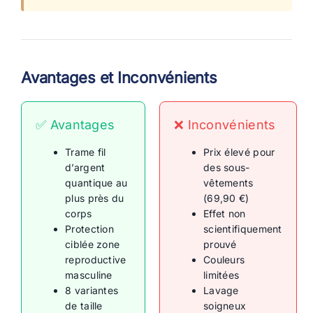
Avantages et Inconvénients
✅ Avantages
❌ Inconvénients
Trame fil
Prix élevé pour
d’argent
des sous-
quantique au
vêtements
plus près du
(69,90 €)
corps
Effet non
Protection
scientifiquement
ciblée zone
prouvé
reproductive
Couleurs
masculine
limitées
8 variantes
Lavage
de taille
soigneux