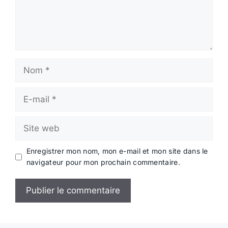
Nom
E-
mail
Site
web
Enregistrer mon nom, mon e-mail et mon site dans le
navigateur pour mon prochain commentaire.