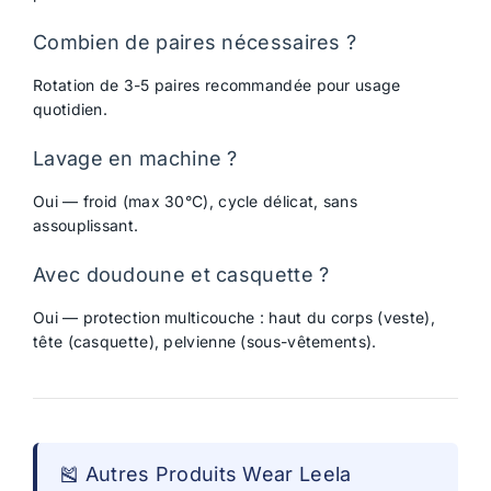
Combien de paires nécessaires ?
Rotation de 3-5 paires recommandée pour usage
quotidien.
Lavage en machine ?
Oui — froid (max 30°C), cycle délicat, sans
assouplissant.
Avec doudoune et casquette ?
Oui — protection multicouche : haut du corps (veste),
tête (casquette), pelvienne (sous-vêtements).
🎽 Autres Produits Wear Leela