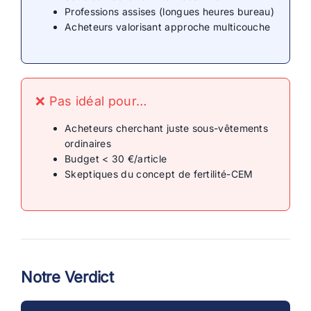
Professions assises (longues heures bureau)
Acheteurs valorisant approche multicouche
❌ Pas idéal pour…
Acheteurs cherchant juste sous-vêtements
ordinaires
Budget < 30 €/article
Skeptiques du concept de fertilité-CEM
Notre Verdict