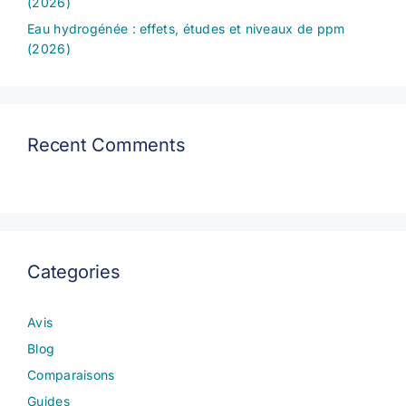
(2026)
Eau hydrogénée : effets, études et niveaux de ppm
(2026)
Recent Comments
Categories
Avis
Blog
Comparaisons
Guides