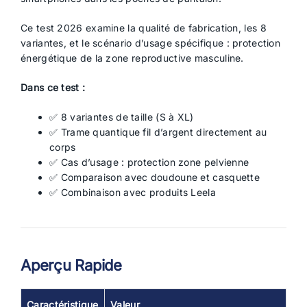
Ce test 2026 examine la qualité de fabrication, les 8
variantes, et le scénario d’usage spécifique : protection
énergétique de la zone reproductive masculine.
Dans ce test :
✅ 8 variantes de taille (S à XL)
✅ Trame quantique fil d’argent directement au
corps
✅ Cas d’usage : protection zone pelvienne
✅ Comparaison avec doudoune et casquette
✅ Combinaison avec produits Leela
Aperçu Rapide
Caractéristique
Valeur