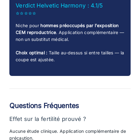
Verdict Helvetic Harmony : 4.1/5
⭐⭐⭐⭐⭐
Niche pour
hommes préoccupés par l’exposition
CEM reproductrice
. Application complémentaire —
non un substitut médical.
Choix optimal :
Taille au-dessus si entre tailles — la
coupe est ajustée.
Questions Fréquentes
Effet sur la fertilité prouvé ?
Aucune étude clinique. Application complémentaire de
précaution.