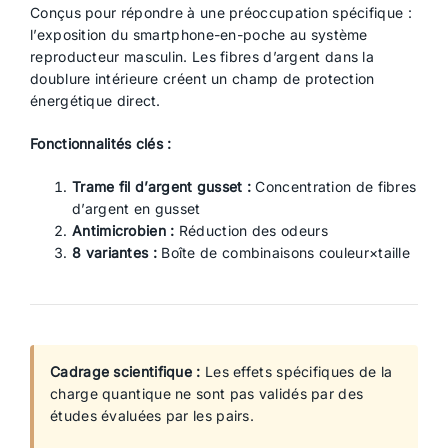
Conçus pour répondre à une préoccupation spécifique :
l’exposition du smartphone-en-poche au système
reproducteur masculin. Les fibres d’argent dans la
doublure intérieure créent un champ de protection
énergétique direct.
Fonctionnalités clés :
Trame fil d’argent gusset :
Concentration de fibres
d’argent en gusset
Antimicrobien :
Réduction des odeurs
8 variantes :
Boîte de combinaisons couleur×taille
Cadrage scientifique :
Les effets spécifiques de la
charge quantique ne sont pas validés par des
études évaluées par les pairs.