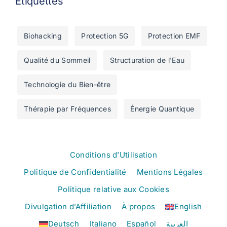
Étiquettes
Biohacking
Protection 5G
Protection EMF
Qualité du Sommeil
Structuration de l'Eau
Technologie du Bien-être
Thérapie par Fréquences
Énergie Quantique
Conditions d’Utilisation
Politique de Confidentialité
Mentions Légales
Politique relative aux Cookies
Divulgation d’Affiliation
À propos
English
Deutsch
Italiano
Español
العربية