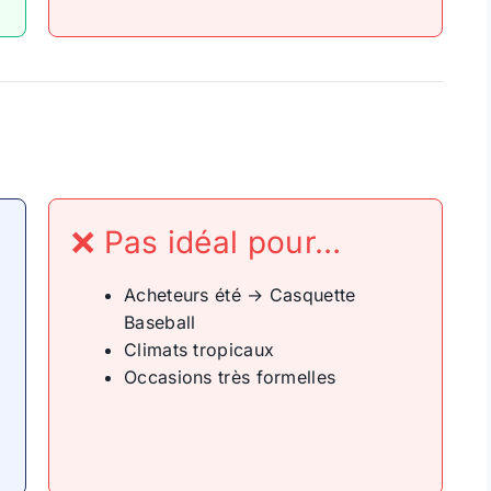
❌ Pas idéal pour…
Acheteurs été → Casquette
Baseball
Climats tropicaux
Occasions très formelles