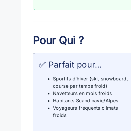
Pour Qui ?
✅ Parfait pour…
Sportifs d’hiver (ski, snowboard,
course par temps froid)
Navetteurs en mois froids
Habitants Scandinavie/Alpes
Voyageurs fréquents climats
froids