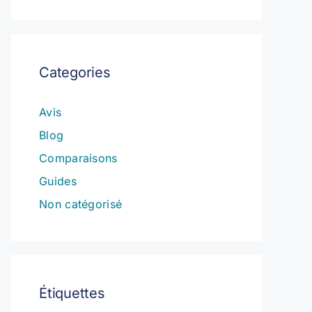
Categories
Avis
Blog
Comparaisons
Guides
Non catégorisé
Étiquettes