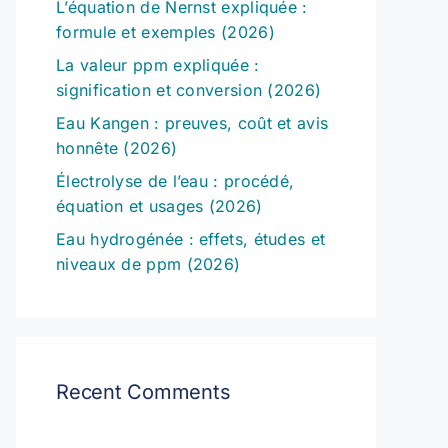
L’équation de Nernst expliquée :
formule et exemples (2026)
La valeur ppm expliquée :
signification et conversion (2026)
Eau Kangen : preuves, coût et avis
honnête (2026)
Électrolyse de l’eau : procédé,
équation et usages (2026)
Eau hydrogénée : effets, études et
niveaux de ppm (2026)
Recent Comments