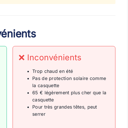
vénients
❌ Inconvénients
Trop chaud en été
Pas de protection solaire comme
la casquette
65 € légèrement plus cher que la
casquette
Pour très grandes têtes, peut
serrer