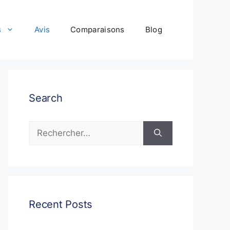
s
Avis
Comparaisons
Blog
Search
Rechercher :
Recent Posts