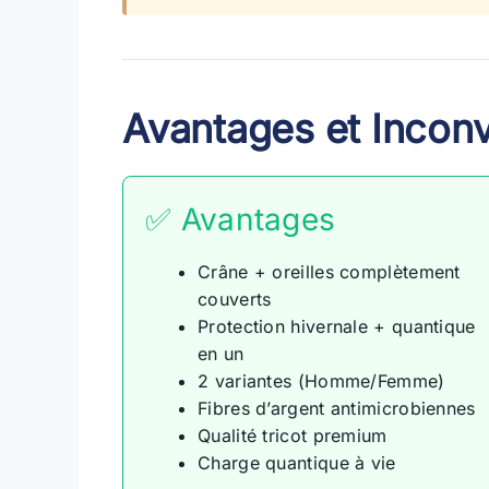
Avantages et Incon
✅ Avantages
Crâne + oreilles complètement
couverts
Protection hivernale + quantique
en un
2 variantes (Homme/Femme)
Fibres d’argent antimicrobiennes
Qualité tricot premium
Charge quantique à vie