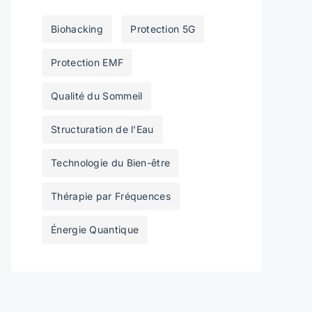
Biohacking
Protection 5G
Protection EMF
Qualité du Sommeil
Structuration de l'Eau
Technologie du Bien-être
Thérapie par Fréquences
Énergie Quantique