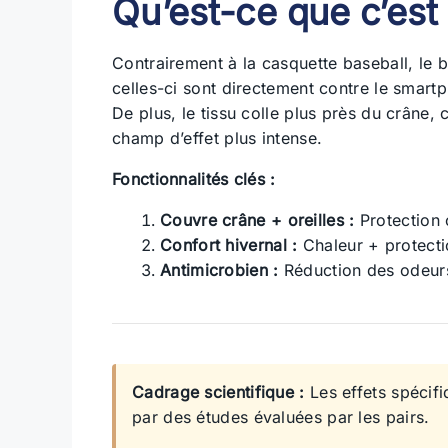
Qu’est-ce que c’est 
Contrairement à la casquette baseball, le b
celles-ci sont directement contre le smar
De plus, le tissu colle plus près du crâne, 
champ d’effet plus intense.
Fonctionnalités clés :
Couvre crâne + oreilles :
Protection 
Confort hivernal :
Chaleur + protect
Antimicrobien :
Réduction des odeur
Cadrage scientifique :
Les effets spécifi
par des études évaluées par les pairs.