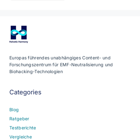
Europas führendes unabhängiges Content- und
Forschungszentrum für EMF-Neutralisierung und
Biohacking-Technologien
Categories
Blog
Ratgeber
Testberichte
Vergleiche