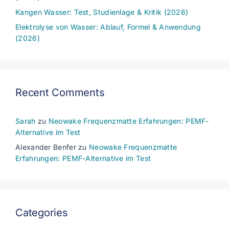
Kangen Wasser: Test, Studienlage & Kritik (2026)
Elektrolyse von Wasser: Ablauf, Formel & Anwendung
(2026)
Recent Comments
Sarah
zu
Neowake Frequenzmatte Erfahrungen: PEMF-
Alternative im Test
Alexander Benfer
zu
Neowake Frequenzmatte
Erfahrungen: PEMF-Alternative im Test
Categories