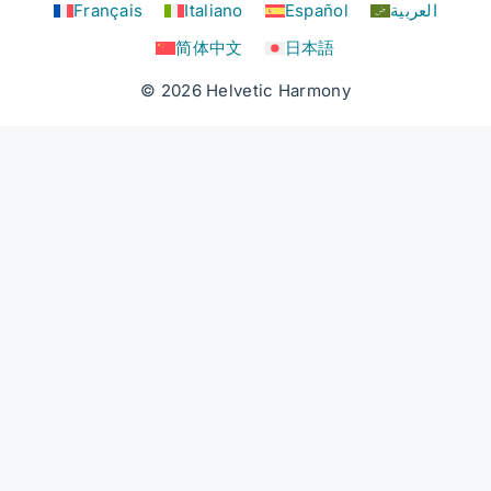
Français
Italiano
Español
العربية
简体中文
日本語
© 2026 Helvetic Harmony