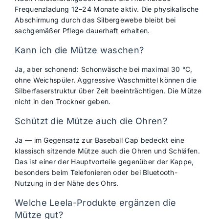
Frequenzladung 12–24 Monate aktiv. Die physikalische
Abschirmung durch das Silbergewebe bleibt bei
sachgemäßer Pflege dauerhaft erhalten.
Kann ich die Mütze waschen?
Ja, aber schonend: Schonwäsche bei maximal 30 °C,
ohne Weichspüler. Aggressive Waschmittel können die
Silberfaserstruktur über Zeit beeinträchtigen. Die Mütze
nicht in den Trockner geben.
Schützt die Mütze auch die Ohren?
Ja — im Gegensatz zur Baseball Cap bedeckt eine
klassisch sitzende Mütze auch die Ohren und Schläfen.
Das ist einer der Hauptvorteile gegenüber der Kappe,
besonders beim Telefonieren oder bei Bluetooth-
Nutzung in der Nähe des Ohrs.
Welche Leela-Produkte ergänzen die
Mütze gut?