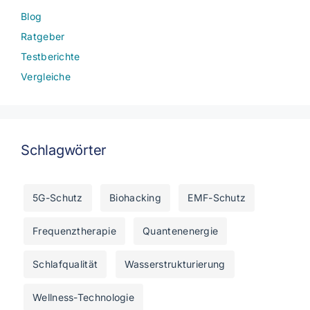
Blog
Ratgeber
Testberichte
Vergleiche
Schlagwörter
5G-Schutz
Biohacking
EMF-Schutz
Frequenztherapie
Quantenenergie
Schlafqualität
Wasserstrukturierung
Wellness-Technologie