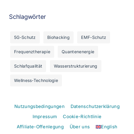
Schlagwörter
5G-Schutz
Biohacking
EMF-Schutz
Frequenztherapie
Quantenenergie
Schlafqualität
Wasserstrukturierung
Wellness-Technologie
Nutzungsbedingungen
Datenschutzerklärung
Impressum
Cookie-Richtlinie
Affiliate-Offenlegung
Über uns
English