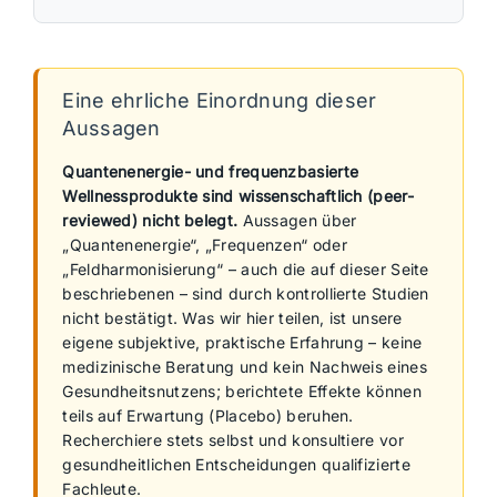
Eine ehrliche Einordnung dieser
Aussagen
Quantenenergie- und frequenzbasierte
Wellnessprodukte sind wissenschaftlich (peer-
reviewed) nicht belegt.
Aussagen über
„Quantenenergie“, „Frequenzen“ oder
„Feldharmonisierung“ – auch die auf dieser Seite
beschriebenen – sind durch kontrollierte Studien
nicht bestätigt. Was wir hier teilen, ist unsere
eigene subjektive, praktische Erfahrung – keine
medizinische Beratung und kein Nachweis eines
Gesundheitsnutzens; berichtete Effekte können
teils auf Erwartung (Placebo) beruhen.
Recherchiere stets selbst und konsultiere vor
gesundheitlichen Entscheidungen qualifizierte
Fachleute.