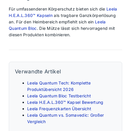
Für umfassenderen Körperschutz bieten sich die
Leela
H.E.A.L.360™ Kapseln
als tragbare Ganzkörperlösung
an. Für den Heimbereich empfiehlt sich ein
Leela
Quantum Bloc
. Die Mütze lässt sich hervorragend mit
diesen Produkten kombinieren.
Verwandte Artikel
Leela Quantum Tech: Komplette
Produktübersicht 2026
Leela Quantum Bloc Testbericht
Leela H.E.A.L.360™ Kapsel Bewertung
Leela Frequenzkarten Übersicht
Leela Quantum vs. Somavedic: Großer
Vergleich