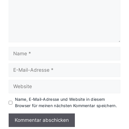
Name
E-
Mail-
Adresse
Website
Name, E-Mail-Adresse und Website in diesem
Browser für meinen nächsten Kommentar speichern.