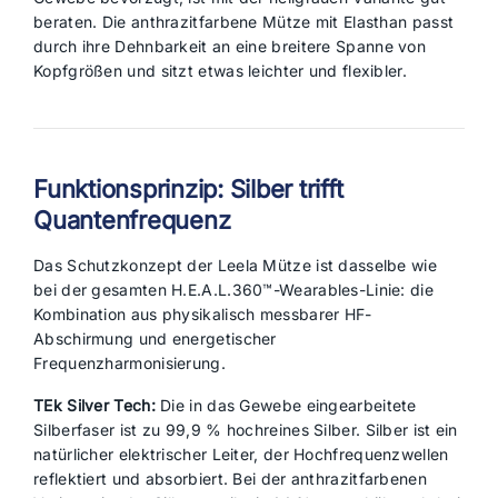
beraten. Die anthrazitfarbene Mütze mit Elasthan passt
durch ihre Dehnbarkeit an eine breitere Spanne von
Kopfgrößen und sitzt etwas leichter und flexibler.
Funktionsprinzip: Silber trifft
Quantenfrequenz
Das Schutzkonzept der Leela Mütze ist dasselbe wie
bei der gesamten H.E.A.L.360™-Wearables-Linie: die
Kombination aus physikalisch messbarer HF-
Abschirmung und energetischer
Frequenzharmonisierung.
TEk Silver Tech:
Die in das Gewebe eingearbeitete
Silberfaser ist zu 99,9 % hochreines Silber. Silber ist ein
natürlicher elektrischer Leiter, der Hochfrequenzwellen
reflektiert und absorbiert. Bei der anthrazitfarbenen