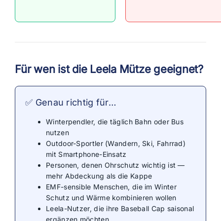
Für wen ist die Leela Mütze geeignet?
✅ Genau richtig für…
Winterpendler, die täglich Bahn oder Bus
nutzen
Outdoor-Sportler (Wandern, Ski, Fahrrad)
mit Smartphone-Einsatz
Personen, denen Ohrschutz wichtig ist —
mehr Abdeckung als die Kappe
EMF-sensible Menschen, die im Winter
Schutz und Wärme kombinieren wollen
Leela-Nutzer, die ihre Baseball Cap saisonal
ergänzen möchten