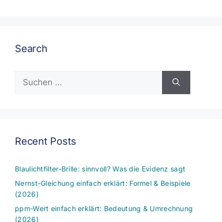
Search
Suchen
nach:
Recent Posts
Blaulichtfilter-Brille: sinnvoll? Was die Evidenz sagt
Nernst-Gleichung einfach erklärt: Formel & Beispiele
(2026)
ppm-Wert einfach erklärt: Bedeutung & Umrechnung
(2026)