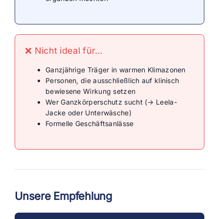
❌ Nicht ideal für…
Ganzjährige Träger in warmen Klimazonen
Personen, die ausschließlich auf klinisch
bewiesene Wirkung setzen
Wer Ganzkörperschutz sucht (→ Leela-
Jacke oder Unterwäsche)
Formelle Geschäftsanlässe
Unsere Empfehlung