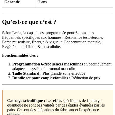
Garantie
2 ans
Qu’est-ce que c’est ?
Selon Leela, la capsule est programmée pour 6 domaines
fréquentiels spécifiques aux hommes : Résonance testostérone,
Force musculaire, Énergie & vigueur, Concentration mentale,
Régénération, Libido & masculinité.
Fonctionnalités clés :
Programmation 6-fréquences masculines :
Spécifiquement
adaptée au système hormonal masculin
Taille Standard :
Plus grande zone effective
Bundle set pour couples/familles :
Réduction de prix
Cadrage scientifique :
Les effets spécifiques de la charge
quantique ne sont pas validés par des études évaluées par les
pairs. Ce sont des allégations du fabricant et l’expérience
utilisateur.