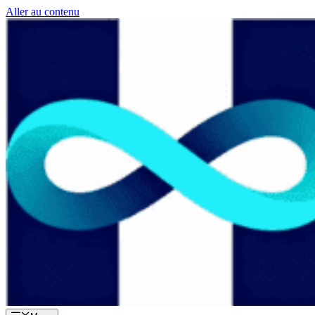
Aller au contenu