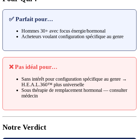
✅ Parfait pour…
Hommes 30+ avec focus énergie/hormonal
Acheteurs voulant configuration spécifique au genre
❌ Pas idéal pour…
Sans intérêt pour configuration spécifique au genre →
H.E.A.L.360™ plus universelle
Sous thérapie de remplacement hormonal — consulter
médecin
Notre Verdict