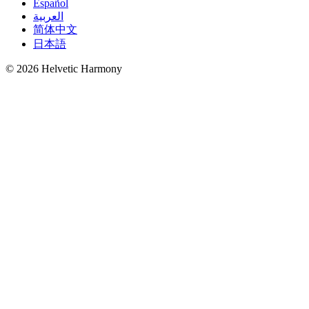
Español
العربية
简体中文
日本語
© 2026 Helvetic Harmony