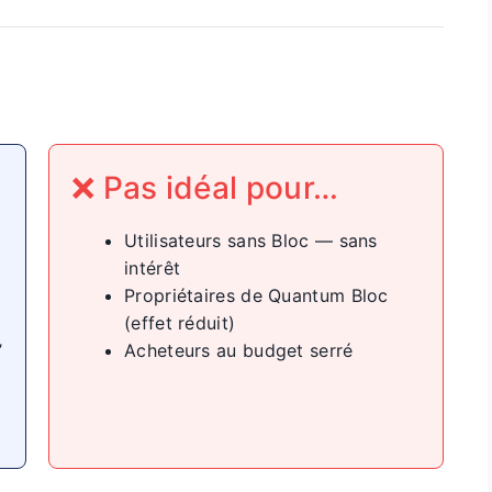
❌ Pas idéal pour…
Utilisateurs sans Bloc — sans
intérêt
Propriétaires de Quantum Bloc
(effet réduit)
’
Acheteurs au budget serré