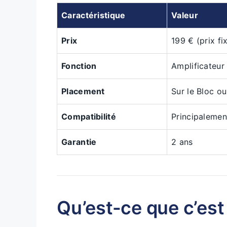
Caractéristique
Valeur
Prix
199 € (prix fi
Fonction
Amplificateur
Placement
Sur le Bloc ou
Compatibilité
Principalemen
Garantie
2 ans
Qu’est-ce que c’est