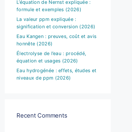
L’équation de Nernst expliquée :
formule et exemples (2026)
La valeur ppm expliquée :
signification et conversion (2026)
Eau Kangen : preuves, coût et avis
honnête (2026)
Électrolyse de l’eau : procédé,
équation et usages (2026)
Eau hydrogénée : effets, études et
niveaux de ppm (2026)
Recent Comments