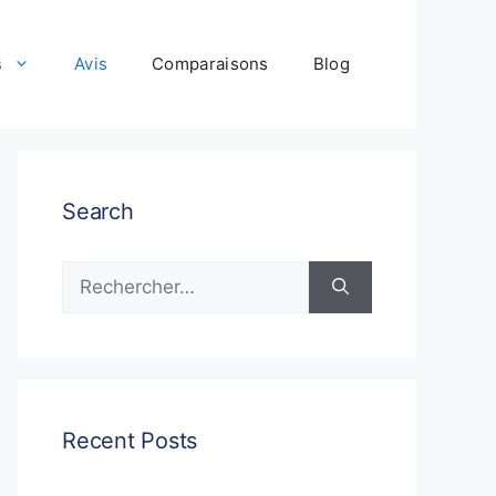
s
Avis
Comparaisons
Blog
Search
Rechercher :
Recent Posts