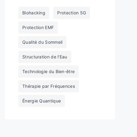
Biohacking
Protection 5G
Protection EMF
Qualité du Sommeil
Structuration de l'Eau
Technologie du Bien-être
Thérapie par Fréquences
Énergie Quantique