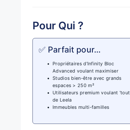
Pour Qui ?
✅ Parfait pour…
Propriétaires d’Infinity Bloc
Advanced voulant maximiser
Studios bien-être avec grands
espaces > 250 m²
Utilisateurs premium voulant ‘tout
de Leela
Immeubles multi-familles