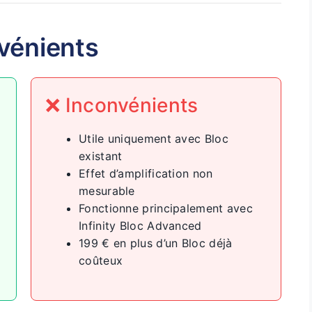
vénients
❌ Inconvénients
Utile uniquement avec Bloc
existant
Effet d’amplification non
mesurable
Fonctionne principalement avec
Infinity Bloc Advanced
199 € en plus d’un Bloc déjà
coûteux