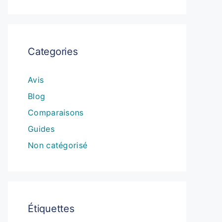
Categories
Avis
Blog
Comparaisons
Guides
Non catégorisé
Étiquettes