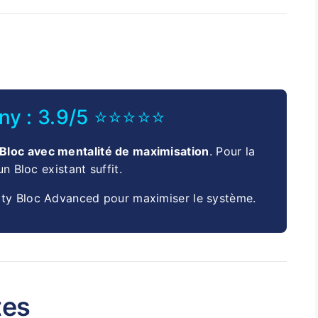
ony : 3.9/5 ⭐⭐⭐⭐⭐
 Bloc avec mentalité de maximisation
. Pour la
n Bloc existant suffit.
ty Bloc Advanced pour maximiser le système.
tes