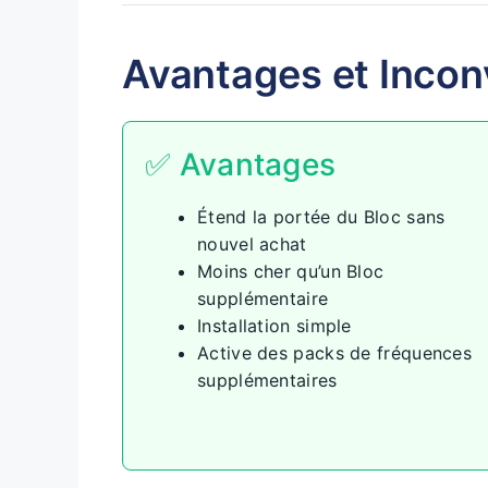
Avantages et Incon
✅ Avantages
Étend la portée du Bloc sans
nouvel achat
Moins cher qu’un Bloc
supplémentaire
Installation simple
Active des packs de fréquences
supplémentaires