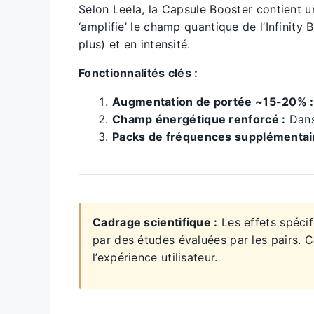
Selon Leela, la Capsule Booster contient 
‘amplifie’ le champ quantique de l’Infinit
plus) et en intensité.
Fonctionnalités clés :
Augmentation de portée ~15-20% :
Champ énergétique renforcé :
Dans
Packs de fréquences supplémentair
Cadrage scientifique :
Les effets spécif
par des études évaluées par les pairs. C
l’expérience utilisateur.