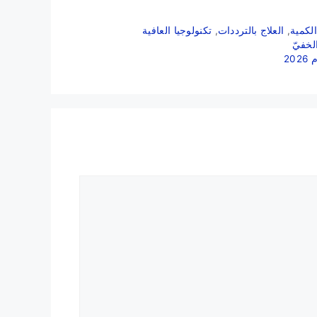
الكمية
,
العلاج بالترددات
,
تكنولوجيا العافية