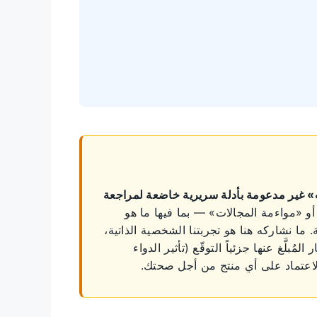
ات» غير مدعومة بأدلة سريرية خاضعة لمراجعة
أو «مواءمة المجالات» — بما فيها ما هو
 نشاركه هنا هو تجربتنا الشخصية الذاتية،
ُبلَّغ عنها جزئياً التوقّع (تأثير الدواء
الاعتماد على أي منتج من أجل صحتك.