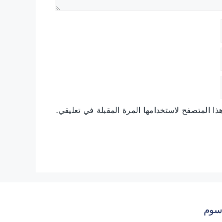
ا المتصفح لاستخدامها المرة المقبلة في تعليقي.
سوم