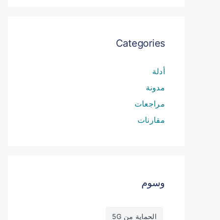
Categories
أدلة
مدونة
مراجعات
مقارنات
وسوم
الحماية من 5G