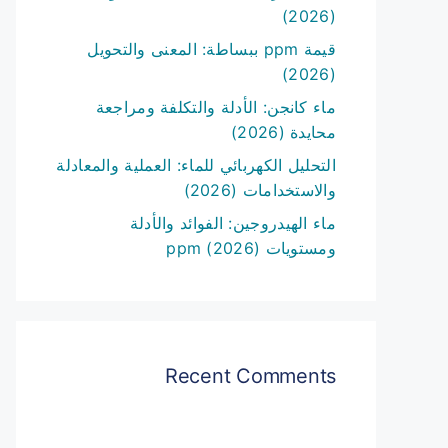
(2026)
قيمة ppm ببساطة: المعنى والتحويل
(2026)
ماء كانجن: الأدلة والتكلفة ومراجعة
محايدة (2026)
التحليل الكهربائي للماء: العملية والمعادلة
والاستخدامات (2026)
ماء الهيدروجين: الفوائد والأدلة
ومستويات ppm (2026)
Recent Comments