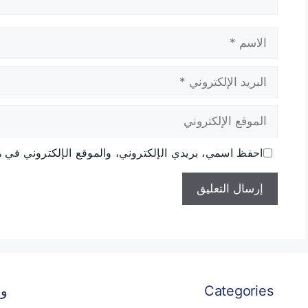
الاسم
البريد
الإلكتروني
الموقع
الإلكتروني
احفظ اسمي، بريدي الإلكتروني، والموقع الإلكتروني في هذ
Categories
و