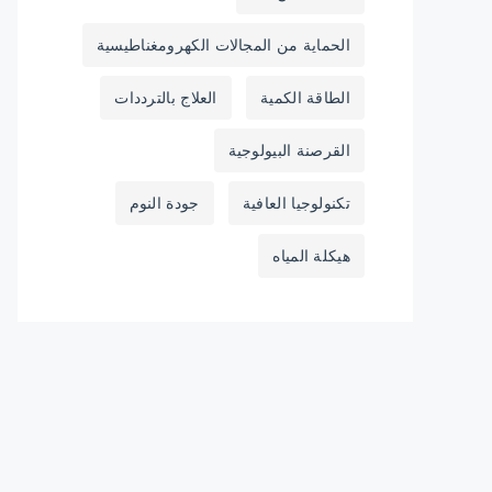
الحماية من المجالات الكهرومغناطيسية
الطاقة الكمية
العلاج بالترددات
القرصنة البيولوجية
تكنولوجيا العافية
جودة النوم
هيكلة المياه