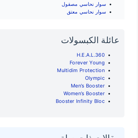
سوار نحاسي مصقول
سوار نحاسي معتق
عائلة الكبسولات
H.E.A.L.360
Forever Young
Multidim Protection
Olympic
Men’s Booster
Women’s Booster
Booster Infinity Bloc
مقالات ذات صلة