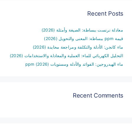
Recent Posts
معادلة نرنست ببساطة: الصيغة وأمثلة (2026)
قيمة ppm ببساطة: المعنى والتحويل (2026)
ماء كانجن: الأدلة والتكلفة ومراجعة محايدة (2026)
التحليل الكهربائي للماء: العملية والمعادلة والاستخدامات (2026)
ماء الهيدروجين: الفوائد والأدلة ومستويات ppm (2026)
Recent Comments