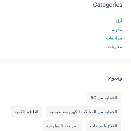
Categories
أدلة
مدونة
مراجعات
مقارنات
وسوم
الحماية من 5G
الحماية من المجالات الكهرومغناطيسية
الطاقة الكمية
العلاج بالترددات
القرصنة البيولوجية