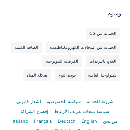
وسوم
الحماية من 5G
الحماية من المجالات الكهرومغناطيسية
الطاقة الكمية
العلاج بالترددات
القرصنة البيولوجية
تكنولوجيا العافية
جودة النوم
هيكلة المياه
شروط الخدمة
سياسة الخصوصية
إشعار قانوني
سياسة ملفات تعريف الارتباط
إفصاح الشراكة
من نحن
English
Deutsch
Français
Italiano