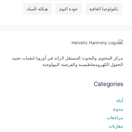
تكنولوجيا العافية
جودة النوم
هيكلة المياه
مركز المحتوى والبحوث المستقل الرائد في أوروبا لتقنيات تحييد
الحقول الكهرومغناطيسية والقرصنة البيولوجية
Categories
أدلة
مدونة
مراجعات
مقارنات