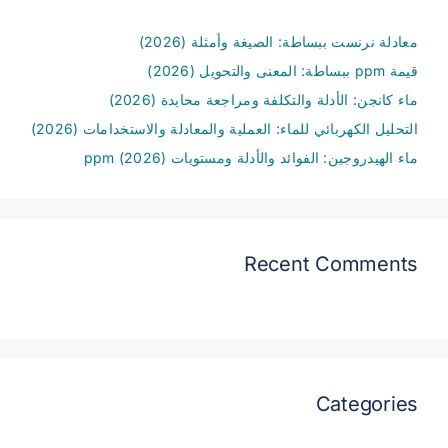
معادلة نرنست ببساطة: الصيغة وأمثلة (2026)
قيمة ppm ببساطة: المعنى والتحويل (2026)
ماء كانجن: الأدلة والتكلفة ومراجعة محايدة (2026)
التحليل الكهربائي للماء: العملية والمعادلة والاستخدامات (2026)
ماء الهيدروجين: الفوائد والأدلة ومستويات ppm (2026)
Recent Comments
Categories