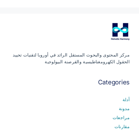
مركز المحتوى والبحوث المستقل الرائد في أوروبا لتقنيات تحييد
الحقول الكهرومغناطيسية والقرصنة البيولوجية
Categories
أدلة
مدونة
مراجعات
مقارنات