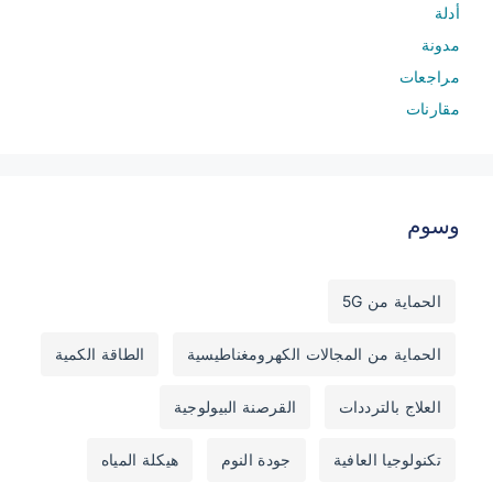
أدلة
مدونة
مراجعات
مقارنات
وسوم
الحماية من 5G
الحماية من المجالات الكهرومغناطيسية
الطاقة الكمية
العلاج بالترددات
القرصنة البيولوجية
تكنولوجيا العافية
جودة النوم
هيكلة المياه