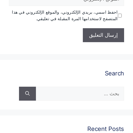
الإلكتروني
احفظ اسمي، بريدي الإلكتروني، والموقع الإلكتروني في هذا
المتصفح لاستخدامها المرة المقبلة في تعليقي.
Search
البحث
عن:
Recent Posts