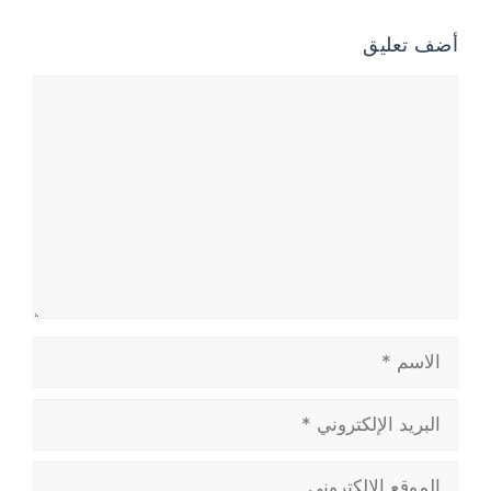
أضف تعليق
تعليق
الاسم
البريد
الإلكتروني
الموقع